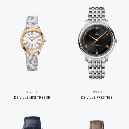
OMEGA
OMEGA
DE VILLE MINI TRÉSOR
DE VILLE PRESTIGE