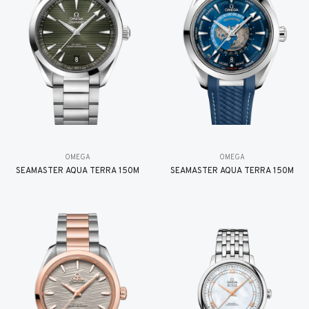
OMEGA
OMEGA
SEAMASTER AQUA TERRA 150M
SEAMASTER AQUA TERRA 150M