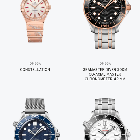
OMEGA
OMEGA
CONSTELLATION
SEAMASTER DIVER 300M
CO‑AXIAL MASTER
CHRONOMETER 42 MM