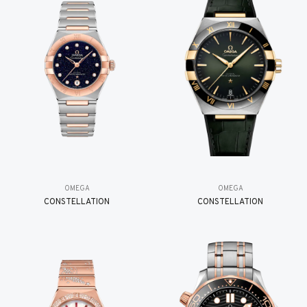
OMEGA
OMEGA
CONSTELLATION
CONSTELLATION