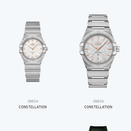
OMEGA
OMEGA
CONSTELLATION
CONSTELLATION