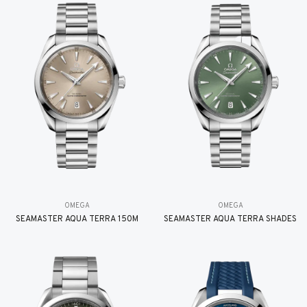
OMEGA
OMEGA
SEAMASTER AQUA TERRA 150M
SEAMASTER AQUA TERRA SHADES