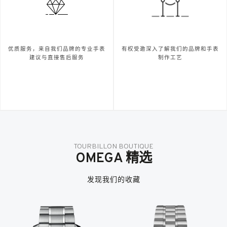
优质服务，来自我们品牌的专业手表
有权受邀深入了解我们的品牌和手表
建议与直接售后服务
制作工艺
TOURBILLON BOUTIQUE
OMEGA 精选
发现我们的收藏