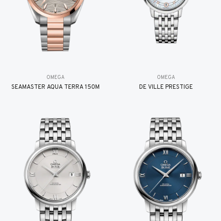
OMEGA
OMEGA
SEAMASTER AQUA TERRA 150M
DE VILLE PRESTIGE