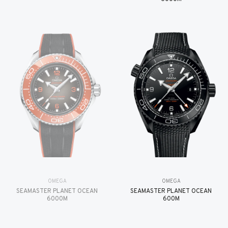
OMEGA
OMEGA
SEAMASTER PLANET OCEAN
SEAMASTER PLANET OCEAN
6000M
600M