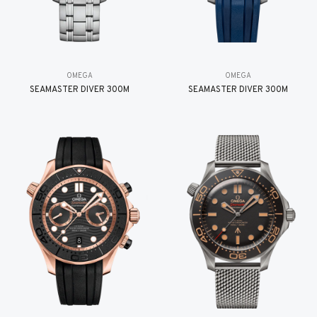
OMEGA
OMEGA
SEAMASTER DIVER 300M
SEAMASTER DIVER 300M