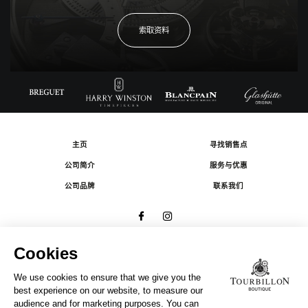
索取资料
主页
寻找销售点
公司简介
服务与优惠
公司品牌
联系我们
© 2026 The Swatch Group Les Boutiques SA.
有限公司版权所有.
法律条款