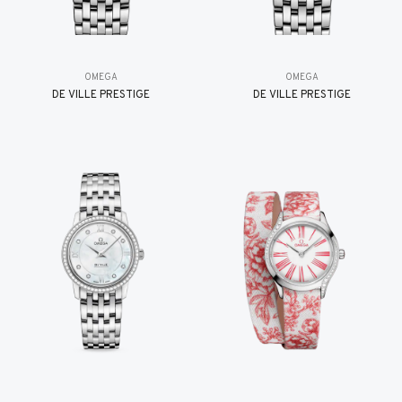
OMEGA
OMEGA
DE VILLE PRESTIGE
DE VILLE PRESTIGE