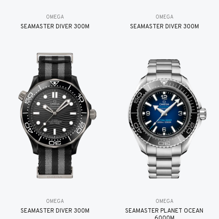
OMEGA
OMEGA
SEAMASTER DIVER 300M
SEAMASTER DIVER 300M
OMEGA
OMEGA
SEAMASTER DIVER 300M
SEAMASTER PLANET OCEAN
6000M