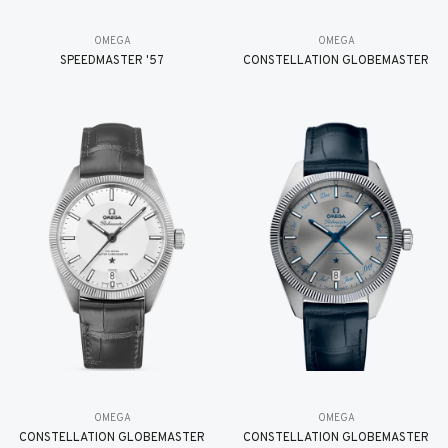
OMEGA
OMEGA
SPEEDMASTER '57
CONSTELLATION GLOBEMASTER
OMEGA
OMEGA
CONSTELLATION GLOBEMASTER
CONSTELLATION GLOBEMASTER