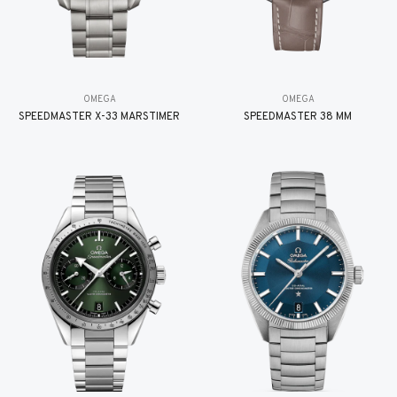
OMEGA
OMEGA
SPEEDMASTER X-33 MARSTIMER
SPEEDMASTER 38 MM