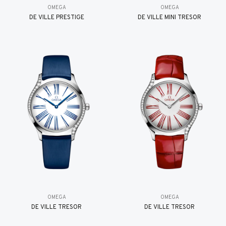
OMEGA
OMEGA
DE VILLE PRESTIGE
DE VILLE MINI TRÉSOR
OMEGA
OMEGA
DE VILLE TRESOR
DE VILLE TRESOR