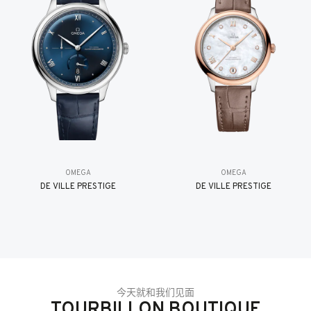
OMEGA
OMEGA
DE VILLE PRESTIGE
DE VILLE PRESTIGE
今天就和我们见面
TOURBILLON BOUTIQUE