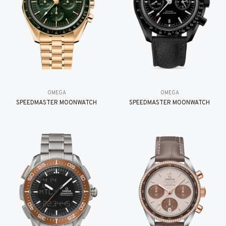
OMEGA
OMEGA
SPEEDMASTER MOONWATCH
SPEEDMASTER MOONWATCH