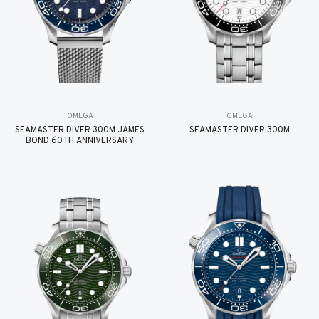
OMEGA
OMEGA
SEAMASTER DIVER 300M JAMES
SEAMASTER DIVER 300M
BOND 60TH ANNIVERSARY