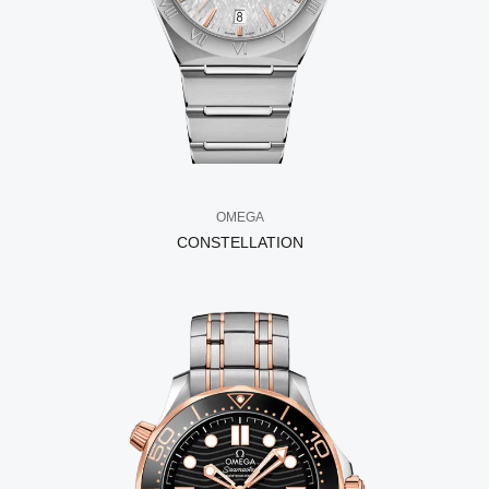
OMEGA
CONSTELLATION