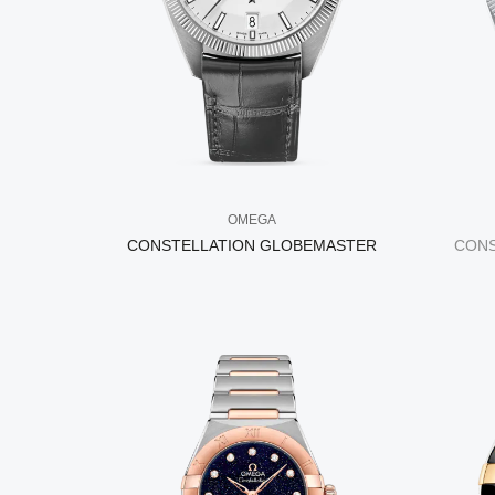
OMEGA
CONSTELLATION GLOBEMASTER
CONS