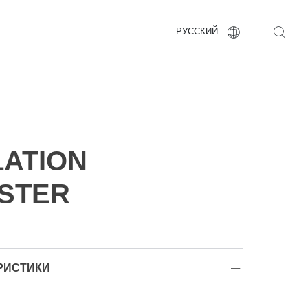
РУССКИЙ
ATION
STER
РИСТИКИ