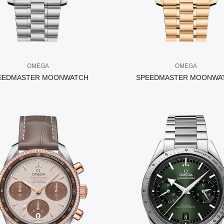
OMEGA
OMEGA
EEDMASTER MOONWATCH
SPEEDMASTER MOONWA