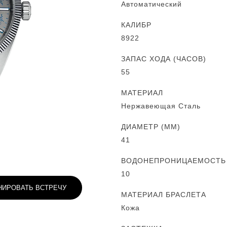
Автоматический
КАЛИБР
8922
ЗАПАС ХОДА (ЧАСОВ)
55
МАТЕРИАЛ
Нержавеющая Сталь
ДИАМЕТР (MM)
41
ВОДОНЕПРОНИЦАЕМОСТЬ (
10
НИРОВАТЬ ВСТРЕЧУ
МАТЕРИАЛ БРАСЛЕТА
Кожа