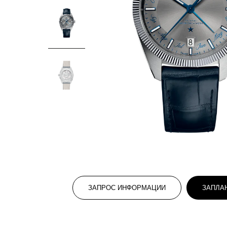
ЗАПРОС ИНФОРМАЦИИ
ЗАПЛА