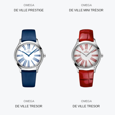
OMEGA
OMEGA
DE VILLE PRESTIGE
DE VILLE MINI TRÉSOR
OMEGA
OMEGA
DE VILLE TRESOR
DE VILLE TRESOR