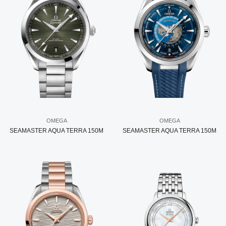
OMEGA
OMEGA
SEAMASTER AQUA TERRA 150M
SEAMASTER AQUA TERRA 150M