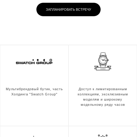
ЗАПЛАНИРОВАТЬ ВСТРЕЧУ
Мультибрендовый бутик, часть
Доступ к лимитированным
Холдинга "Swatch Group"
коллекциям, эксклюзивным
моделям и широкому
модельному ряду часов