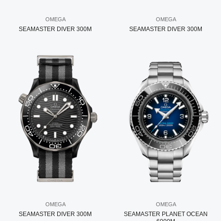
OMEGA
OMEGA
SEAMASTER DIVER 300M
SEAMASTER DIVER 300M
OMEGA
OMEGA
SEAMASTER DIVER 300M
SEAMASTER PLANET OCEAN