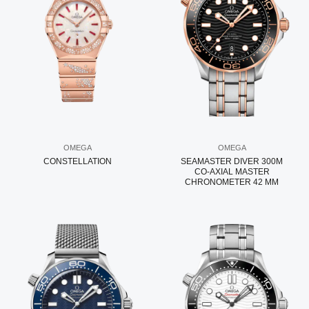
OMEGA
OMEGA
CONSTELLATION
SEAMASTER DIVER 300M
CO‑AXIAL MASTER
CHRONOMETER 42 MM