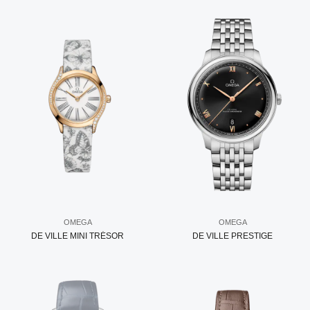
OMEGA
OMEGA
DE VILLE MINI TRÉSOR
DE VILLE PRESTIGE