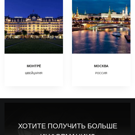
МОНТРЁ
МОСКВА
ШВЕЙЦАРИЯ
РОССИЯ
ХОТИТЕ ПОЛУЧИТЬ БОЛЬШЕ