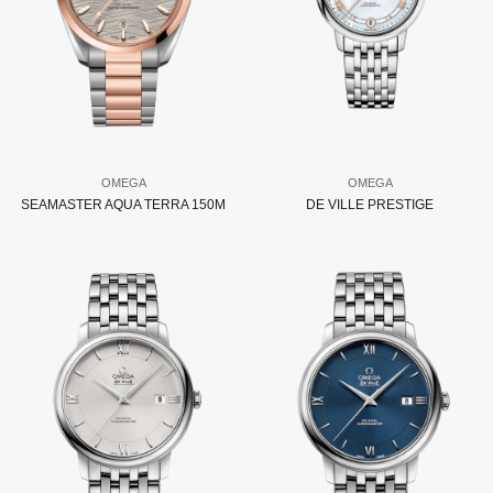
OMEGA
OMEGA
SEAMASTER AQUA TERRA 150M
DE VILLE PRESTIGE