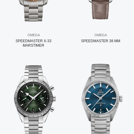
OMEGA
OMEGA
SPEEDMASTER X-33
SPEEDMASTER 38 MM
MARSTIMER