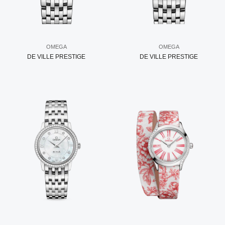
OMEGA
OMEGA
DE VILLE PRESTIGE
DE VILLE PRESTIGE