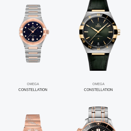
OMEGA
OMEGA
CONSTELLATION
CONSTELLATION