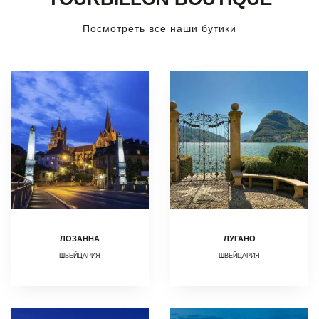
Посмотреть все наши бутики
ЛОЗАННА
ЛУГАНО
ШВЕЙЦАРИЯ
ШВЕЙЦАРИЯ