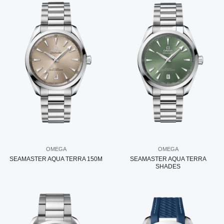
OMEGA
OMEGA
SEAMASTER AQUA TERRA 150M
SEAMASTER AQUA TERRA
SHADES