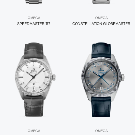
OMEGA
OMEGA
SPEEDMASTER '57
CONSTELLATION GLOBEMASTER
OMEGA
OMEGA