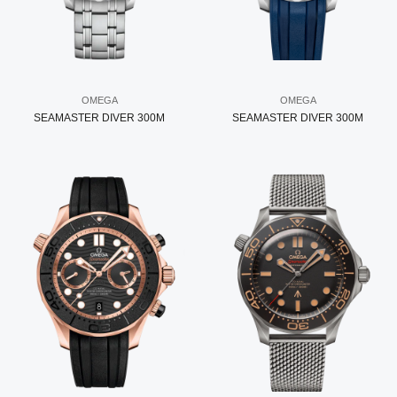
OMEGA
OMEGA
SEAMASTER DIVER 300M
SEAMASTER DIVER 300M