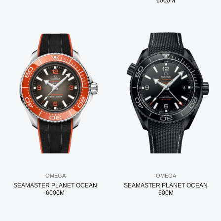
6000M
OMEGA
OMEGA
SEAMASTER PLANET OCEAN
SEAMASTER PLANET OCEAN
6000M
600M