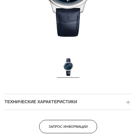
ТЕХНИЧЕСКИЕ ХАРАКТЕРИСТИКИ
ЗАПРОС ИНФОРМАЦИИ