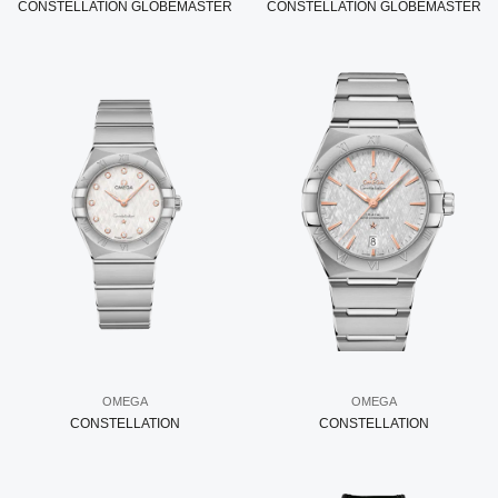
CONSTELLATION GLOBEMASTER
CONSTELLATION GLOBEMASTER
OMEGA
OMEGA
CONSTELLATION
CONSTELLATION