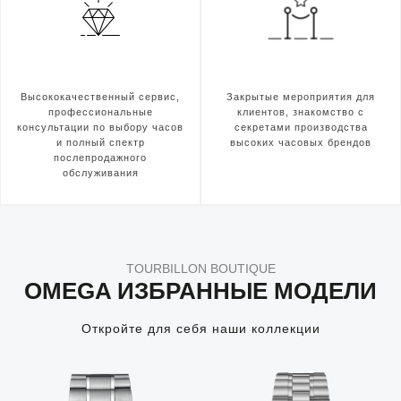
Высококачественный сервис,
Закрытые мероприятия для
профессиональные
клиентов, знакомство с
консультации по выбору часов
секретами производства
и полный спектр
высоких часовых брендов
послепродажного
обслуживания
TOURBILLON BOUTIQUE
OMEGA ИЗБРАННЫЕ МОДЕЛИ
Откройте для себя наши коллекции