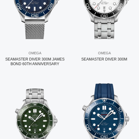
OMEGA
OMEGA
SEAMASTER DIVER 300M JAMES
SEAMASTER DIVER 300M
BOND 60TH ANNIVERSARY