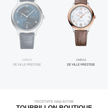
OMEGA
OMEGA
DE VILLE PRESTIGE
DE VILLE PRESTIGE
ПОСЕТИТЕ НАШ БУТИК
TOURBILLON BOUTIQUE