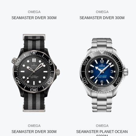
OMEGA
OMEGA
SEAMASTER DIVER 300M
SEAMASTER DIVER 300M
OMEGA
OMEGA
SEAMASTER DIVER 300M
SEAMASTER PLANET OCEAN