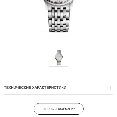
ТЕХНИЧЕСКИЕ ХАРАКТЕРИСТИКИ
ЗАПРОС ИНФОРМАЦИИ