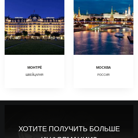
МОНТРЁ
МОСКВА
ШВЕЙЦАРИЯ
РОССИЯ
ХОТИТЕ ПОЛУЧИТЬ БОЛЬШЕ