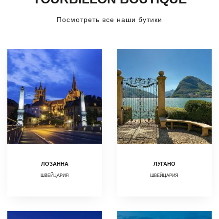
Посмотреть все наши бутики
ЛОЗАННА
ЛУГАНО
ШВЕЙЦАРИЯ
ШВЕЙЦАРИЯ