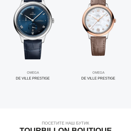
OMEGA
OMEGA
DE VILLE PRESTIGE
DE VILLE PRESTIGE
ПОСЕТИТЕ НАШ БУТИК
TOURBILLON BOUTIQUE