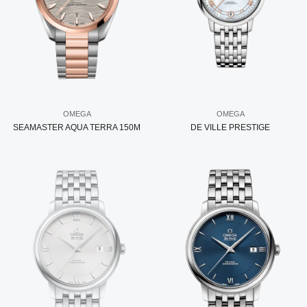
OMEGA
OMEGA
SEAMASTER AQUA TERRA 150M
DE VILLE PRESTIGE