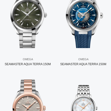
OMEGA
OMEGA
SEAMASTER AQUA TERRA 150M
SEAMASTER AQUA TERRA 150M