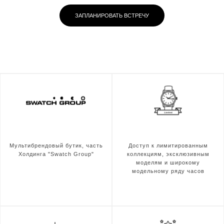
ЗАПЛАНИРОВАТЬ ВСТРЕЧУ
Мультибрендовый бутик, часть
Доступ к лимитированным
Холдинга "Swatch Group"
коллекциям, эксклюзивным
моделям и широкому
модельному ряду часов