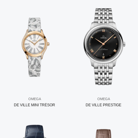
OMEGA
OMEGA
DE VILLE MINI TRÉSOR
DE VILLE PRESTIGE