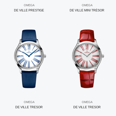
OMEGA
OMEGA
DE VILLE PRESTIGE
DE VILLE MINI TRÉSOR
OMEGA
OMEGA
DE VILLE TRESOR
DE VILLE TRESOR