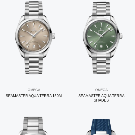
OMEGA
OMEGA
SEAMASTER AQUA TERRA 150M
SEAMASTER AQUA TERRA
SHADES