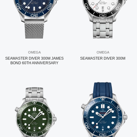
OMEGA
OMEGA
SEAMASTER DIVER 300M JAMES
SEAMASTER DIVER 300M
BOND 60TH ANNIVERSARY