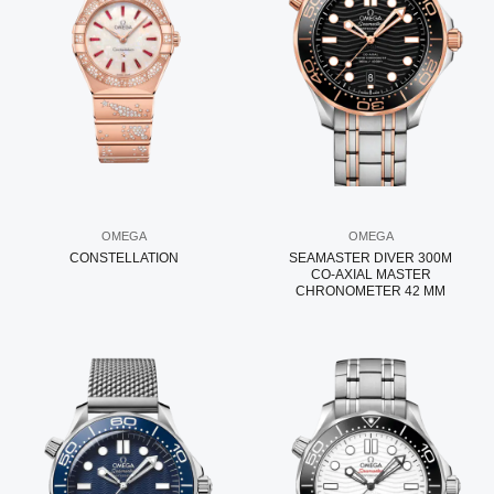
OMEGA
OMEGA
CONSTELLATION
SEAMASTER DIVER 300M
CO‑AXIAL MASTER
CHRONOMETER 42 MM