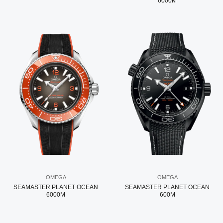
6000M
OMEGA
OMEGA
SEAMASTER PLANET OCEAN
SEAMASTER PLANET OCEAN
6000M
600M