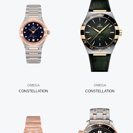
OMEGA
OMEGA
CONSTELLATION
CONSTELLATION