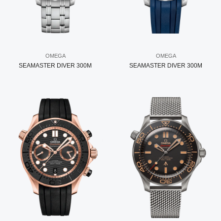
OMEGA
OMEGA
SEAMASTER DIVER 300M
SEAMASTER DIVER 300M