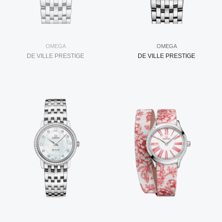
OMEGA
OMEGA
DE VILLE PRESTIGE
DE VILLE PRESTIGE