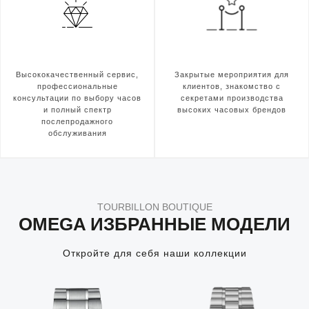
Высококачественный сервис,
Закрытые мероприятия для
профессиональные
клиентов, знакомство с
консультации по выбору часов
секретами производства
и полный спектр
высоких часовых брендов
послепродажного
обслуживания
TOURBILLON BOUTIQUE
OMEGA ИЗБРАННЫЕ МОДЕЛИ
Откройте для себя наши коллекции