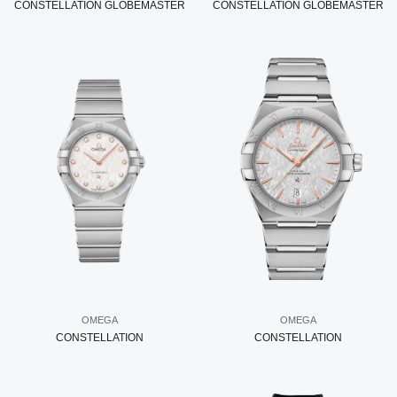
CONSTELLATION GLOBEMASTER
CONSTELLATION GLOBEMASTER
OMEGA
OMEGA
CONSTELLATION
CONSTELLATION