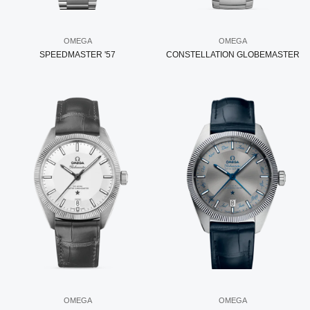
OMEGA
OMEGA
SPEEDMASTER '57
CONSTELLATION GLOBEMASTER
OMEGA
OMEGA