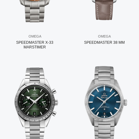
OMEGA
OMEGA
SPEEDMASTER X-33
SPEEDMASTER 38 MM
MARSTIMER