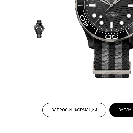
ЗАПРОС ИНФОРМАЦИИ
ЗАПЛА