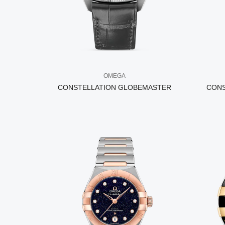
OMEGA
CONSTELLATION GLOBEMASTER
CONS