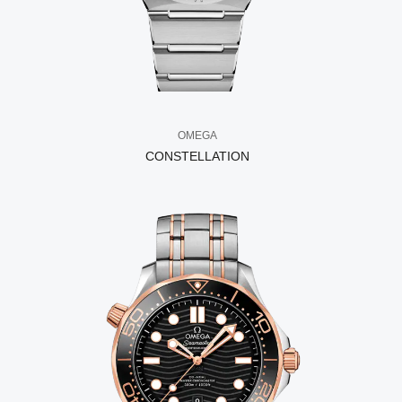
OMEGA
CONSTELLATION