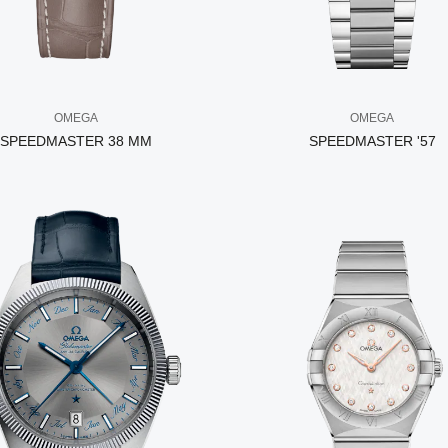
OMEGA
OMEGA
SPEEDMASTER 38 MM
SPEEDMASTER '57