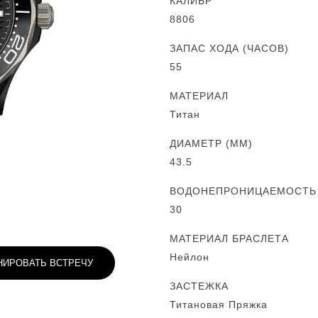
КАЛИБР
8806
ЗАПАС ХОДА (ЧАСОВ)
55
МАТЕРИАЛ
Титан
ДИАМЕТР (MM)
43.5
ВОДОНЕПРОНИЦАЕМОСТЬ (
30
МАТЕРИАЛ БРАСЛЕТА
Нейлон
НИРОВАТЬ ВСТРЕЧУ
ЗАСТЕЖКА
Титановая Пряжка