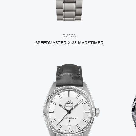
OMEGA
SPEEDMASTER X-33 MARSTIMER