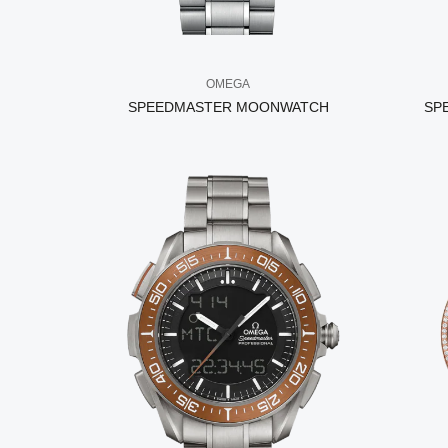
OMEGA
SPEEDMASTER MOONWATCH
SP