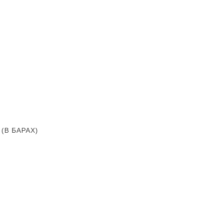
В БАРАХ)