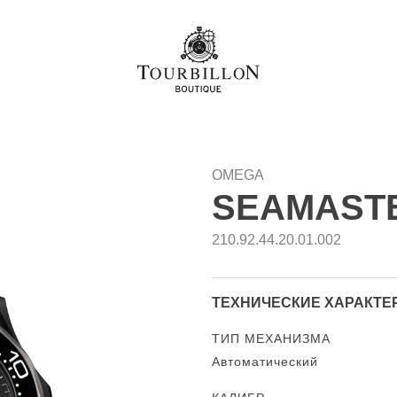
OMEGA
SEAMASTE
210.92.44.20.01.002
ТЕХНИЧЕСКИЕ ХАРАКТЕ
ТИП МЕХАНИЗМА
Автоматический