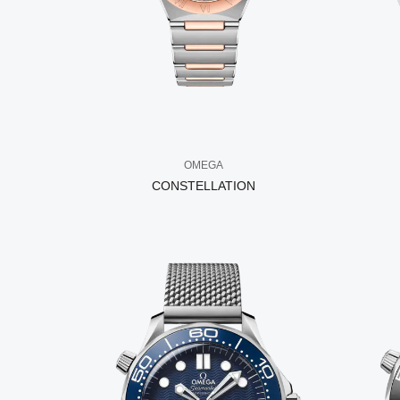
OMEGA
CONSTELLATION