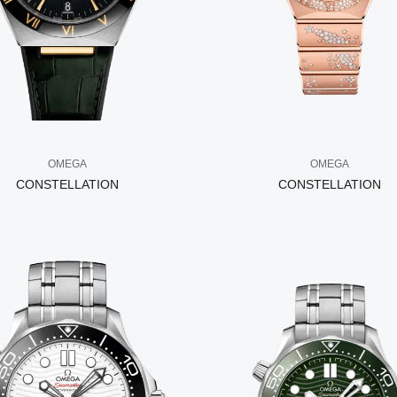
OMEGA
OMEGA
CONSTELLATION
CONSTELLATION