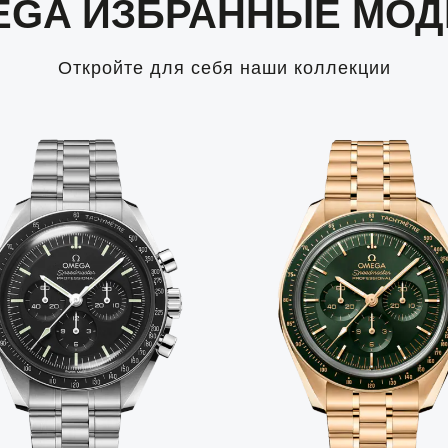
EGA ИЗБРАННЫЕ МОД
Откройте для себя наши коллекции