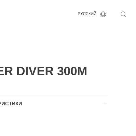
РУССКИЙ
R DIVER 300M
РИСТИКИ