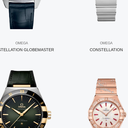
OMEGA
OMEGA
TELLATION GLOBEMASTER
CONSTELLATION