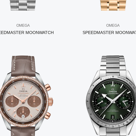
OMEGA
OMEGA
EEDMASTER MOONWATCH
SPEEDMASTER MOONWA