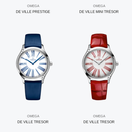
OMEGA
OMEGA
DE VILLE PRESTIGE
DE VILLE MINI TRÉSOR
OMEGA
OMEGA
DE VILLE TRESOR
DE VILLE TRESOR