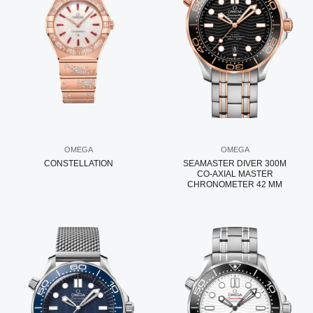
OMEGA
OMEGA
CONSTELLATION
SEAMASTER DIVER 300M
CO‑AXIAL MASTER
CHRONOMETER 42 MM