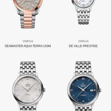
OMEGA
OMEGA
SEAMASTER AQUA TERRA 150M
DE VILLE PRESTIGE