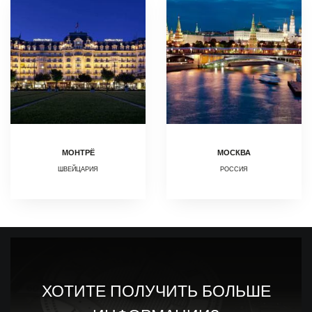
МОНТРЁ
МОСКВА
ШВЕЙЦАРИЯ
РОССИЯ
ХОТИТЕ ПОЛУЧИТЬ БОЛЬШЕ