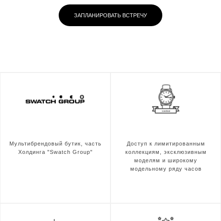
ЗАПЛАНИРОВАТЬ ВСТРЕЧУ
Мультибрендовый бутик, часть
Доступ к лимитированным
Холдинга "Swatch Group"
коллекциям, эксклюзивным
моделям и широкому
модельному ряду часов