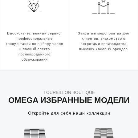
Высококачественный сервис,
Закрытые мероприятия для
профессиональные
клиентов, знакомство с
консультации по выбору часов
секретами производства
и полный спектр
высоких часовых брендов
послепродажного
обслуживания
TOURBILLON BOUTIQUE
OMEGA ИЗБРАННЫЕ МОДЕЛИ
Откройте для себя наши коллекции