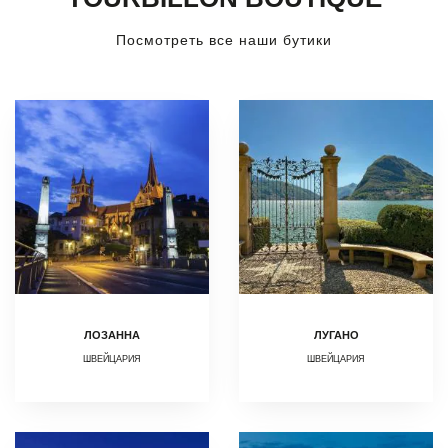
Посмотреть все наши бутики
ЛОЗАННА
ЛУГАНО
ШВЕЙЦАРИЯ
ШВЕЙЦАРИЯ