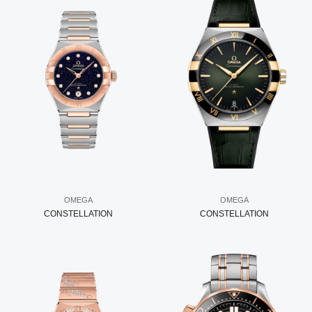
OMEGA
OMEGA
CONSTELLATION
CONSTELLATION