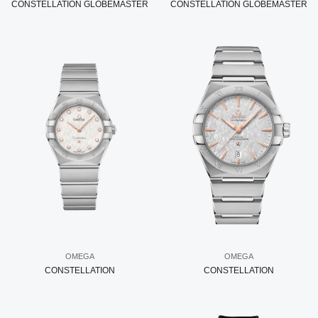
CONSTELLATION GLOBEMASTER
CONSTELLATION GLOBEMASTER
OMEGA
OMEGA
CONSTELLATION
CONSTELLATION