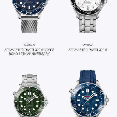
OMEGA
OMEGA
SEAMASTER DIVER 300M JAMES
SEAMASTER DIVER 300M
BOND 60TH ANNIVERSARY