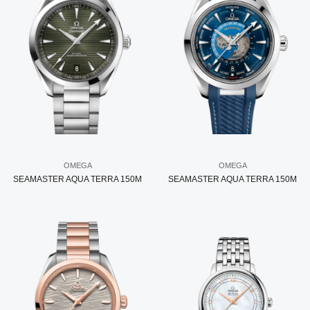
OMEGA
OMEGA
SEAMASTER AQUA TERRA 150M
SEAMASTER AQUA TERRA 150M