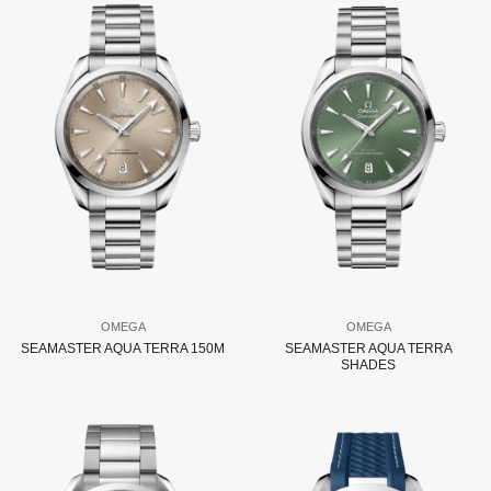
OMEGA
OMEGA
SEAMASTER AQUA TERRA 150M
SEAMASTER AQUA TERRA
SHADES