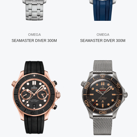
OMEGA
OMEGA
SEAMASTER DIVER 300M
SEAMASTER DIVER 300M