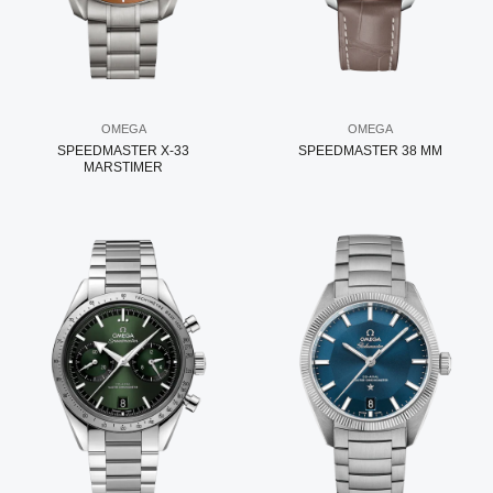
OMEGA
OMEGA
SPEEDMASTER X-33
SPEEDMASTER 38 MM
MARSTIMER