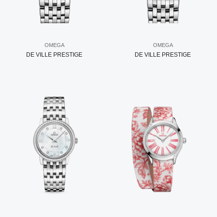
OMEGA
OMEGA
DE VILLE PRESTIGE
DE VILLE PRESTIGE