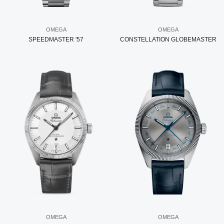
OMEGA
OMEGA
SPEEDMASTER '57
CONSTELLATION GLOBEMASTER
OMEGA
OMEGA