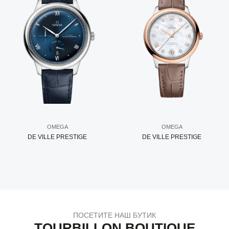
OMEGA
OMEGA
DE VILLE PRESTIGE
DE VILLE PRESTIGE
ПОСЕТИТЕ НАШ БУТИК
TOURBILLON BOUTIQUE