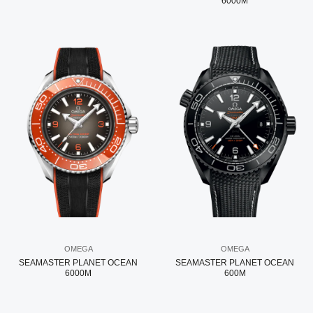
6000M
OMEGA
OMEGA
SEAMASTER PLANET OCEAN
SEAMASTER PLANET OCEAN
6000M
600M