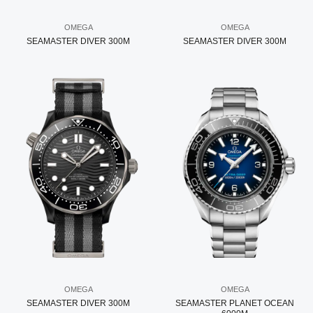
OMEGA
OMEGA
SEAMASTER DIVER 300M
SEAMASTER DIVER 300M
OMEGA
OMEGA
SEAMASTER DIVER 300M
SEAMASTER PLANET OCEAN