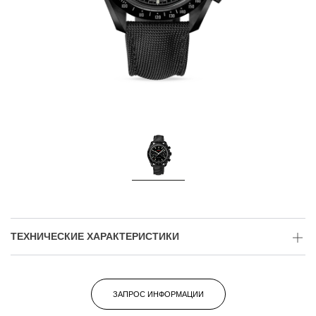
ТЕХНИЧЕСКИЕ ХАРАКТЕРИСТИКИ
ЗАПРОС ИНФОРМАЦИИ