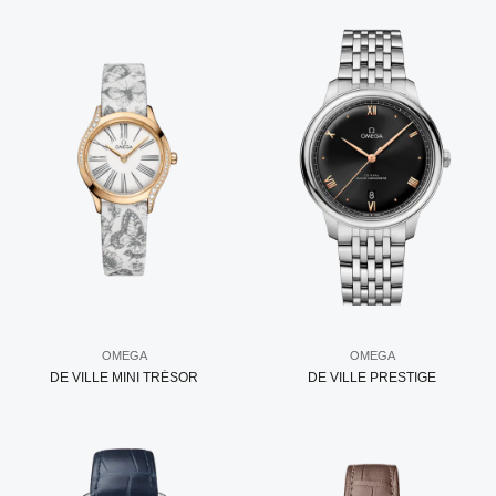
OMEGA
OMEGA
DE VILLE MINI TRÉSOR
DE VILLE PRESTIGE