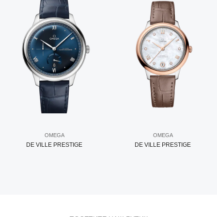
OMEGA
OMEGA
DE VILLE PRESTIGE
DE VILLE PRESTIGE