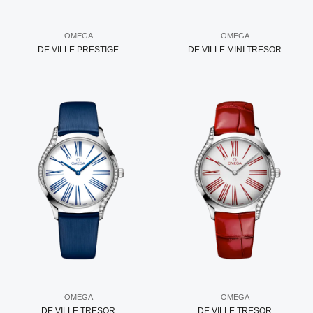
OMEGA
OMEGA
DE VILLE PRESTIGE
DE VILLE MINI TRÉSOR
OMEGA
OMEGA
DE VILLE TRESOR
DE VILLE TRESOR