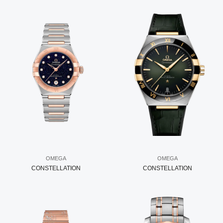
OMEGA
OMEGA
CONSTELLATION
CONSTELLATION