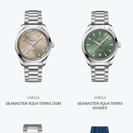
OMEGA
OMEGA
SEAMASTER AQUA TERRA 150M
SEAMASTER AQUA TERRA
SHADES