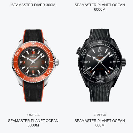
SEAMASTER DIVER 300M
SEAMASTER PLANET OCEAN
6000M
OMEGA
OMEGA
SEAMASTER PLANET OCEAN
SEAMASTER PLANET OCEAN
6000M
600M