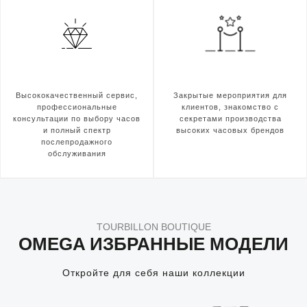
Высококачественный сервис,
Закрытые мероприятия для
профессиональные
клиентов, знакомство с
консультации по выбору часов
секретами производства
и полный спектр
высоких часовых брендов
послепродажного
обслуживания
TOURBILLON BOUTIQUE
OMEGA ИЗБРАННЫЕ МОДЕЛИ
Откройте для себя наши коллекции