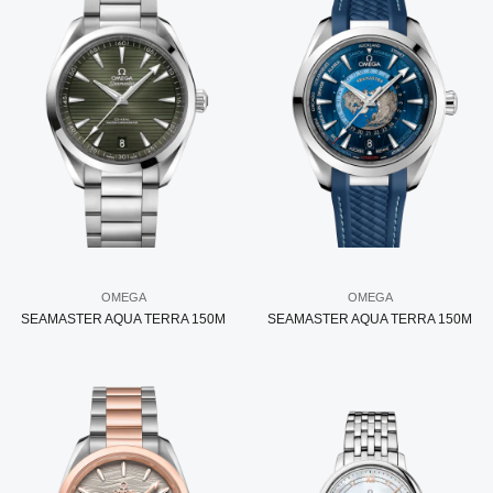
OMEGA
OMEGA
SEAMASTER AQUA TERRA 150M
SEAMASTER AQUA TERRA 150M