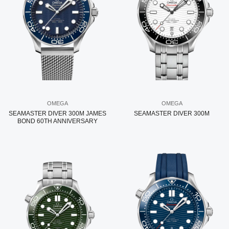
OMEGA
OMEGA
SEAMASTER DIVER 300M JAMES
SEAMASTER DIVER 300M
BOND 60TH ANNIVERSARY