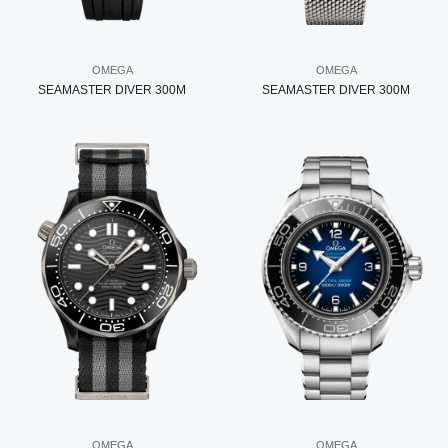
OMEGA
OMEGA
SEAMASTER DIVER 300M
SEAMASTER DIVER 300M
OMEGA
OMEGA