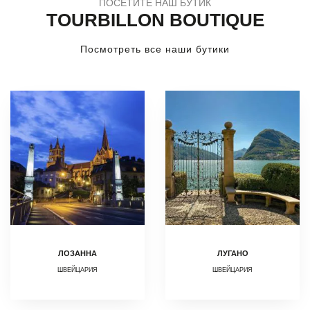
ПОСЕТИТЕ НАШ БУТИК
TOURBILLON BOUTIQUE
Посмотреть все наши бутики
ЛОЗАННА
ЛУГАНО
ШВЕЙЦАРИЯ
ШВЕЙЦАРИЯ