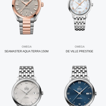
OMEGA
OMEGA
SEAMASTER AQUA TERRA 150M
DE VILLE PRESTIGE