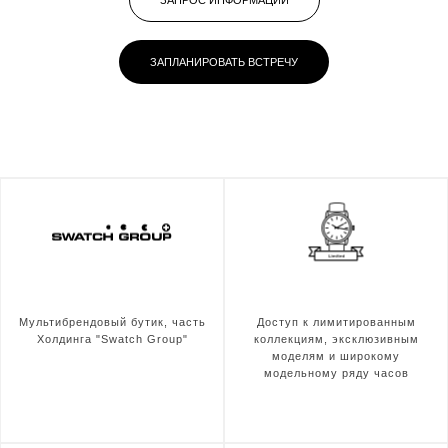
ЗАПРОС ИНФОРМАЦИИ
ЗАПЛАНИРОВАТЬ ВСТРЕЧУ
Мультибрендовый бутик, часть
Доступ к лимитированным
Холдинга "Swatch Group"
коллекциям, эксклюзивным
моделям и широкому
модельному ряду часов