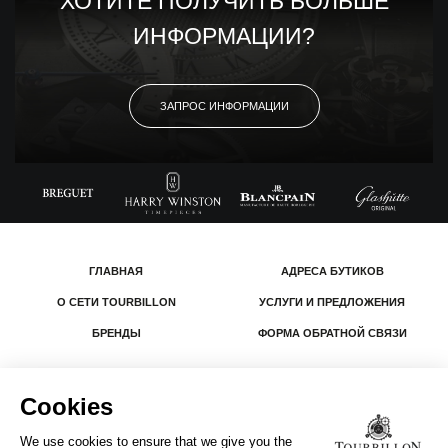
ХОТИТЕ ПОЛУЧИТЬ БОЛЬШЕ
ИНФОРМАЦИИ?
ЗАПРОС ИНФОРМАЦИИ
ГЛАВНАЯ
АДРЕСА БУТИКОВ
О СЕТИ TOURBILLON
УСЛУГИ И ПРЕДЛОЖЕНИЯ
БРЕНДЫ
ФОРМА ОБРАТНОЙ СВЯЗИ
© 2026 The Swatch Group Les Boutiques SA.