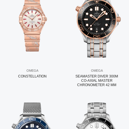
OMEGA
OMEGA
CONSTELLATION
SEAMASTER DIVER 300M
CO‑AXIAL MASTER
CHRONOMETER 42 MM