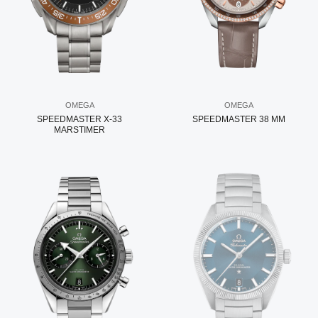
OMEGA
OMEGA
SPEEDMASTER X-33
SPEEDMASTER 38 MM
MARSTIMER