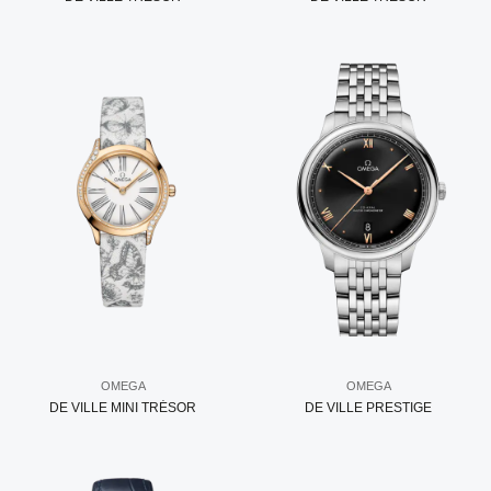
OMEGA
OMEGA
DE VILLE MINI TRÉSOR
DE VILLE PRESTIGE