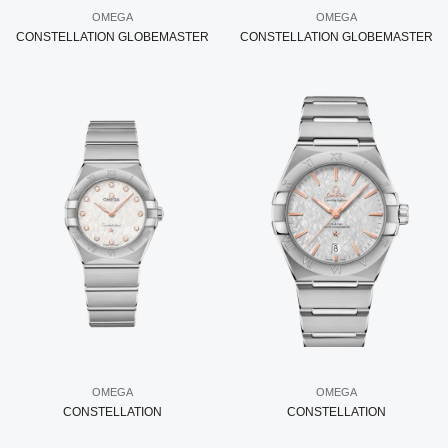
OMEGA
OMEGA
CONSTELLATION GLOBEMASTER
CONSTELLATION GLOBEMASTER
OMEGA
OMEGA
CONSTELLATION
CONSTELLATION