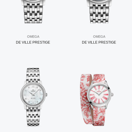
OMEGA
OMEGA
DE VILLE PRESTIGE
DE VILLE PRESTIGE