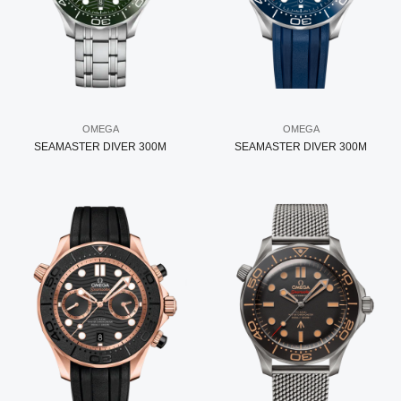
OMEGA
OMEGA
SEAMASTER DIVER 300M
SEAMASTER DIVER 300M