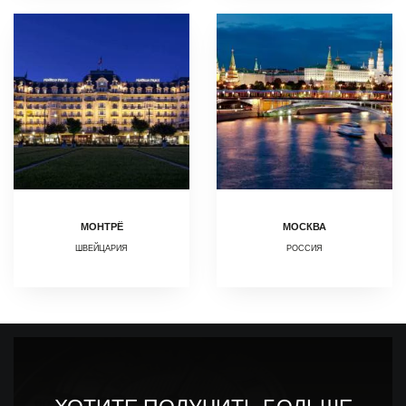
МОНТРЁ
МОСКВА
ШВЕЙЦАРИЯ
РОССИЯ