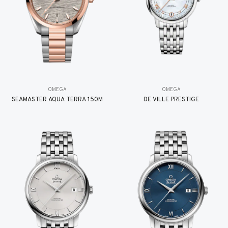
OMEGA
OMEGA
SEAMASTER AQUA TERRA 150M
DE VILLE PRESTIGE