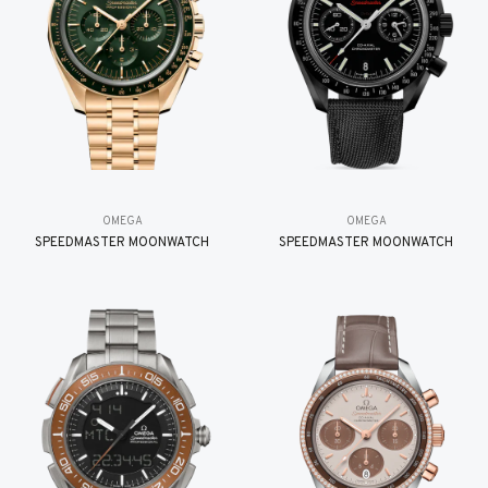
OMEGA
OMEGA
SPEEDMASTER MOONWATCH
SPEEDMASTER MOONWATCH