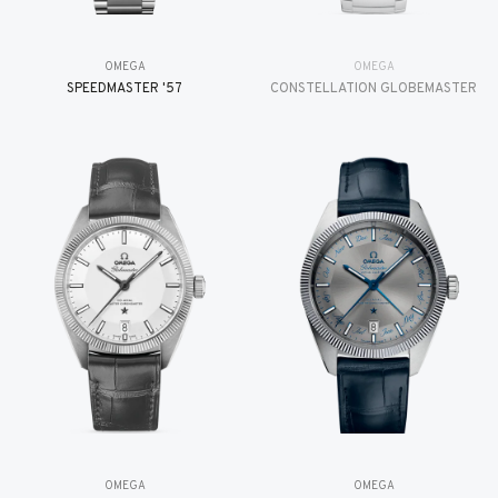
OMEGA
OMEGA
SPEEDMASTER '57
CONSTELLATION GLOBEMASTER
OMEGA
OMEGA