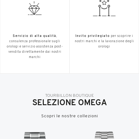
Servizio di alta qualità
,
Invito privilegiato
per scoprire i
consulenza professionale sugli
nostri marchi e la lavorazione degli
orologi e servizio assistenza post-
orologi
vendita direttamente dai nostri
marchi
TOURBILLON BOUTIQUE
SELEZIONE OMEGA
Scopri le nostre collezioni