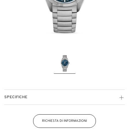
SPECIFICHE
RICHIESTA DI INFORMAZIONI