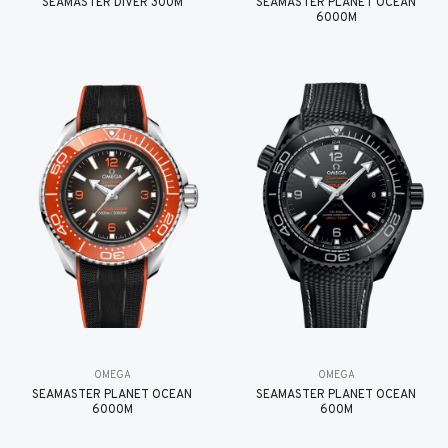
SEAMASTER DIVER 300M
SEAMASTER PLANET OCEAN
6000M
OMEGA
OMEGA
SEAMASTER PLANET OCEAN
SEAMASTER PLANET OCEAN
6000M
600M