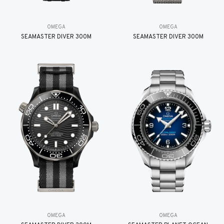
OMEGA
OMEGA
SEAMASTER DIVER 300M
SEAMASTER DIVER 300M
OMEGA
OMEGA