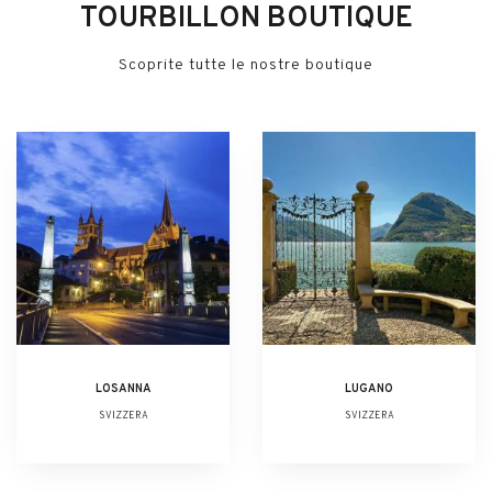
TOURBILLON BOUTIQUE
Scoprite tutte le nostre boutique
LOSANNA
LUGANO
SVIZZERA
SVIZZERA