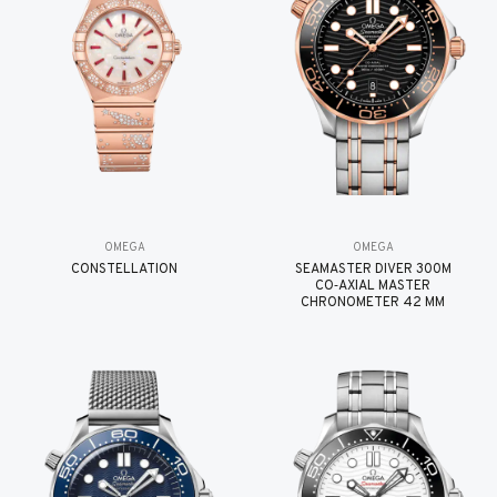
OMEGA
OMEGA
CONSTELLATION
SEAMASTER DIVER 300M
CO‑AXIAL MASTER
CHRONOMETER 42 MM