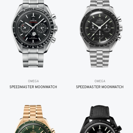
OMEGA
OMEGA
SPEEDMASTER MOONWATCH
SPEEDMASTER MOONWATCH