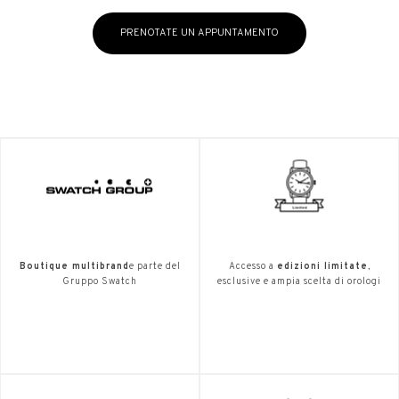
PRENOTATE UN APPUNTAMENTO
Boutique multibrand
e parte del
Accesso a
edizioni limitate
,
Gruppo Swatch
esclusive e ampia scelta di orologi