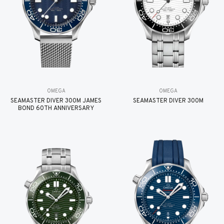
OMEGA
OMEGA
SEAMASTER DIVER 300M JAMES
SEAMASTER DIVER 300M
BOND 60TH ANNIVERSARY