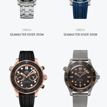
OMEGA
OMEGA
SEAMASTER DIVER 300M
SEAMASTER DIVER 300M