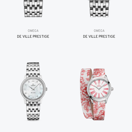
OMEGA
OMEGA
DE VILLE PRESTIGE
DE VILLE PRESTIGE