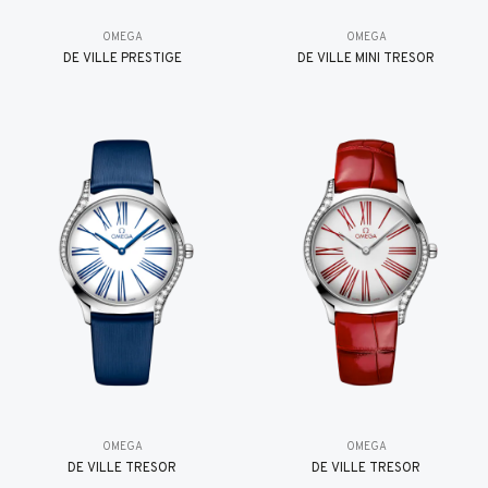
OMEGA
OMEGA
DE VILLE PRESTIGE
DE VILLE MINI TRÉSOR
OMEGA
OMEGA
DE VILLE TRESOR
DE VILLE TRESOR