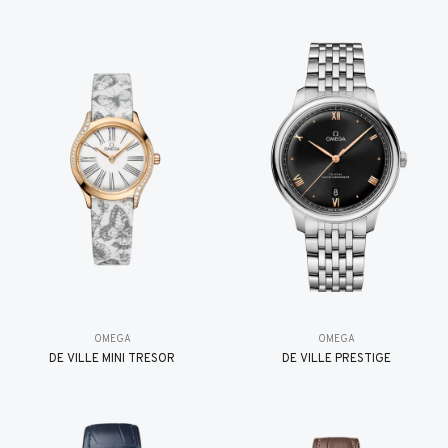
OMEGA
OMEGA
DE VILLE MINI TRÉSOR
DE VILLE PRESTIGE