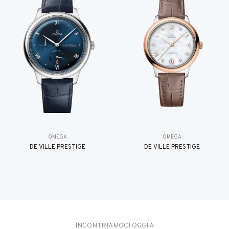
OMEGA
OMEGA
DE VILLE PRESTIGE
DE VILLE PRESTIGE
INCONTRIAMOCI OGGI A