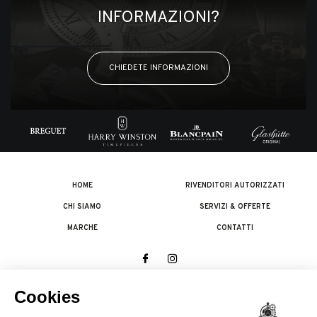
INFORMAZIONI?
CHIEDETE INFORMAZIONI
HOME
RIVENDITORI AUTORIZZATI
CHI SIAMO
SERVIZI & OFFERTE
MARCHE
CONTATTI
© 2026 The Swatch Group Les Boutiques SA.