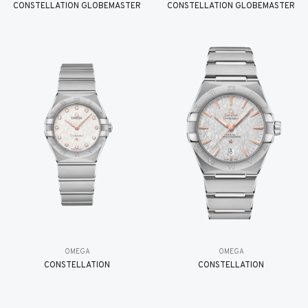
CONSTELLATION GLOBEMASTER
CONSTELLATION GLOBEMASTER
OMEGA
OMEGA
CONSTELLATION
CONSTELLATION