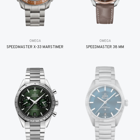
OMEGA
OMEGA
SPEEDMASTER X-33 MARSTIMER
SPEEDMASTER 38 MM