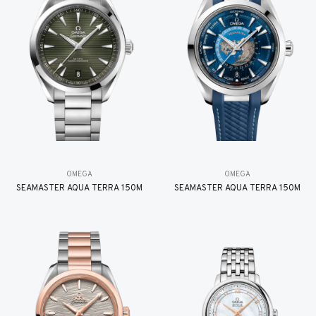
OMEGA
OMEGA
SEAMASTER AQUA TERRA 150M
SEAMASTER AQUA TERRA 150M