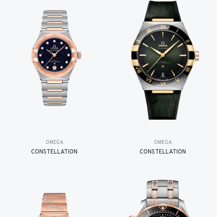
OMEGA
OMEGA
CONSTELLATION
CONSTELLATION