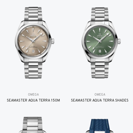
OMEGA
OMEGA
SEAMASTER AQUA TERRA 150M
SEAMASTER AQUA TERRA SHADES