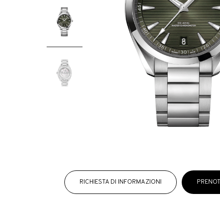
RICHIESTA DI INFORMAZIONI
PRENOT