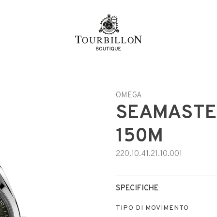
OMEGA
SEAMASTE
150M
220.10.41.21.10.001
SPECIFICHE
TIPO DI MOVIMENTO