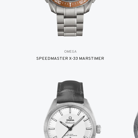
OMEGA
SPEEDMASTER X-33 MARSTIMER