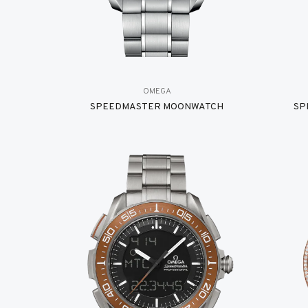
OMEGA
SPEEDMASTER MOONWATCH
SP