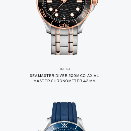
OMEGA
SEAMASTER DIVER 300M CO‑AXIAL
MASTER CHRONOMETER 42 MM