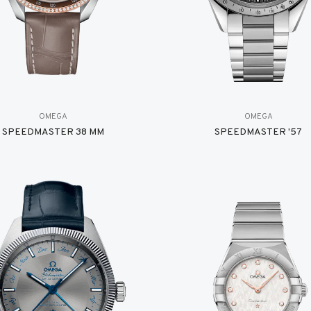
OMEGA
OMEGA
SPEEDMASTER 38 MM
SPEEDMASTER '57