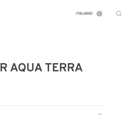
ITALIANO
R AQUA TERRA