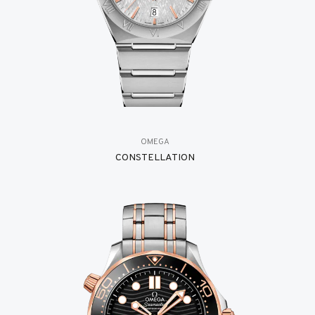
OMEGA
CONSTELLATION