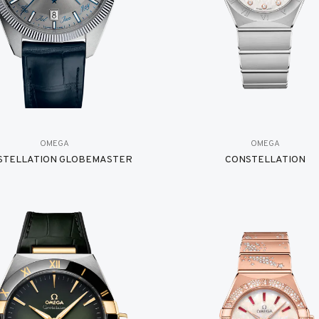
OMEGA
OMEGA
STELLATION GLOBEMASTER
CONSTELLATION