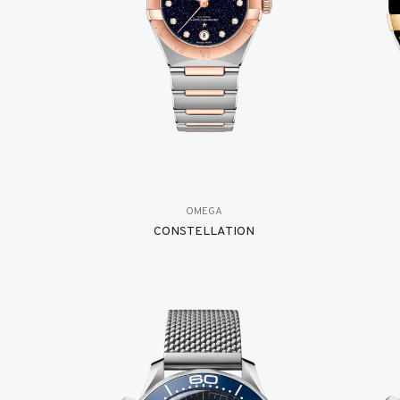
OMEGA
CONSTELLATION