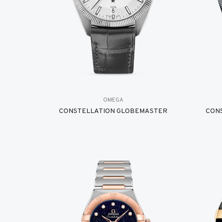
OMEGA
CONSTELLATION GLOBEMASTER
CON