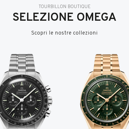
TOURBILLON BOUTIQUE
SELEZIONE OMEGA
Scopri le nostre collezioni