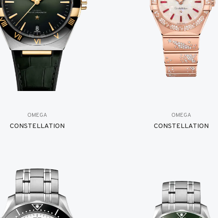
OMEGA
OMEGA
CONSTELLATION
CONSTELLATION