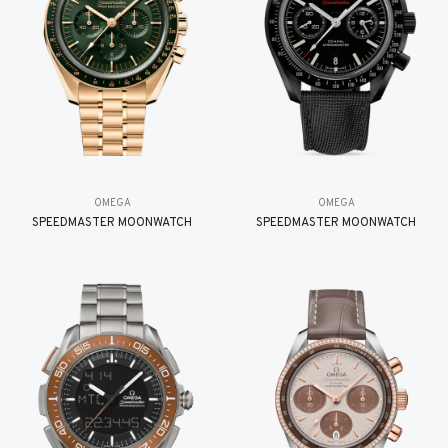
OMEGA
OMEGA
SPEEDMASTER MOONWATCH
SPEEDMASTER MOONWATCH