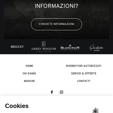
INFORMAZIONI?
CHIEDETE INFORMAZIONI
HOME
RIVENDITORI AUTORIZZATI
CHI SIAMO
SERVIZI & OFFERTE
MARCHE
CONTATTI
© 2026 The Swatch Group Les Boutiques SA.