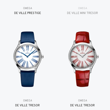
OMEGA
OMEGA
DE VILLE PRESTIGE
DE VILLE MINI TRÉSOR
OMEGA
OMEGA
DE VILLE TRESOR
DE VILLE TRESOR