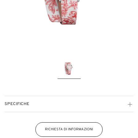
SPECIFICHE
RICHIESTA DI INFORMAZIONI