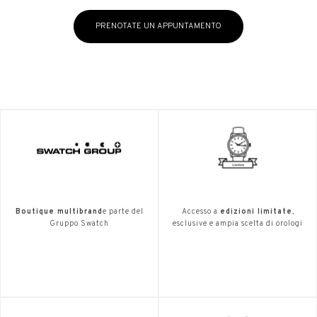
PRENOTATE UN APPUNTAMENTO
Boutique multibrand
e parte del
Accesso a
edizioni limitate
,
Gruppo Swatch
esclusive e ampia scelta di orologi