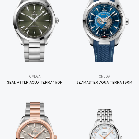
OMEGA
OMEGA
SEAMASTER AQUA TERRA 150M
SEAMASTER AQUA TERRA 150M