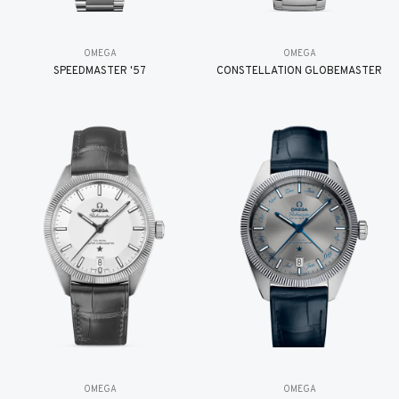
OMEGA
OMEGA
SPEEDMASTER '57
CONSTELLATION GLOBEMASTER
OMEGA
OMEGA