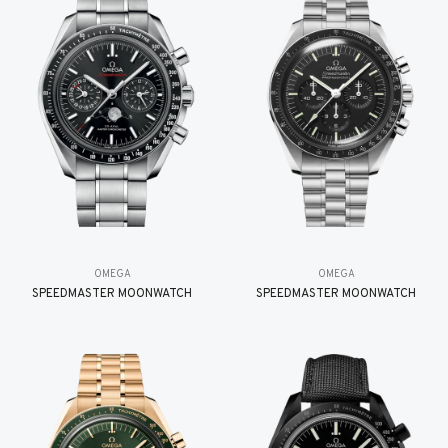
OMEGA
OMEGA
SPEEDMASTER MOONWATCH
SPEEDMASTER MOONWATCH