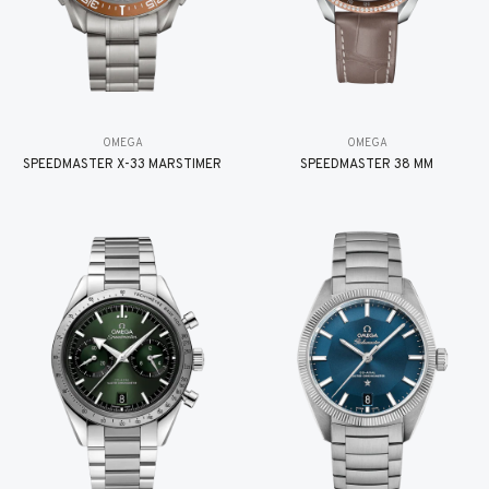
OMEGA
OMEGA
SPEEDMASTER X-33 MARSTIMER
SPEEDMASTER 38 MM