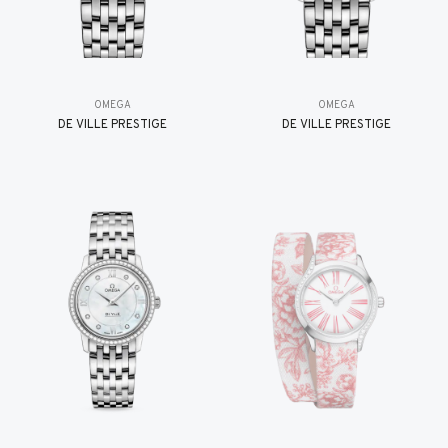
OMEGA
OMEGA
DE VILLE PRESTIGE
DE VILLE PRESTIGE