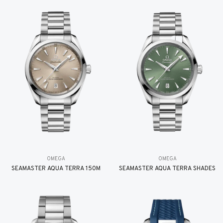
OMEGA
OMEGA
SEAMASTER AQUA TERRA 150M
SEAMASTER AQUA TERRA SHADES