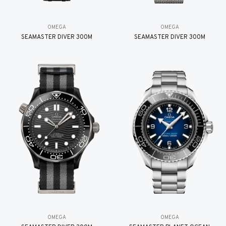
OMEGA
OMEGA
SEAMASTER DIVER 300M
SEAMASTER DIVER 300M
OMEGA
OMEGA