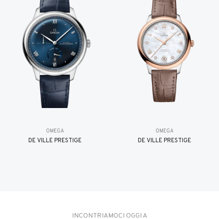
OMEGA
OMEGA
DE VILLE PRESTIGE
DE VILLE PRESTIGE
INCONTRIAMOCI OGGI A