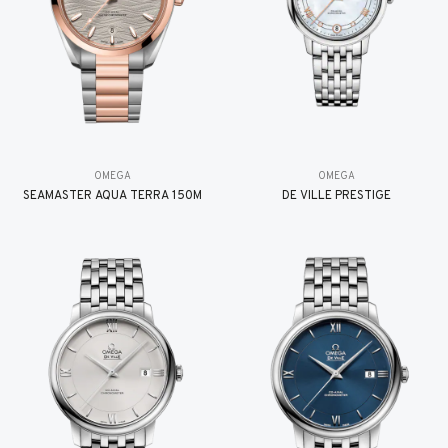
OMEGA
OMEGA
SEAMASTER AQUA TERRA 150M
DE VILLE PRESTIGE