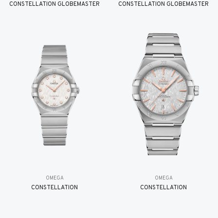
CONSTELLATION GLOBEMASTER
CONSTELLATION GLOBEMASTER
OMEGA
OMEGA
CONSTELLATION
CONSTELLATION