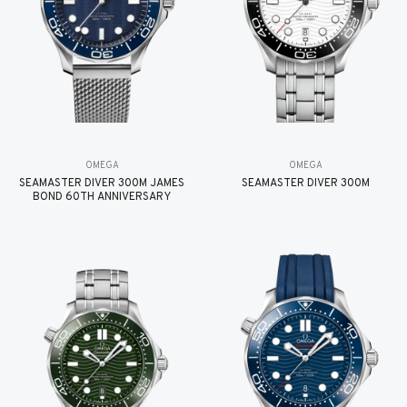
OMEGA
OMEGA
SEAMASTER DIVER 300M JAMES
SEAMASTER DIVER 300M
BOND 60TH ANNIVERSARY