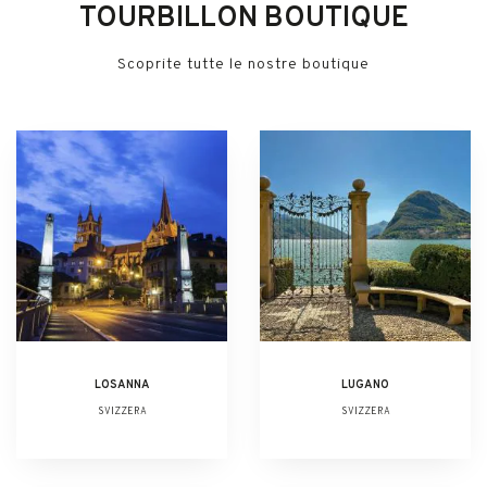
TOURBILLON BOUTIQUE
Scoprite tutte le nostre boutique
LOSANNA
LUGANO
SVIZZERA
SVIZZERA