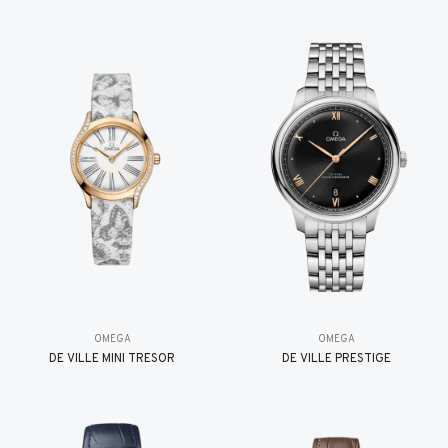
OMEGA
OMEGA
DE VILLE MINI TRÉSOR
DE VILLE PRESTIGE