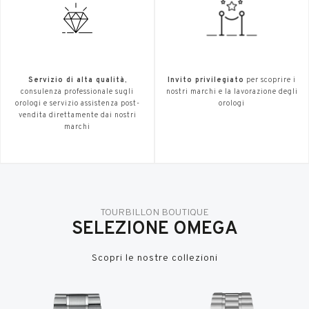
Servizio di alta qualità
,
Invito privilegiato
per scoprire i
consulenza professionale sugli
nostri marchi e la lavorazione degli
orologi e servizio assistenza post-
orologi
vendita direttamente dai nostri
marchi
TOURBILLON BOUTIQUE
SELEZIONE OMEGA
Scopri le nostre collezioni