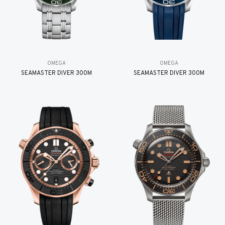
OMEGA
OMEGA
SEAMASTER DIVER 300M
SEAMASTER DIVER 300M