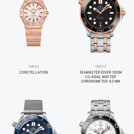
OMEGA
OMEGA
CONSTELLATION
SEAMASTER DIVER 300M
CO‑AXIAL MASTER
CHRONOMETER 42 MM