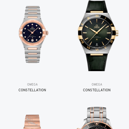
OMEGA
OMEGA
CONSTELLATION
CONSTELLATION