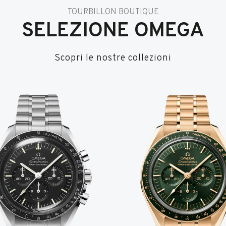
TOURBILLON BOUTIQUE
SELEZIONE OMEGA
Scopri le nostre collezioni