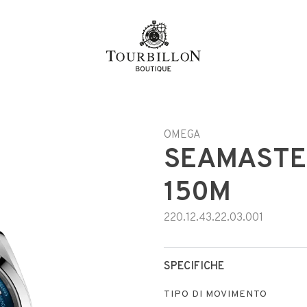
OMEGA
SEAMASTE
150M
220.12.43.22.03.001
SPECIFICHE
TIPO DI MOVIMENTO