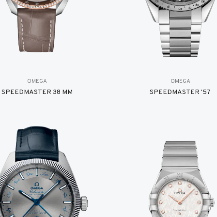
OMEGA
OMEGA
SPEEDMASTER 38 MM
SPEEDMASTER '57