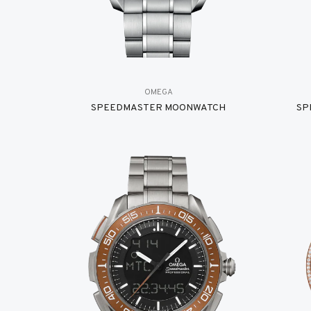
OMEGA
SPEEDMASTER MOONWATCH
SP