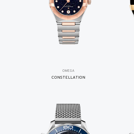
OMEGA
CONSTELLATION