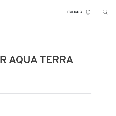
ITALIANO
R AQUA TERRA