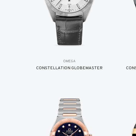
OMEGA
CONSTELLATION GLOBEMASTER
CON