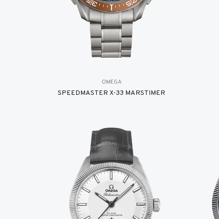
OMEGA
SPEEDMASTER X-33 MARSTIMER