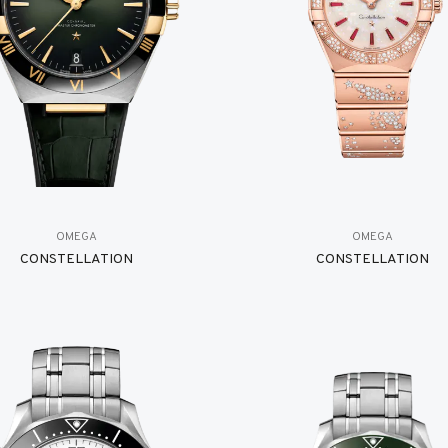
OMEGA
OMEGA
CONSTELLATION
CONSTELLATION