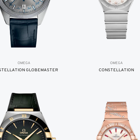
OMEGA
OMEGA
STELLATION GLOBEMASTER
CONSTELLATION