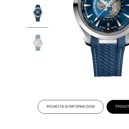
RICHIESTA DI INFORMAZIONI
PRENOT