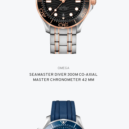
OMEGA
SEAMASTER DIVER 300M CO‑AXIAL
MASTER CHRONOMETER 42 MM