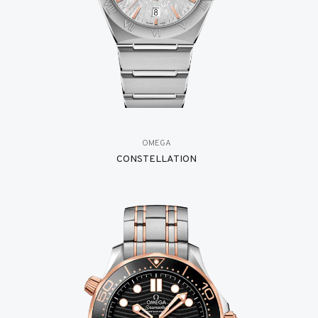
OMEGA
CONSTELLATION