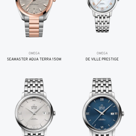
OMEGA
OMEGA
SEAMASTER AQUA TERRA 150M
DE VILLE PRESTIGE