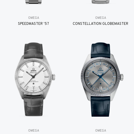
OMEGA
OMEGA
SPEEDMASTER '57
CONSTELLATION GLOBEMASTER
OMEGA
OMEGA