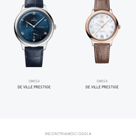
OMEGA
OMEGA
DE VILLE PRESTIGE
DE VILLE PRESTIGE
INCONTRIAMOCI OGGI A