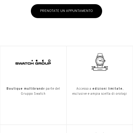
PRENOTATE UN APPUNTAMENTO
Boutique multibrand
e parte del
Accesso a
edizioni limitate
,
Gruppo Swatch
esclusive e ampia scelta di orologi