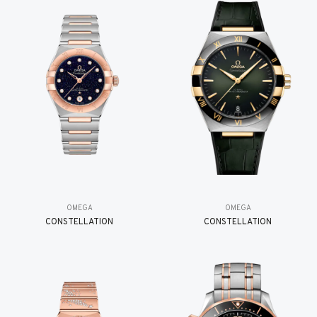
OMEGA
OMEGA
CONSTELLATION
CONSTELLATION