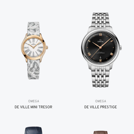
OMEGA
OMEGA
DE VILLE MINI TRÉSOR
DE VILLE PRESTIGE