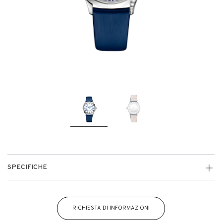
SPECIFICHE
RICHIESTA DI INFORMAZIONI