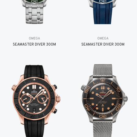
OMEGA
OMEGA
SEAMASTER DIVER 300M
SEAMASTER DIVER 300M