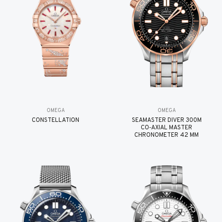
OMEGA
OMEGA
CONSTELLATION
SEAMASTER DIVER 300M
CO‑AXIAL MASTER
CHRONOMETER 42 MM