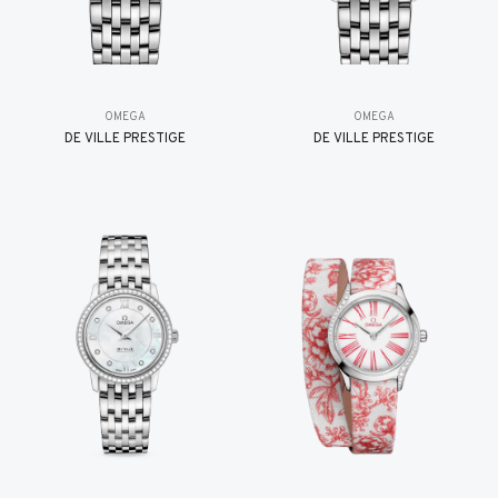
OMEGA
OMEGA
DE VILLE PRESTIGE
DE VILLE PRESTIGE