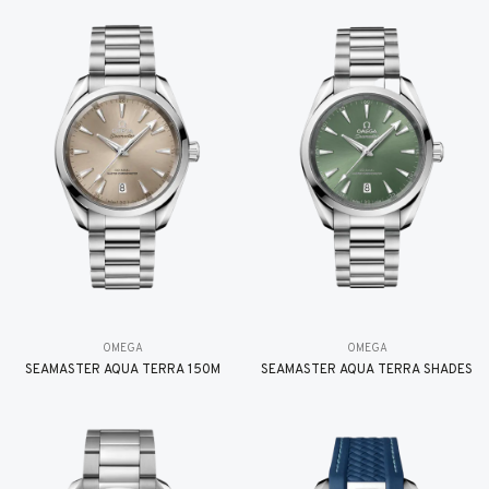
OMEGA
OMEGA
SEAMASTER AQUA TERRA 150M
SEAMASTER AQUA TERRA SHADES