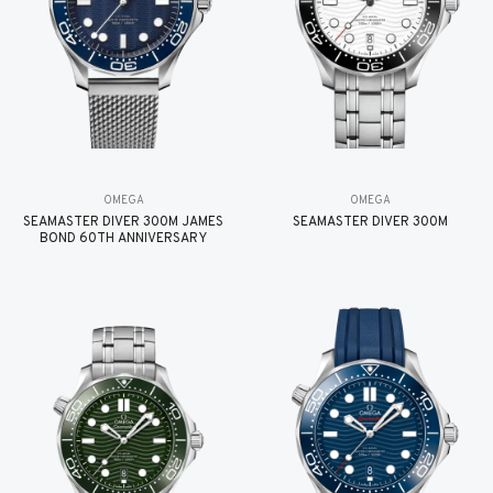
OMEGA
OMEGA
SEAMASTER DIVER 300M JAMES
SEAMASTER DIVER 300M
BOND 60TH ANNIVERSARY