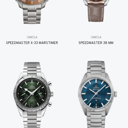
OMEGA
OMEGA
SPEEDMASTER X-33 MARSTIMER
SPEEDMASTER 38 MM