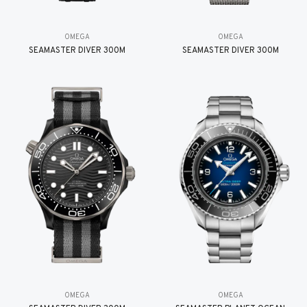
OMEGA
OMEGA
SEAMASTER DIVER 300M
SEAMASTER DIVER 300M
OMEGA
OMEGA