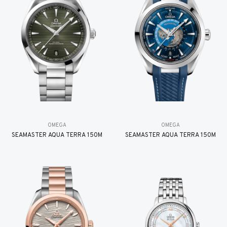
OMEGA
OMEGA
SEAMASTER AQUA TERRA 150M
SEAMASTER AQUA TERRA 150M