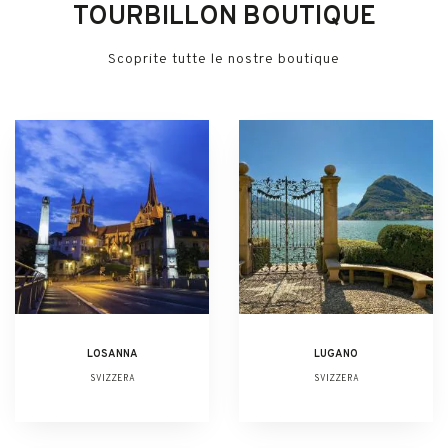
TOURBILLON BOUTIQUE
Scoprite tutte le nostre boutique
LOSANNA
LUGANO
SVIZZERA
SVIZZERA