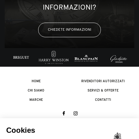
INFORMAZIONI?
CHIEDETE INFORMAZIONI
HOME
RIVENDITORI AUTORIZZATI
CHI SIAMO
SERVIZI & OFFERTE
MARCHE
CONTATTI
© 2026 The Swatch Group Les Boutiques SA.