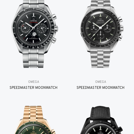
OMEGA
OMEGA
SPEEDMASTER MOONWATCH
SPEEDMASTER MOONWATCH