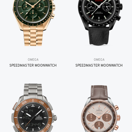
OMEGA
OMEGA
SPEEDMASTER MOONWATCH
SPEEDMASTER MOONWATCH