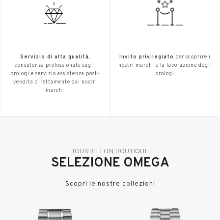
Servizio di alta qualità
,
Invito privilegiato
per scoprire i
consulenza professionale sugli
nostri marchi e la lavorazione degli
orologi e servizio assistenza post-
orologi
vendita direttamente dai nostri
marchi
TOURBILLON BOUTIQUE
SELEZIONE OMEGA
Scopri le nostre collezioni