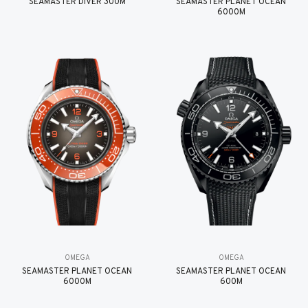
SEAMASTER DIVER 300M
SEAMASTER PLANET OCEAN
6000M
OMEGA
OMEGA
SEAMASTER PLANET OCEAN
SEAMASTER PLANET OCEAN
6000M
600M