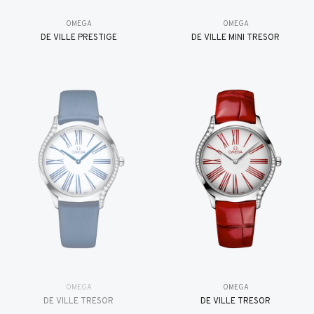
OMEGA
OMEGA
DE VILLE PRESTIGE
DE VILLE MINI TRÉSOR
OMEGA
OMEGA
DE VILLE TRESOR
DE VILLE TRESOR