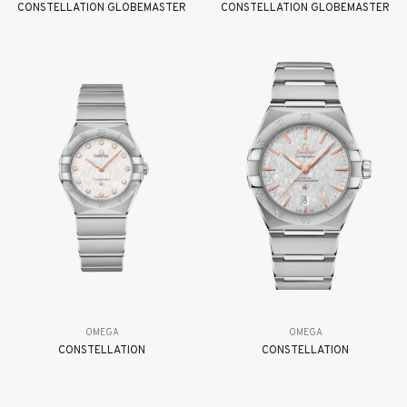
CONSTELLATION GLOBEMASTER
CONSTELLATION GLOBEMASTER
OMEGA
OMEGA
CONSTELLATION
CONSTELLATION