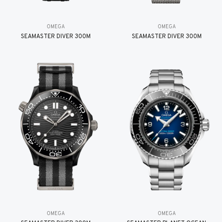
OMEGA
OMEGA
SEAMASTER DIVER 300M
SEAMASTER DIVER 300M
OMEGA
OMEGA