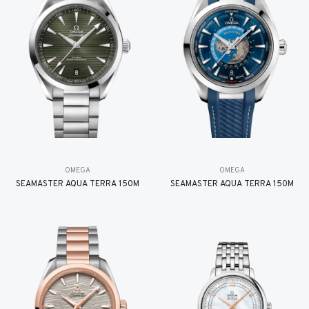
OMEGA
OMEGA
SEAMASTER AQUA TERRA 150M
SEAMASTER AQUA TERRA 150M