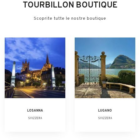
TOURBILLON BOUTIQUE
Scoprite tutte le nostre boutique
LOSANNA
LUGANO
SVIZZERA
SVIZZERA