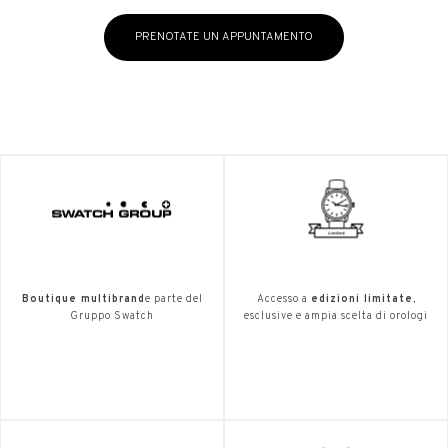
PRENOTATE UN APPUNTAMENTO
Boutique multibrand
e parte del
Accesso a
edizioni limitate
,
Gruppo Swatch
esclusive e ampia scelta di orologi