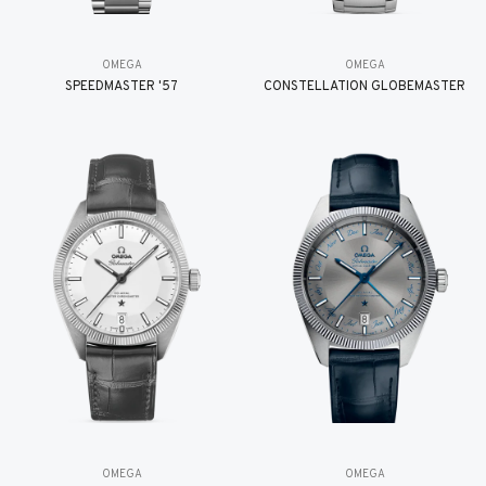
OMEGA
OMEGA
SPEEDMASTER '57
CONSTELLATION GLOBEMASTER
OMEGA
OMEGA