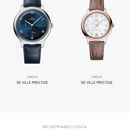
OMEGA
OMEGA
DE VILLE PRESTIGE
DE VILLE PRESTIGE
INCONTRIAMOCI OGGI A