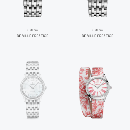
OMEGA
OMEGA
DE VILLE PRESTIGE
DE VILLE PRESTIGE