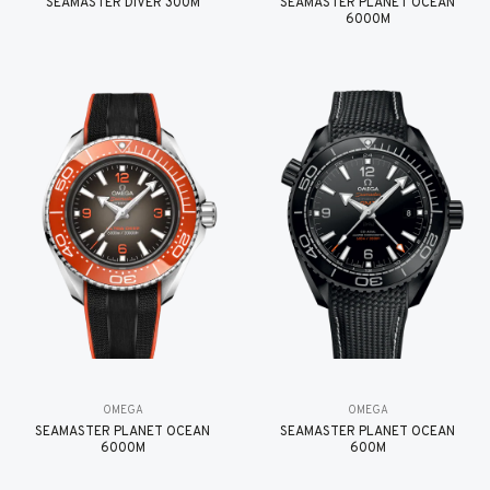
SEAMASTER DIVER 300M
SEAMASTER PLANET OCEAN
6000M
OMEGA
OMEGA
SEAMASTER PLANET OCEAN
SEAMASTER PLANET OCEAN
6000M
600M