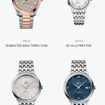
OMEGA
OMEGA
SEAMASTER AQUA TERRA 150M
DE VILLE PRESTIGE