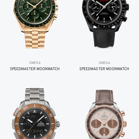
OMEGA
OMEGA
SPEEDMASTER MOONWATCH
SPEEDMASTER MOONWATCH