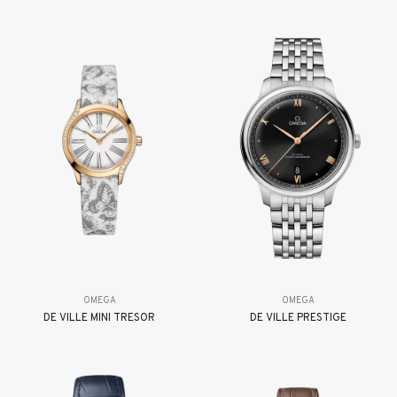
OMEGA
OMEGA
DE VILLE MINI TRÉSOR
DE VILLE PRESTIGE