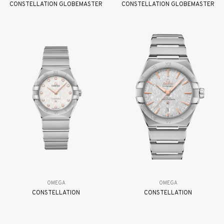
CONSTELLATION GLOBEMASTER
CONSTELLATION GLOBEMASTER
OMEGA
OMEGA
CONSTELLATION
CONSTELLATION