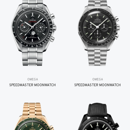
OMEGA
OMEGA
SPEEDMASTER MOONWATCH
SPEEDMASTER MOONWATCH