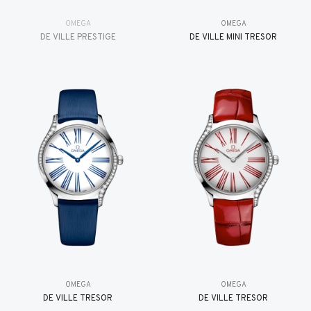
OMEGA
OMEGA
DE VILLE PRESTIGE
DE VILLE MINI TRÉSOR
OMEGA
OMEGA
DE VILLE TRESOR
DE VILLE TRESOR