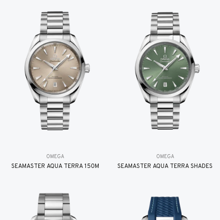
OMEGA
OMEGA
SEAMASTER AQUA TERRA 150M
SEAMASTER AQUA TERRA SHADES