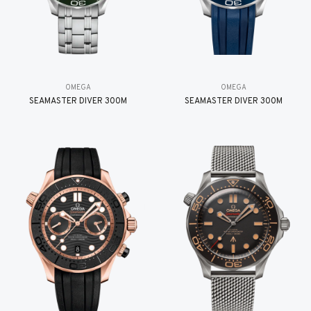
OMEGA
OMEGA
SEAMASTER DIVER 300M
SEAMASTER DIVER 300M