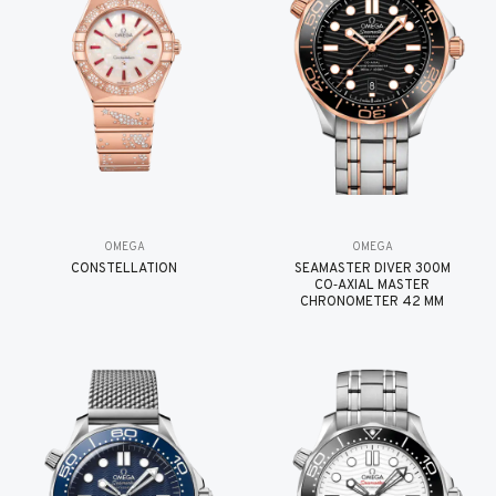
OMEGA
OMEGA
CONSTELLATION
SEAMASTER DIVER 300M
CO‑AXIAL MASTER
CHRONOMETER 42 MM