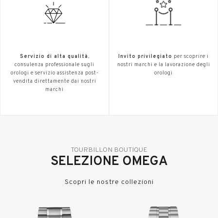
Servizio di alta qualità
,
Invito privilegiato
per scoprire i
consulenza professionale sugli
nostri marchi e la lavorazione degli
orologi e servizio assistenza post-
orologi
vendita direttamente dai nostri
marchi
TOURBILLON BOUTIQUE
SELEZIONE OMEGA
Scopri le nostre collezioni