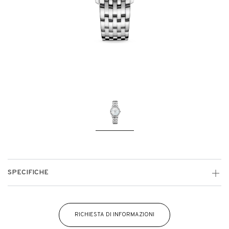
SPECIFICHE
RICHIESTA DI INFORMAZIONI