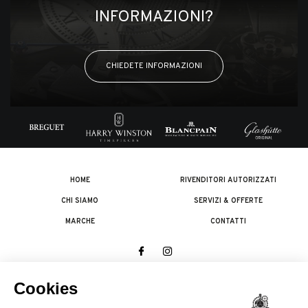
INFORMAZIONI?
CHIEDETE INFORMAZIONI
HOME
RIVENDITORI AUTORIZZATI
CHI SIAMO
SERVIZI & OFFERTE
MARCHE
CONTATTI
© 2026 The Swatch Group Les Boutiques SA.