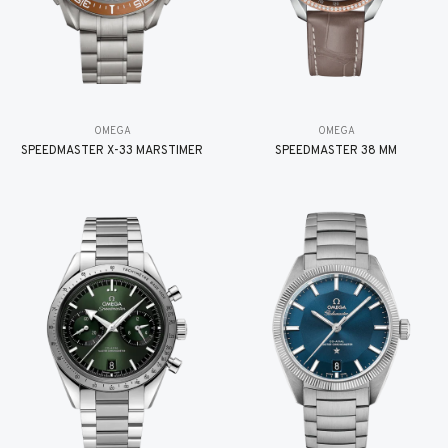
OMEGA
OMEGA
SPEEDMASTER X-33 MARSTIMER
SPEEDMASTER 38 MM