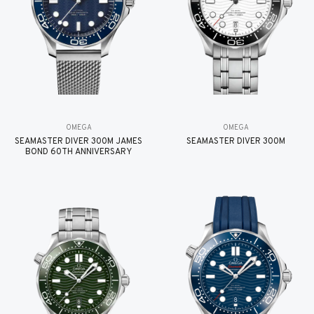
OMEGA
OMEGA
SEAMASTER DIVER 300M JAMES
SEAMASTER DIVER 300M
BOND 60TH ANNIVERSARY