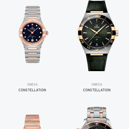
OMEGA
OMEGA
CONSTELLATION
CONSTELLATION