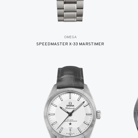
OMEGA
SPEEDMASTER X-33 MARSTIMER