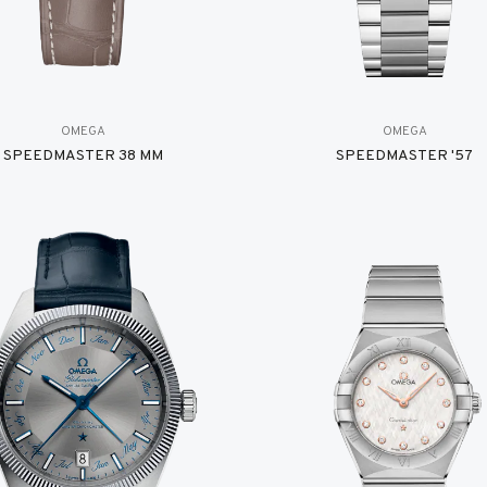
OMEGA
OMEGA
SPEEDMASTER 38 MM
SPEEDMASTER '57