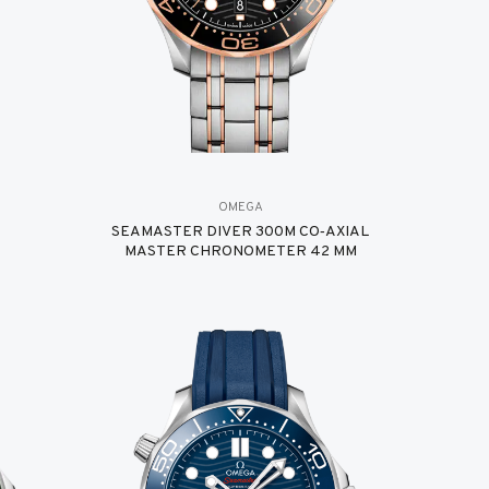
OMEGA
SEAMASTER DIVER 300M CO‑AXIAL
MASTER CHRONOMETER 42 MM