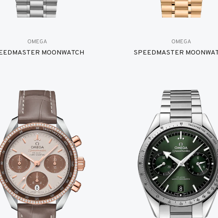
OMEGA
OMEGA
EEDMASTER MOONWATCH
SPEEDMASTER MOONWA