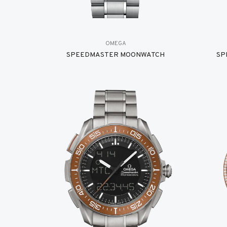
OMEGA
SPEEDMASTER MOONWATCH
SP