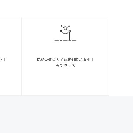
业手
有权受邀深入了解我们的品牌和手
表制作工艺