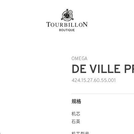
OMEGA
DE VILLE 
424.15.27.60.55.001
规格
机芯
石英