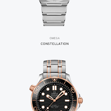
OMEGA
CONSTELLATION