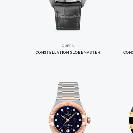
OMEGA
CONSTELLATION GLOBEMASTER
CON