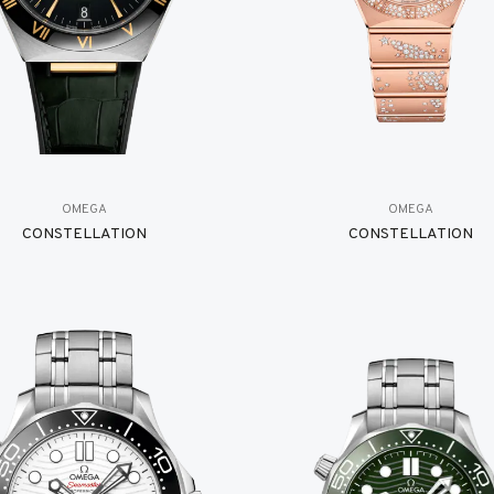
OMEGA
OMEGA
CONSTELLATION
CONSTELLATION