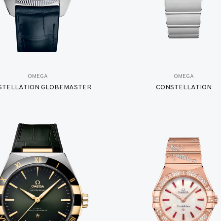
OMEGA
OMEGA
STELLATION GLOBEMASTER
CONSTELLATION