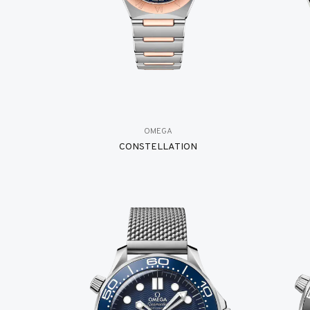
OMEGA
CONSTELLATION