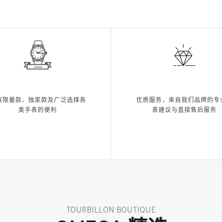
取限量款、独家款及广泛选择各
优质服务，来自我们品牌的专
类手表的便利
表建议与直接售后服务
TOURBILLON BOUTIQUE