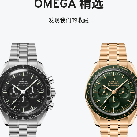
OMEGA 精选
发现我们的收藏