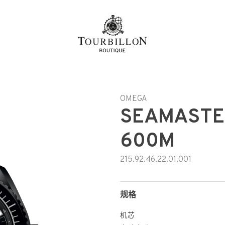
OMEGA
SEAMASTE
600M
215.92.46.22.01.001
规格
机芯