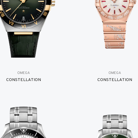
OMEGA
OMEGA
CONSTELLATION
CONSTELLATION