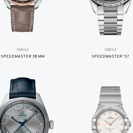
OMEGA
OMEGA
SPEEDMASTER 38 MM
SPEEDMASTER '57