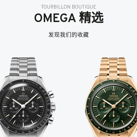
TOURBILLON BOUTIQUE
OMEGA 精选
发现我们的收藏