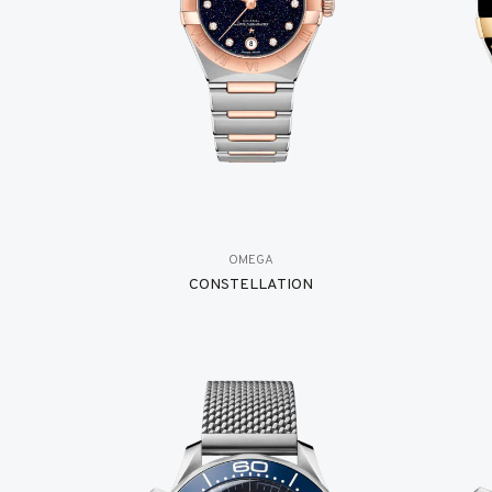
OMEGA
CONSTELLATION