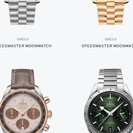
OMEGA
OMEGA
EEDMASTER MOONWATCH
SPEEDMASTER MOONWA