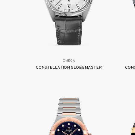
OMEGA
CONSTELLATION GLOBEMASTER
CON