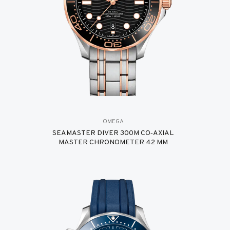
OMEGA
SEAMASTER DIVER 300M CO‑AXIAL
MASTER CHRONOMETER 42 MM