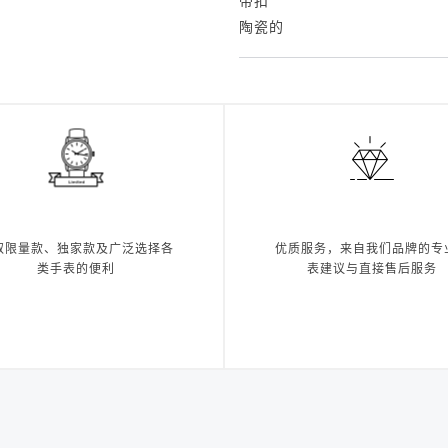
带扣
陶瓷的
取限量款、独家款及广泛选择各
优质服务，来自我们品牌的专
类手表的便利
表建议与直接售后服务