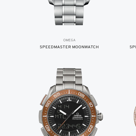
OMEGA
SPEEDMASTER MOONWATCH
SP