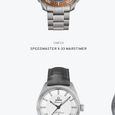
OMEGA
SPEEDMASTER X-33 MARSTIMER