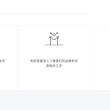
业手
有权受邀深入了解我们的品牌和手
表制作工艺