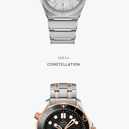
OMEGA
CONSTELLATION