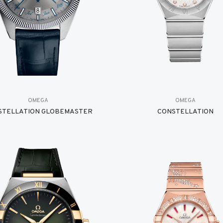
OMEGA
OMEGA
STELLATION GLOBEMASTER
CONSTELLATION