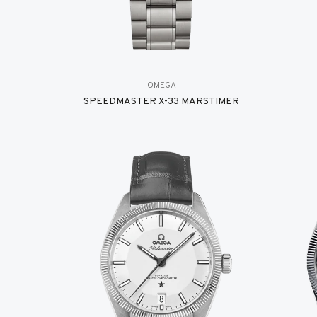
OMEGA
SPEEDMASTER X-33 MARSTIMER