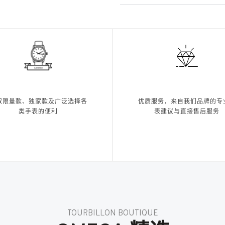
取限量款、独家款及广泛选择各
优质服务，来自我们品牌的专
类手表的便利
表建议与直接售后服务
TOURBILLON BOUTIQUE