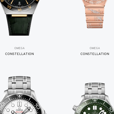
OMEGA
OMEGA
CONSTELLATION
CONSTELLATION