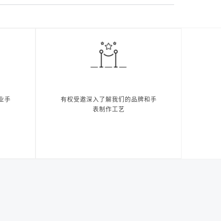
业手
有权受邀深入了解我们的品牌和手
表制作工艺