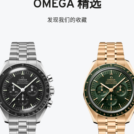
OMEGA 精选
发现我们的收藏