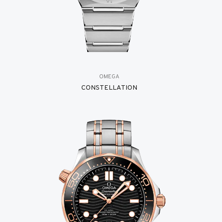
OMEGA
CONSTELLATION