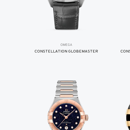
OMEGA
CONSTELLATION GLOBEMASTER
CON