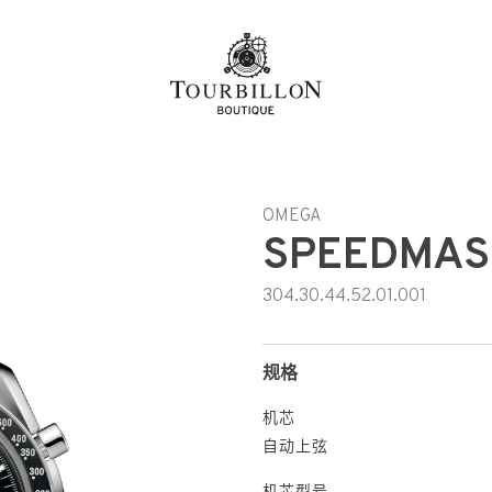
OMEGA
SPEEDMAS
304.30.44.52.01.001
规格
机芯
自动上弦