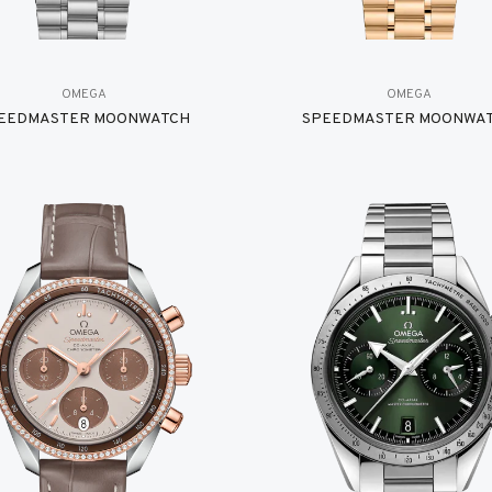
OMEGA
OMEGA
EEDMASTER MOONWATCH
SPEEDMASTER MOONWA