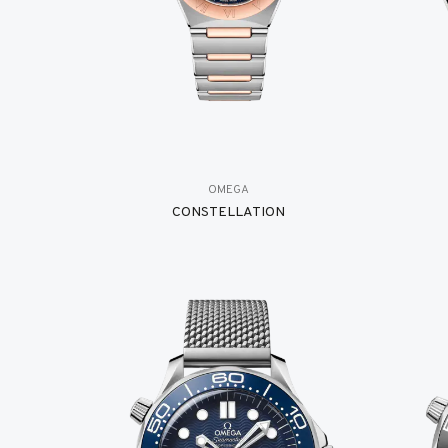
OMEGA
CONSTELLATION