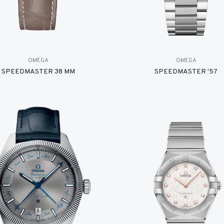
OMEGA
OMEGA
SPEEDMASTER 38 MM
SPEEDMASTER '57