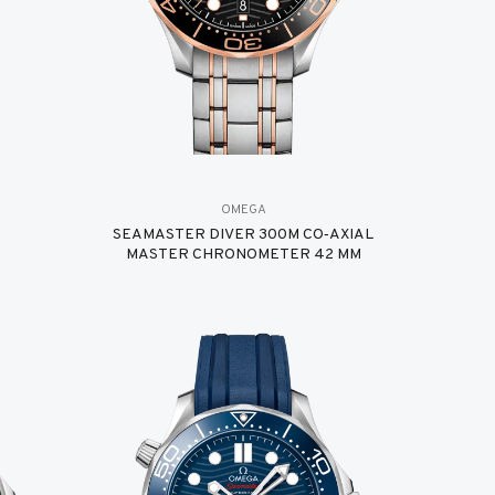
OMEGA
SEAMASTER DIVER 300M CO‑AXIAL
MASTER CHRONOMETER 42 MM