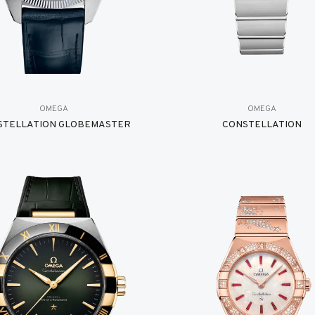
OMEGA
OMEGA
STELLATION GLOBEMASTER
CONSTELLATION