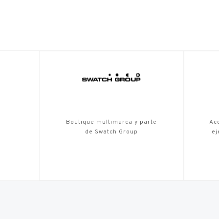
Boutique multimarca y parte
Acc
de Swatch Group
ej