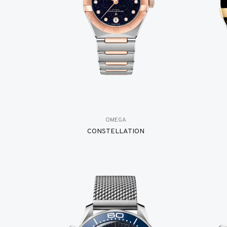
OMEGA
CONSTELLATION