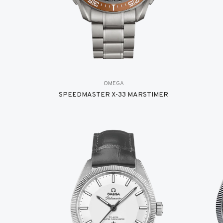
OMEGA
SPEEDMASTER X-33 MARSTIMER