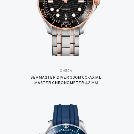
OMEGA
SEAMASTER DIVER 300M CO‑AXIAL
MASTER CHRONOMETER 42 MM