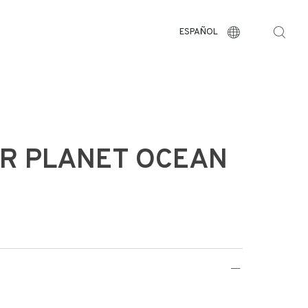
ESPAÑOL
R PLANET OCEAN