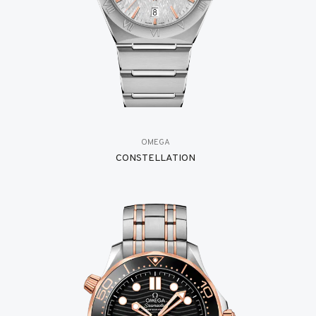
OMEGA
CONSTELLATION