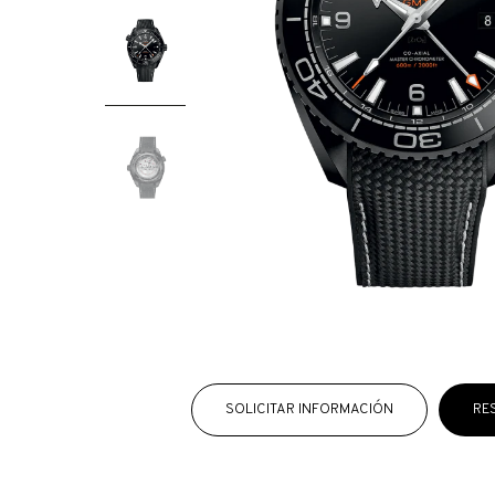
SOLICITAR INFORMACIÓN
RE