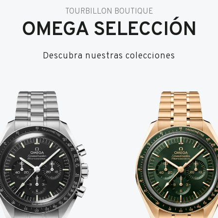
TOURBILLON BOUTIQUE
OMEGA SELECCIÓN
Descubra nuestras colecciones