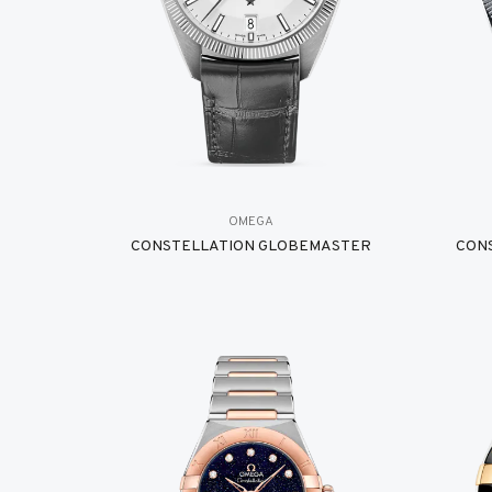
OMEGA
CONSTELLATION GLOBEMASTER
CON