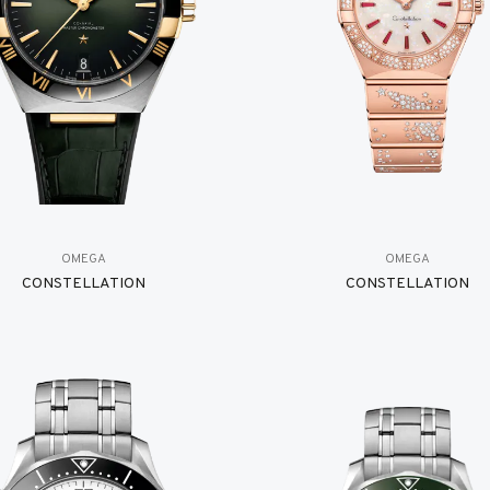
OMEGA
OMEGA
CONSTELLATION
CONSTELLATION