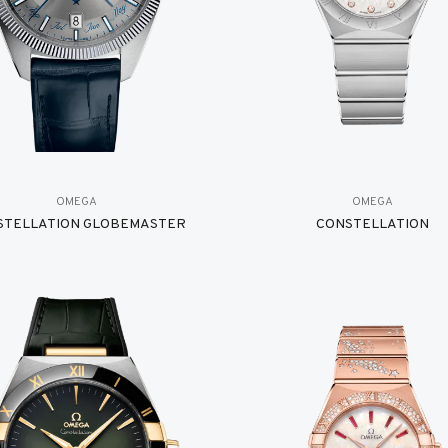
OMEGA
OMEGA
STELLATION GLOBEMASTER
CONSTELLATION