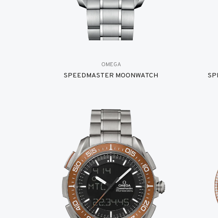
OMEGA
SPEEDMASTER MOONWATCH
SP