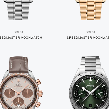
OMEGA
OMEGA
EEDMASTER MOONWATCH
SPEEDMASTER MOONWA