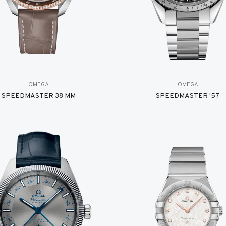
OMEGA
OMEGA
SPEEDMASTER 38 MM
SPEEDMASTER '57