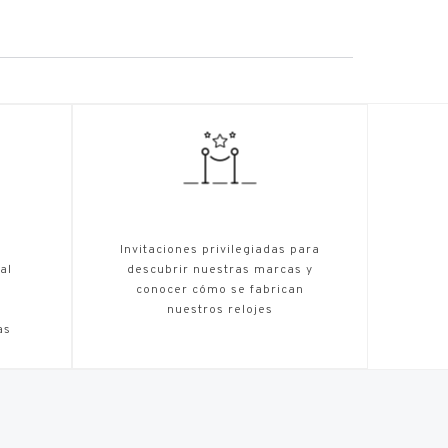
,
Invitaciones privilegiadas para
al
descubrir nuestras marcas y
conocer cómo se fabrican
nuestros relojes
as