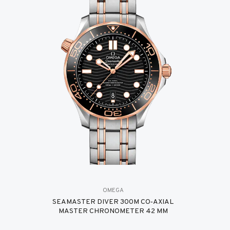
OMEGA
SEAMASTER DIVER 300M CO‑AXIAL
MASTER CHRONOMETER 42 MM