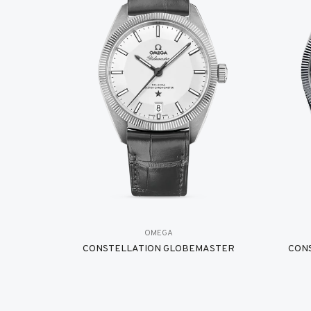
OMEGA
CONSTELLATION GLOBEMASTER
CON