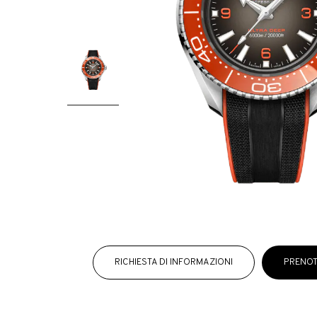
RICHIESTA DI INFORMAZIONI
PRENOT