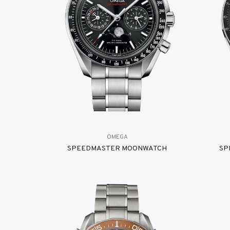
OMEGA
SPEEDMASTER MOONWATCH
SP