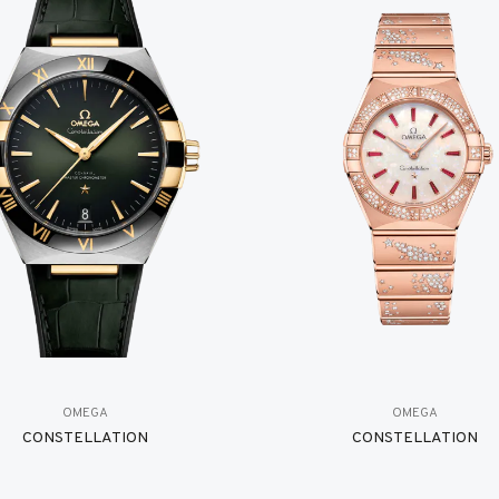
OMEGA
OMEGA
CONSTELLATION
CONSTELLATION