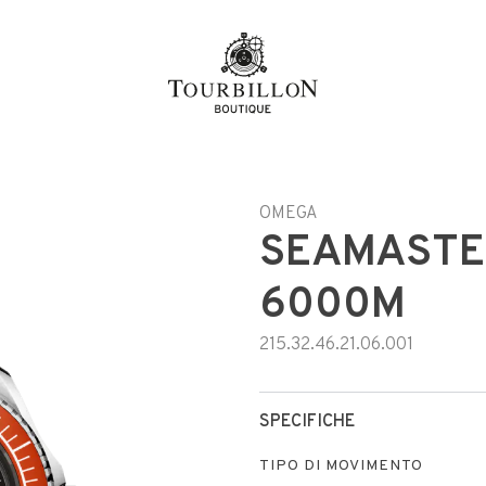
OMEGA
SEAMASTE
6000M
215.32.46.21.06.001
SPECIFICHE
TIPO DI MOVIMENTO