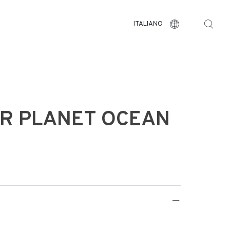
ITALIANO
R PLANET OCEAN