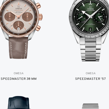
OMEGA
OMEGA
SPEEDMASTER 38 MM
SPEEDMASTER '57