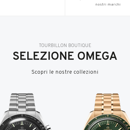
nostri marchi
TOURBILLON BOUTIQUE
SELEZIONE OMEGA
Scopri le nostre collezioni