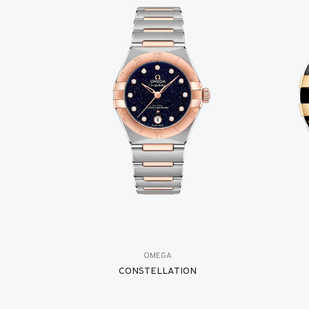
OMEGA
CONSTELLATION