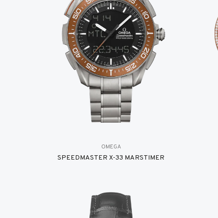
OMEGA
SPEEDMASTER X-33 MARSTIMER