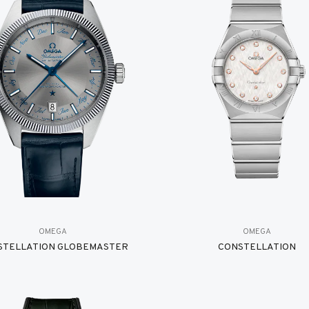
OMEGA
OMEGA
STELLATION GLOBEMASTER
CONSTELLATION