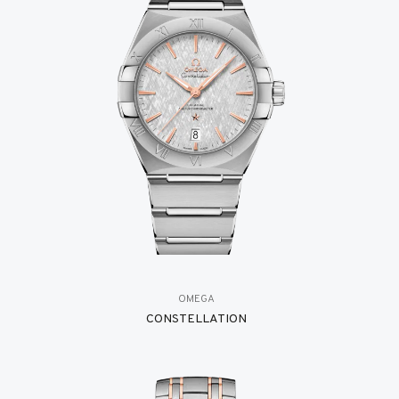
OMEGA
CONSTELLATION