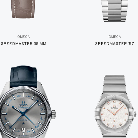
OMEGA
OMEGA
SPEEDMASTER 38 MM
SPEEDMASTER '57