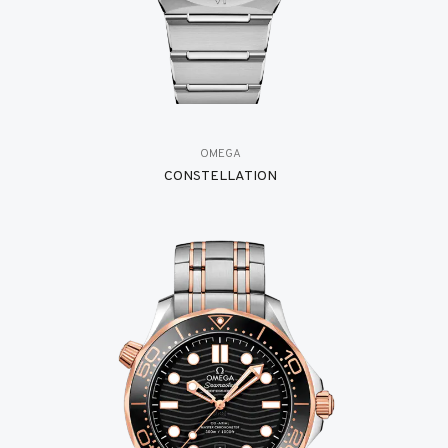
OMEGA
CONSTELLATION