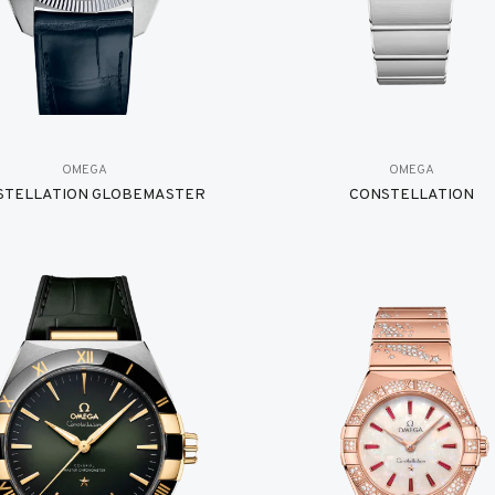
OMEGA
OMEGA
STELLATION GLOBEMASTER
CONSTELLATION