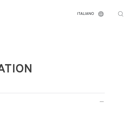
ITALIANO
ATION