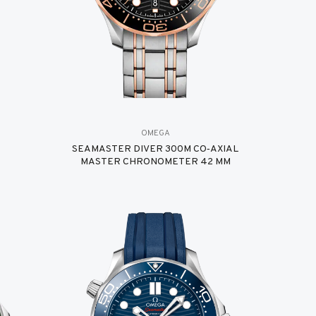
OMEGA
SEAMASTER DIVER 300M CO‑AXIAL
MASTER CHRONOMETER 42 MM