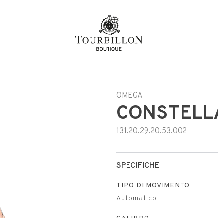
OMEGA
CONSTELL
131.20.29.20.53.002
SPECIFICHE
TIPO DI MOVIMENTO
Automatico