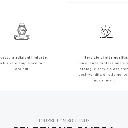
cesso a
edizioni limitate
,
Servizio di alta qualità
sclusive e ampia scelta di
consulenza professionale s
orologi
orologi e servizio assiste
post-vendita direttamente
nostri marchi
TOURBILLON BOUTIQUE