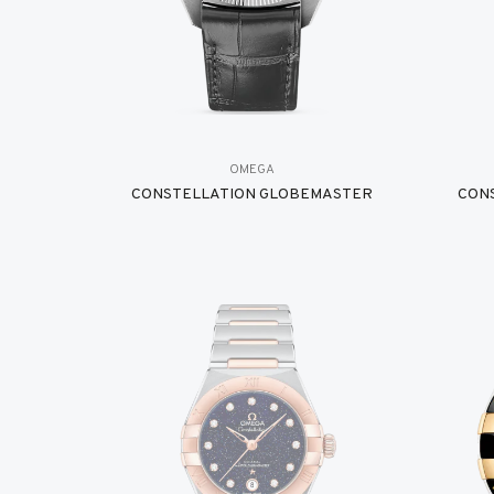
OMEGA
CONSTELLATION GLOBEMASTER
CON