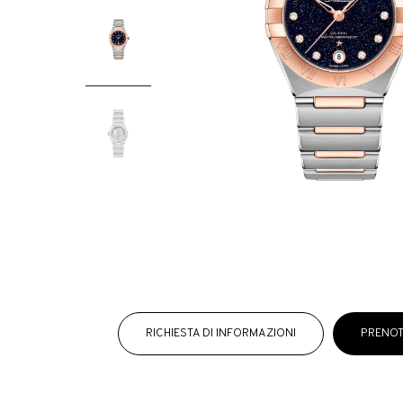
RICHIESTA DI INFORMAZIONI
PRENOT