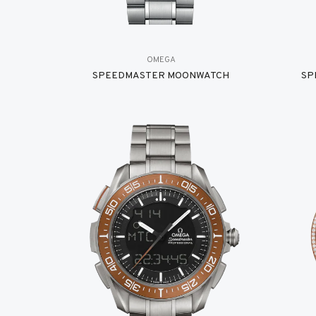
OMEGA
SPEEDMASTER MOONWATCH
SP