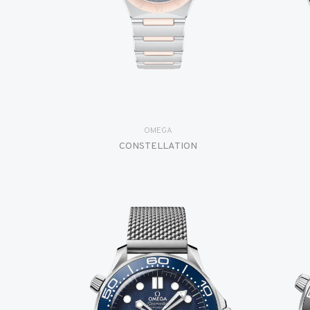
OMEGA
CONSTELLATION