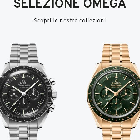
SELEZIONE OMEGA
Scopri le nostre collezioni