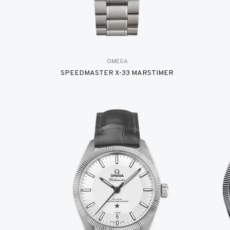
OMEGA
SPEEDMASTER X-33 MARSTIMER