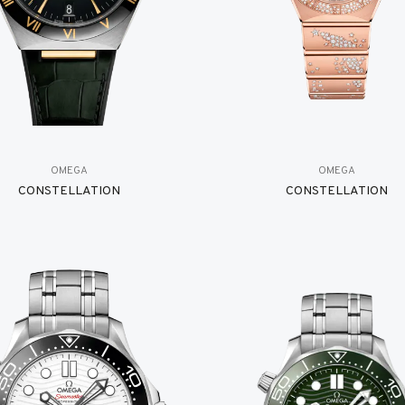
OMEGA
OMEGA
CONSTELLATION
CONSTELLATION