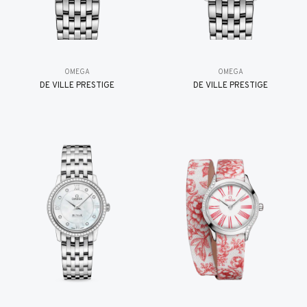
OMEGA
OMEGA
DE VILLE PRESTIGE
DE VILLE PRESTIGE