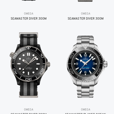
OMEGA
OMEGA
SEAMASTER DIVER 300M
SEAMASTER DIVER 300M
OMEGA
OMEGA