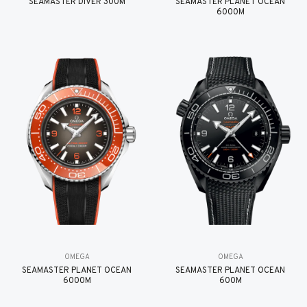
SEAMASTER DIVER 300M
SEAMASTER PLANET OCEAN
6000M
OMEGA
OMEGA
SEAMASTER PLANET OCEAN
SEAMASTER PLANET OCEAN
6000M
600M