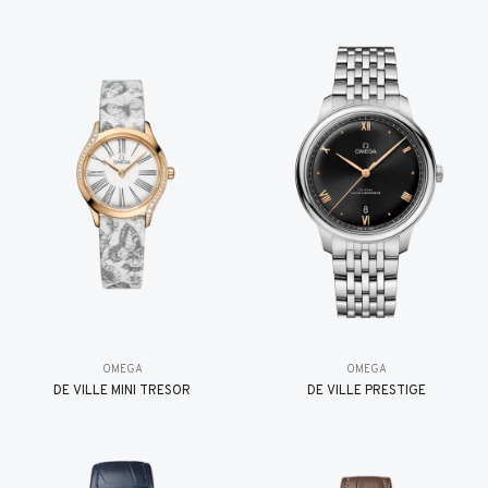
OMEGA
OMEGA
DE VILLE MINI TRÉSOR
DE VILLE PRESTIGE