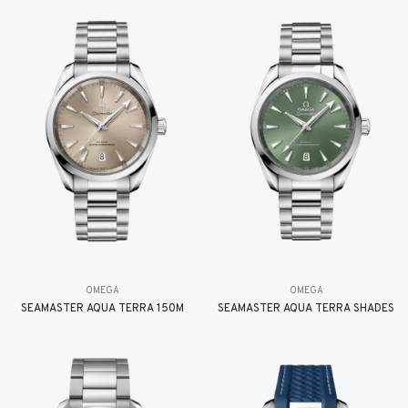
OMEGA
OMEGA
SEAMASTER AQUA TERRA 150M
SEAMASTER AQUA TERRA SHADES