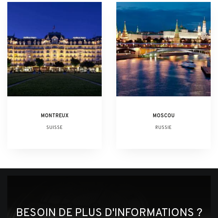
MONTREUX
MOSCOU
SUISSE
RUSSIE
BESOIN DE PLUS D'INFORMATIONS ?