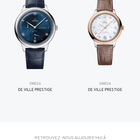
OMEGA
OMEGA
DE VILLE PRESTIGE
DE VILLE PRESTIGE
RETROUVEZ-NOUS AUJOURD'HUI À