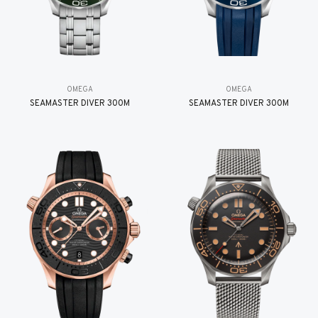
OMEGA
OMEGA
SEAMASTER DIVER 300M
SEAMASTER DIVER 300M