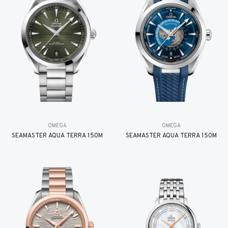
OMEGA
OMEGA
SEAMASTER AQUA TERRA 150M
SEAMASTER AQUA TERRA 150M