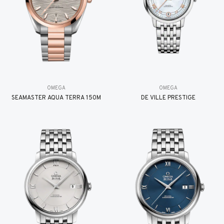
OMEGA
OMEGA
SEAMASTER AQUA TERRA 150M
DE VILLE PRESTIGE