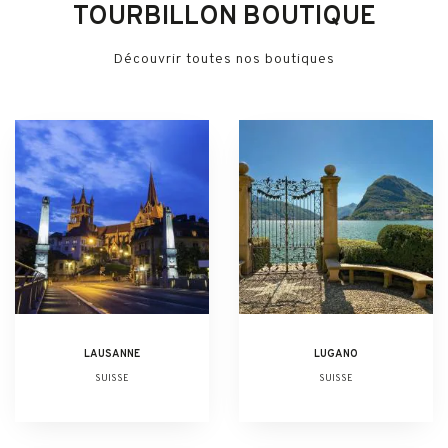
TOURBILLON BOUTIQUE
Découvrir toutes nos boutiques
LAUSANNE
LUGANO
SUISSE
SUISSE