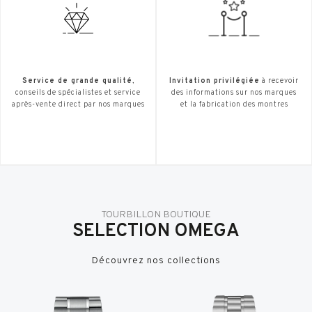
Service de grande qualité
,
Invitation privilégiée
à recevoir
conseils de spécialistes et service
des informations sur nos marques
après-vente direct par nos marques
et la fabrication des montres
TOURBILLON BOUTIQUE
SELECTION OMEGA
Découvrez nos collections