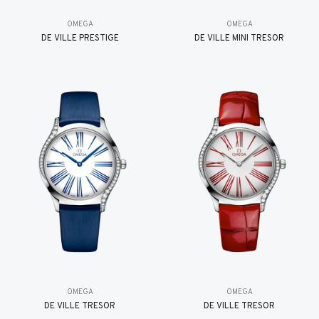
OMEGA
OMEGA
DE VILLE PRESTIGE
DE VILLE MINI TRÉSOR
OMEGA
OMEGA
DE VILLE TRESOR
DE VILLE TRESOR