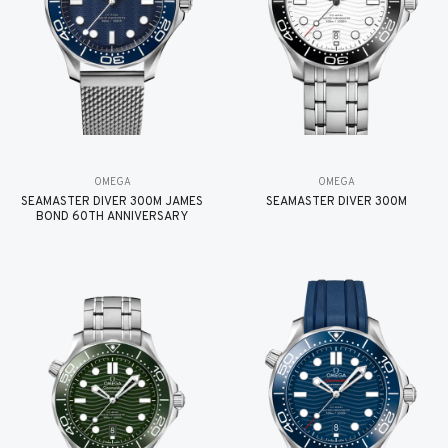
OMEGA
OMEGA
SEAMASTER DIVER 300M JAMES
SEAMASTER DIVER 300M
BOND 60TH ANNIVERSARY