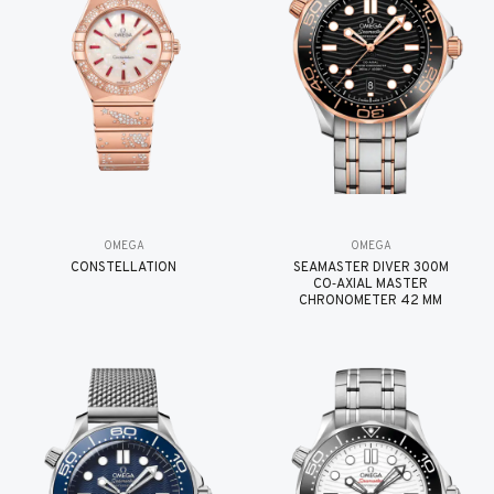
OMEGA
OMEGA
CONSTELLATION
SEAMASTER DIVER 300M
CO‑AXIAL MASTER
CHRONOMETER 42 MM