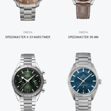
OMEGA
OMEGA
SPEEDMASTER X-33 MARSTIMER
SPEEDMASTER 38 MM