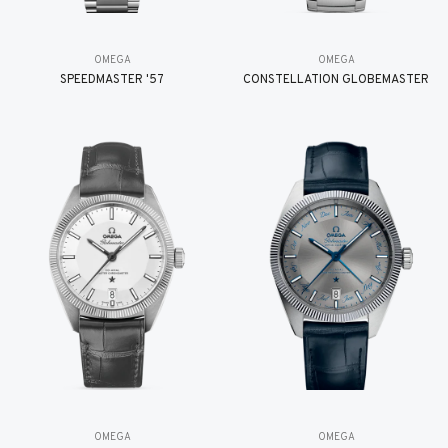
OMEGA
OMEGA
SPEEDMASTER '57
CONSTELLATION GLOBEMASTER
OMEGA
OMEGA