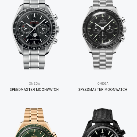
OMEGA
OMEGA
SPEEDMASTER MOONWATCH
SPEEDMASTER MOONWATCH