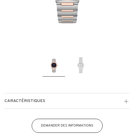
CARACTÉRISTIQUES
DEMANDER DES INFORMATIONS