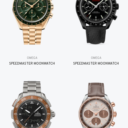
OMEGA
OMEGA
SPEEDMASTER MOONWATCH
SPEEDMASTER MOONWATCH