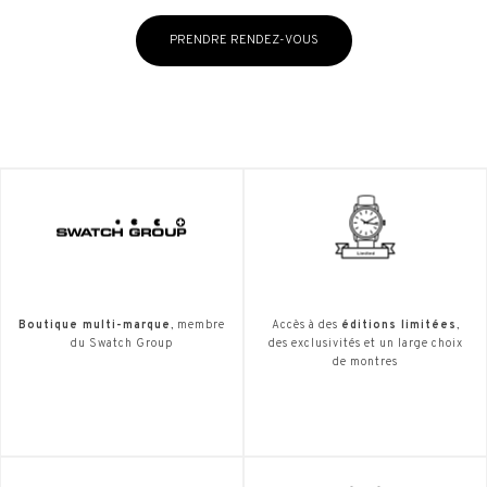
PRENDRE RENDEZ-VOUS
Boutique multi-marque
, membre
Accès à des
éditions limitées
,
du Swatch Group
des exclusivités et un large choix
de montres