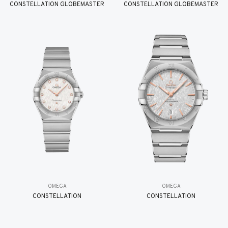
CONSTELLATION GLOBEMASTER
CONSTELLATION GLOBEMASTER
OMEGA
OMEGA
CONSTELLATION
CONSTELLATION