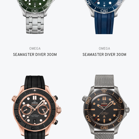
OMEGA
OMEGA
SEAMASTER DIVER 300M
SEAMASTER DIVER 300M