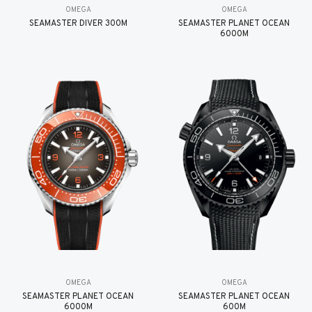
OMEGA
OMEGA
SEAMASTER DIVER 300M
SEAMASTER PLANET OCEAN
6000M
OMEGA
OMEGA
SEAMASTER PLANET OCEAN
SEAMASTER PLANET OCEAN
6000M
600M