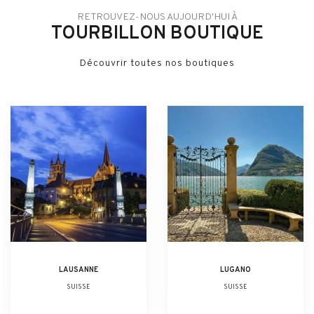
RETROUVEZ-NOUS AUJOURD'HUI À
TOURBILLON BOUTIQUE
Découvrir toutes nos boutiques
LAUSANNE
LUGANO
SUISSE
SUISSE