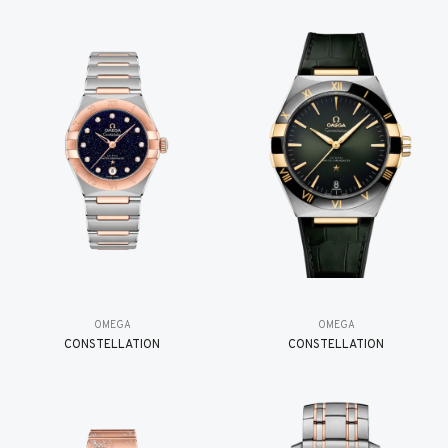
OMEGA
OMEGA
CONSTELLATION
CONSTELLATION