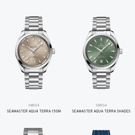
OMEGA
OMEGA
SEAMASTER AQUA TERRA 150M
SEAMASTER AQUA TERRA SHADES