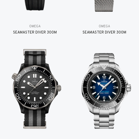
OMEGA
OMEGA
SEAMASTER DIVER 300M
SEAMASTER DIVER 300M