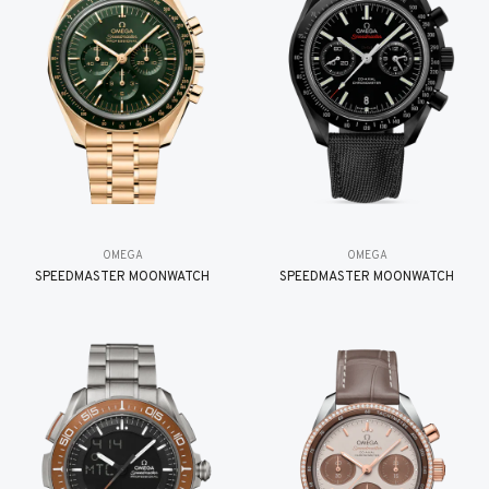
OMEGA
OMEGA
SPEEDMASTER MOONWATCH
SPEEDMASTER MOONWATCH