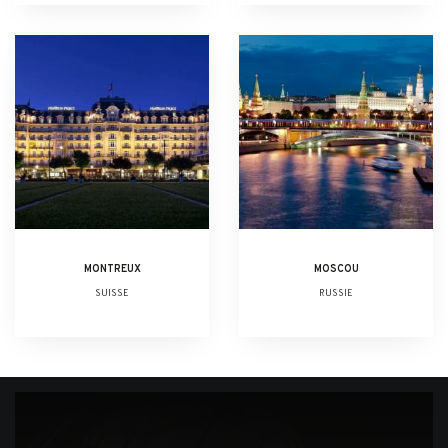
MONTREUX
MOSCOU
SUISSE
RUSSIE