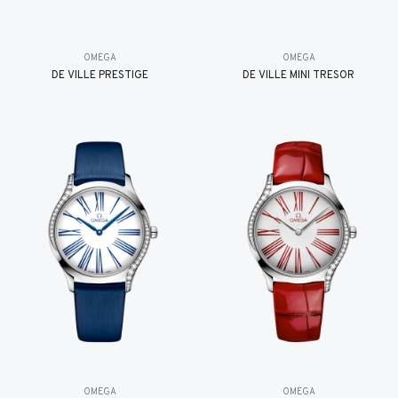
OMEGA
OMEGA
DE VILLE PRESTIGE
DE VILLE MINI TRÉSOR
OMEGA
OMEGA