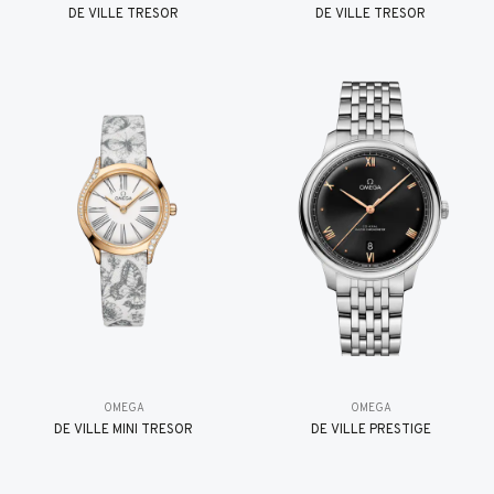
DE VILLE TRESOR
DE VILLE TRESOR
OMEGA
OMEGA
DE VILLE MINI TRÉSOR
DE VILLE PRESTIGE