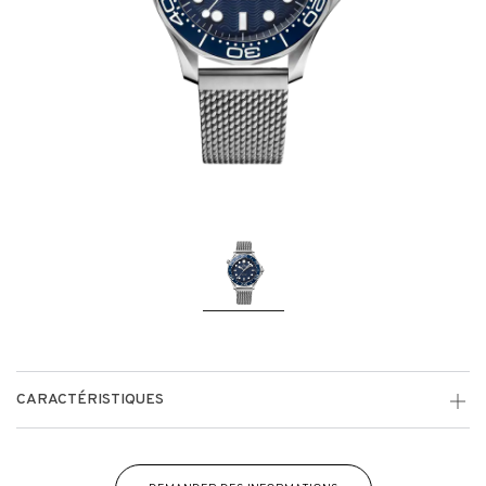
CARACTÉRISTIQUES