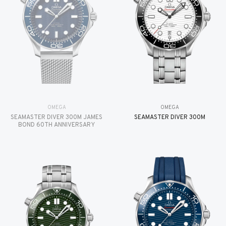
OMEGA
OMEGA
SEAMASTER DIVER 300M JAMES
SEAMASTER DIVER 300M
BOND 60TH ANNIVERSARY