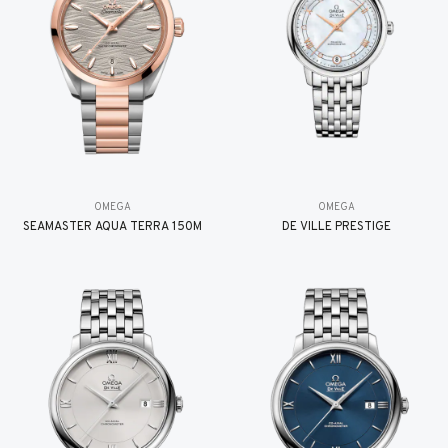
OMEGA
OMEGA
SEAMASTER AQUA TERRA 150M
DE VILLE PRESTIGE