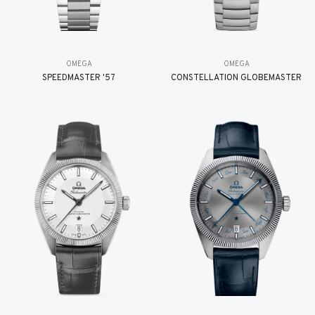
OMEGA
OMEGA
SPEEDMASTER '57
CONSTELLATION GLOBEMASTER