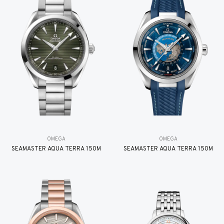
OMEGA
OMEGA
SEAMASTER AQUA TERRA 150M
SEAMASTER AQUA TERRA 150M