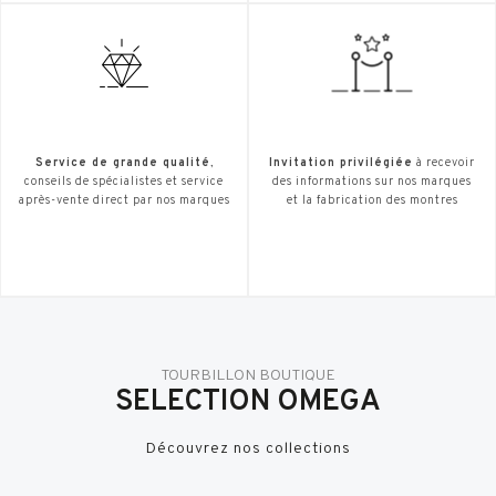
Service de grande qualité
,
Invitation privilégiée
à recevoir
conseils de spécialistes et service
des informations sur nos marques
après-vente direct par nos marques
et la fabrication des montres
TOURBILLON BOUTIQUE
SELECTION OMEGA
Découvrez nos collections