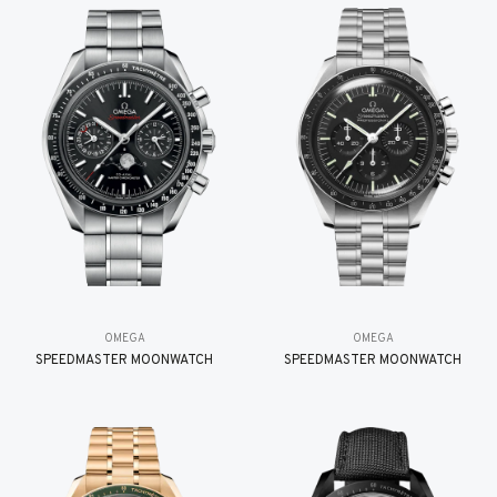
OMEGA
OMEGA
SPEEDMASTER MOONWATCH
SPEEDMASTER MOONWATCH