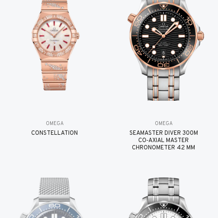
OMEGA
OMEGA
CONSTELLATION
SEAMASTER DIVER 300M
CO‑AXIAL MASTER
CHRONOMETER 42 MM