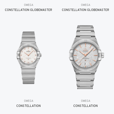
OMEGA
OMEGA
CONSTELLATION GLOBEMASTER
CONSTELLATION GLOBEMASTER
OMEGA
OMEGA
CONSTELLATION
CONSTELLATION