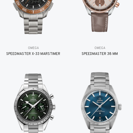
OMEGA
OMEGA
SPEEDMASTER X-33 MARSTIMER
SPEEDMASTER 38 MM