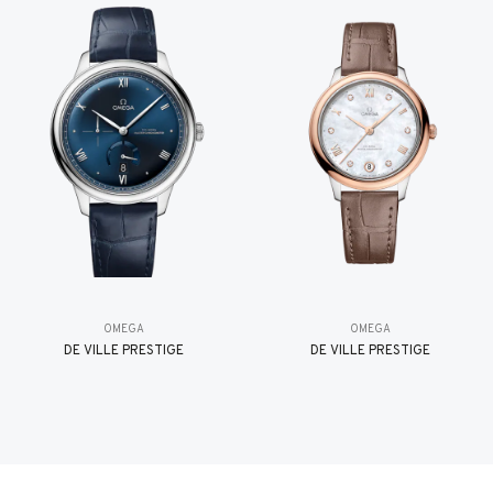
OMEGA
OMEGA
DE VILLE PRESTIGE
DE VILLE PRESTIGE