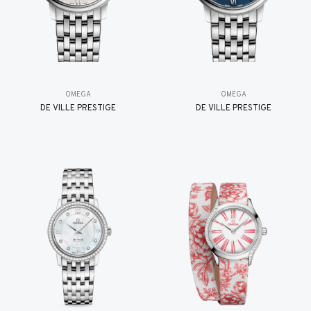
OMEGA
OMEGA
DE VILLE PRESTIGE
DE VILLE PRESTIGE