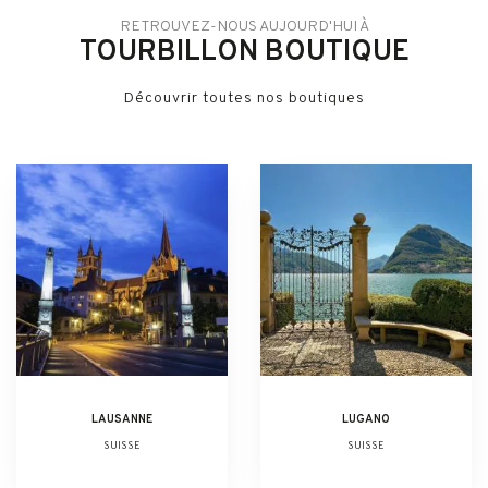
RETROUVEZ-NOUS AUJOURD'HUI À
TOURBILLON BOUTIQUE
Découvrir toutes nos boutiques
LAUSANNE
LUGANO
SUISSE
SUISSE