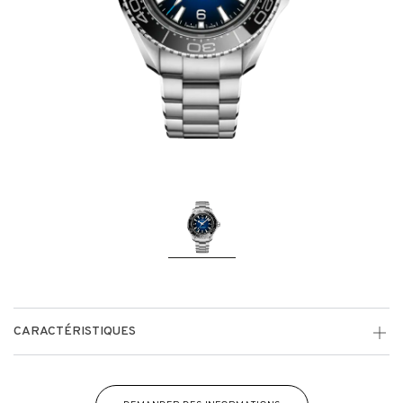
CARACTÉRISTIQUES