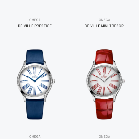
OMEGA
OMEGA
DE VILLE PRESTIGE
DE VILLE MINI TRÉSOR
OMEGA
OMEGA