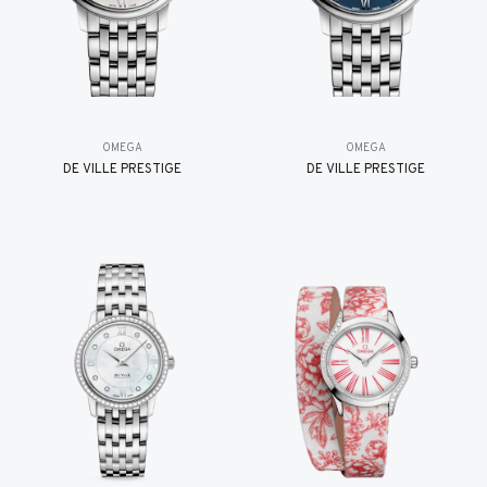
OMEGA
OMEGA
DE VILLE PRESTIGE
DE VILLE PRESTIGE