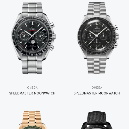
OMEGA
OMEGA
SPEEDMASTER MOONWATCH
SPEEDMASTER MOONWATCH