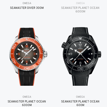
OMEGA
OMEGA
SEAMASTER DIVER 300M
SEAMASTER PLANET OCEAN
6000M
OMEGA
OMEGA
SEAMASTER PLANET OCEAN
SEAMASTER PLANET OCEAN
6000M
600M