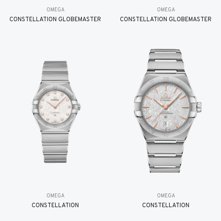
OMEGA
OMEGA
CONSTELLATION GLOBEMASTER
CONSTELLATION GLOBEMASTER
OMEGA
OMEGA
CONSTELLATION
CONSTELLATION