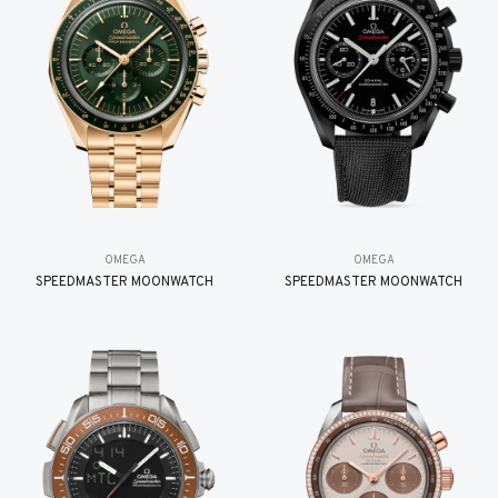
OMEGA
OMEGA
SPEEDMASTER MOONWATCH
SPEEDMASTER MOONWATCH