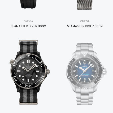
OMEGA
OMEGA
SEAMASTER DIVER 300M
SEAMASTER DIVER 300M