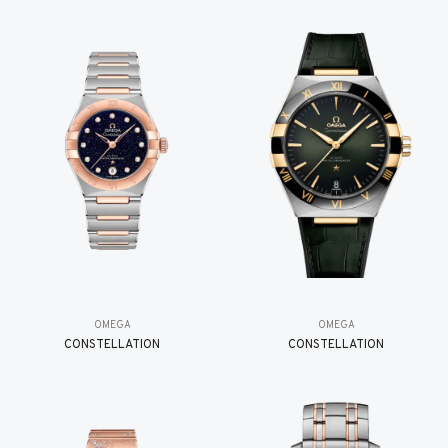
OMEGA
OMEGA
CONSTELLATION
CONSTELLATION