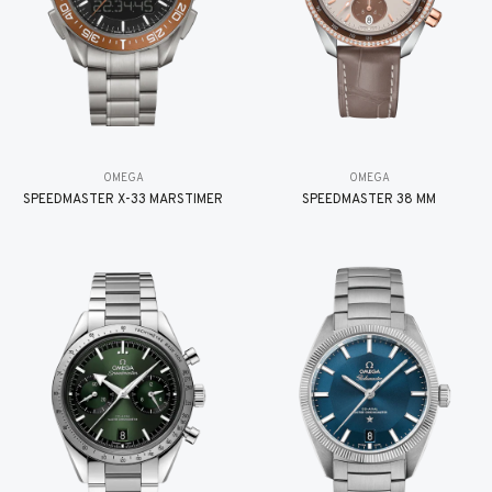
OMEGA
OMEGA
SPEEDMASTER X-33 MARSTIMER
SPEEDMASTER 38 MM