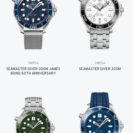
OMEGA
OMEGA
SEAMASTER DIVER 300M JAMES
SEAMASTER DIVER 300M
BOND 60TH ANNIVERSARY