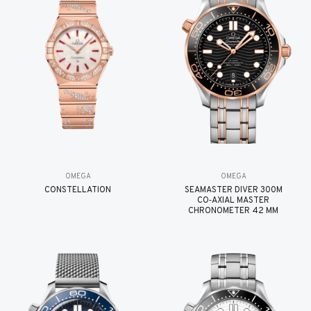
OMEGA
OMEGA
CONSTELLATION
SEAMASTER DIVER 300M
CO‑AXIAL MASTER
CHRONOMETER 42 MM