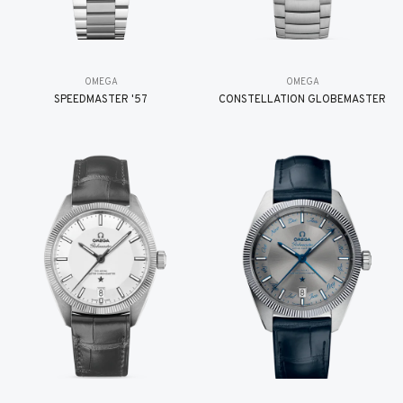
OMEGA
OMEGA
SPEEDMASTER '57
CONSTELLATION GLOBEMASTER