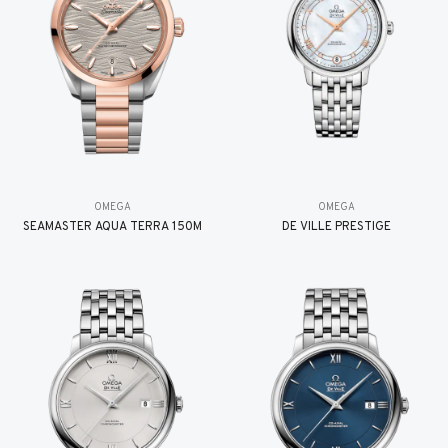
OMEGA
OMEGA
SEAMASTER AQUA TERRA 150M
DE VILLE PRESTIGE