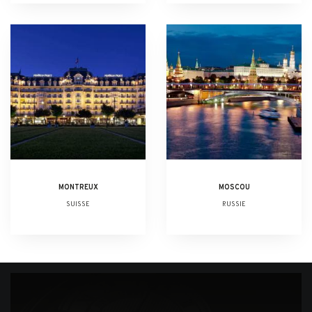
MONTREUX
MOSCOU
SUISSE
RUSSIE