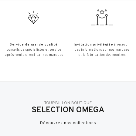
Service de grande qualité
,
Invitation privilégiée
à recevoir
conseils de spécialistes et service
des informations sur nos marques
après-vente direct par nos marques
et la fabrication des montres
TOURBILLON BOUTIQUE
SELECTION OMEGA
Découvrez nos collections