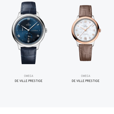
OMEGA
OMEGA
DE VILLE PRESTIGE
DE VILLE PRESTIGE