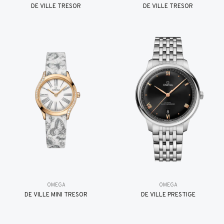
DE VILLE TRESOR
DE VILLE TRESOR
OMEGA
OMEGA
DE VILLE MINI TRÉSOR
DE VILLE PRESTIGE