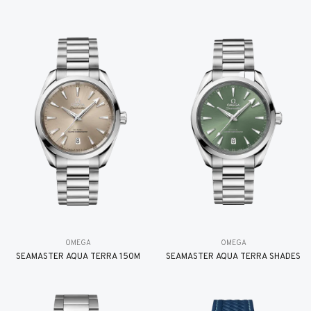
OMEGA
OMEGA
SEAMASTER AQUA TERRA 150M
SEAMASTER AQUA TERRA SHADES