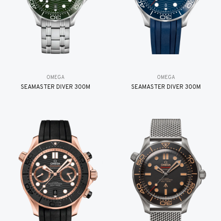
OMEGA
OMEGA
SEAMASTER DIVER 300M
SEAMASTER DIVER 300M