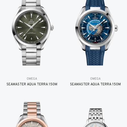
OMEGA
OMEGA
SEAMASTER AQUA TERRA 150M
SEAMASTER AQUA TERRA 150M