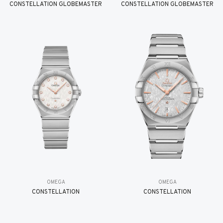
CONSTELLATION GLOBEMASTER
CONSTELLATION GLOBEMASTER
OMEGA
OMEGA
CONSTELLATION
CONSTELLATION