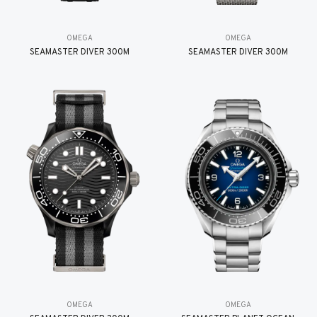
OMEGA
OMEGA
SEAMASTER DIVER 300M
SEAMASTER DIVER 300M
OMEGA
OMEGA