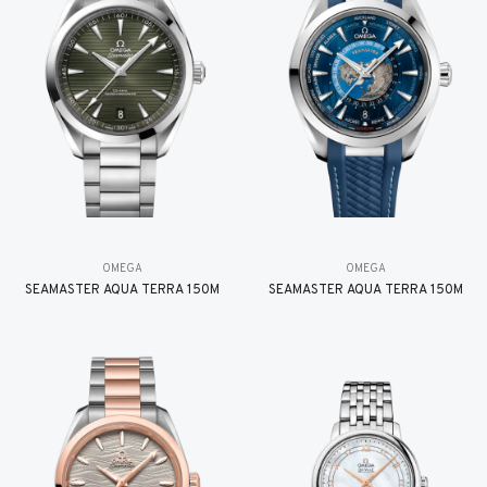
OMEGA
OMEGA
SEAMASTER AQUA TERRA 150M
SEAMASTER AQUA TERRA 150M