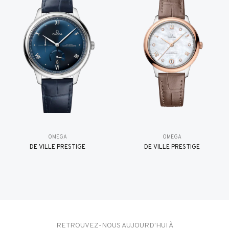
OMEGA
OMEGA
DE VILLE PRESTIGE
DE VILLE PRESTIGE
RETROUVEZ-NOUS AUJOURD'HUI À