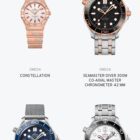
OMEGA
OMEGA
CONSTELLATION
SEAMASTER DIVER 300M
CO‑AXIAL MASTER
CHRONOMETER 42 MM