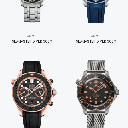
OMEGA
OMEGA
SEAMASTER DIVER 300M
SEAMASTER DIVER 300M