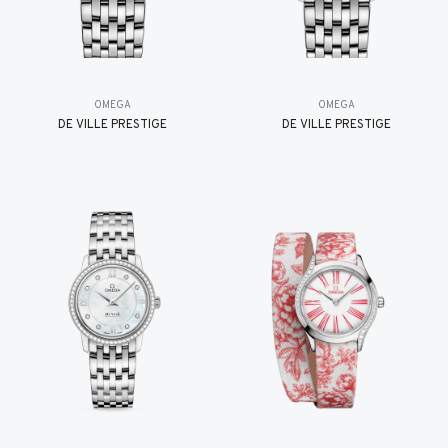
OMEGA
OMEGA
DE VILLE PRESTIGE
DE VILLE PRESTIGE