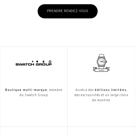
PRENDRE RENDEZ-VOUS
Boutique multi-marque
, membre
Accès à des
éditions limitées
,
du Swatch Group
des exclusivités et un large choix
de montres