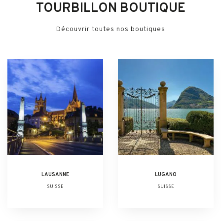
TOURBILLON BOUTIQUE
Découvrir toutes nos boutiques
LAUSANNE
LUGANO
SUISSE
SUISSE