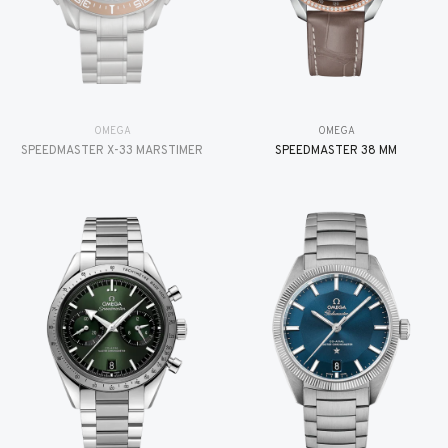
OMEGA
OMEGA
SPEEDMASTER X-33 MARSTIMER
SPEEDMASTER 38 MM