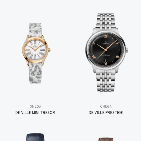
OMEGA
OMEGA
DE VILLE MINI TRÉSOR
DE VILLE PRESTIGE