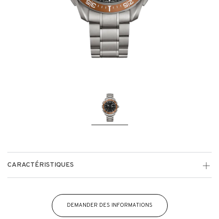
CARACTÉRISTIQUES
DEMANDER DES INFORMATIONS