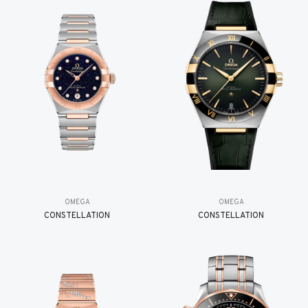
OMEGA
OMEGA
CONSTELLATION
CONSTELLATION