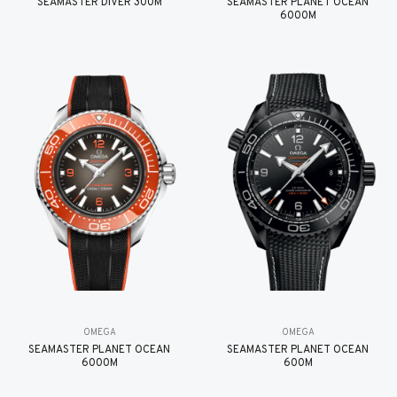
SEAMASTER DIVER 300M
SEAMASTER PLANET OCEAN
6000M
OMEGA
OMEGA
SEAMASTER PLANET OCEAN
SEAMASTER PLANET OCEAN
6000M
600M