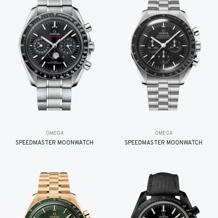
OMEGA
OMEGA
SPEEDMASTER MOONWATCH
SPEEDMASTER MOONWATCH