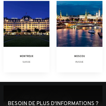
MONTREUX
MOSCOU
SUISSE
RUSSIE
BESOIN DE PLUS D'INFORMATIONS ?