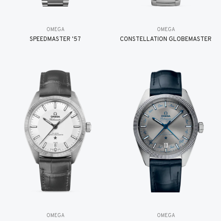
OMEGA
OMEGA
SPEEDMASTER '57
CONSTELLATION GLOBEMASTER
OMEGA
OMEGA