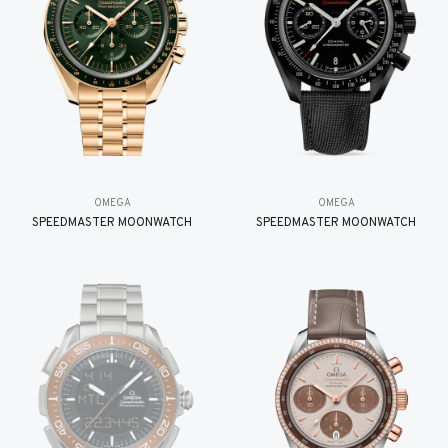
OMEGA
OMEGA
SPEEDMASTER MOONWATCH
SPEEDMASTER MOONWATCH