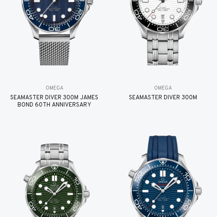
OMEGA
OMEGA
SEAMASTER DIVER 300M JAMES
SEAMASTER DIVER 300M
BOND 60TH ANNIVERSARY