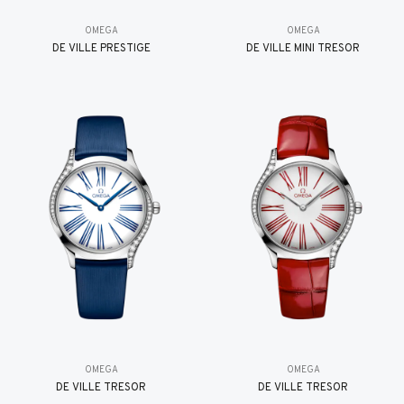
OMEGA
OMEGA
DE VILLE PRESTIGE
DE VILLE MINI TRÉSOR
OMEGA
OMEGA
DE VILLE TRESOR
DE VILLE TRESOR