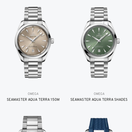
OMEGA
OMEGA
SEAMASTER AQUA TERRA 150M
SEAMASTER AQUA TERRA SHADES