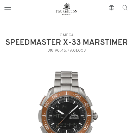
Tourbillon Boutique
https://www.tourbillon.com/fr
OMEGA
SPEEDMASTER X-33 MARSTIMER
318.90.45.79.01.003