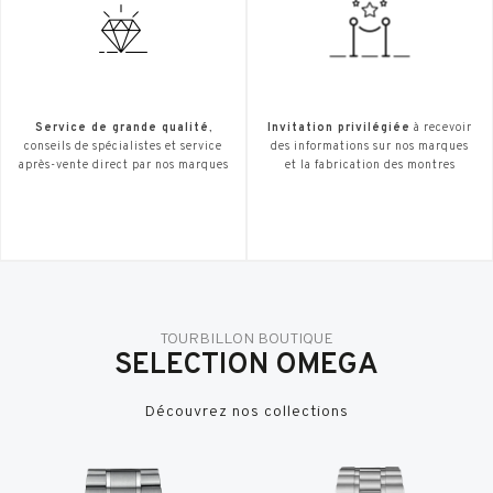
Service de grande qualité
,
Invitation privilégiée
à recevoir
conseils de spécialistes et service
des informations sur nos marques
après-vente direct par nos marques
et la fabrication des montres
TOURBILLON BOUTIQUE
SELECTION OMEGA
Découvrez nos collections