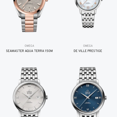
OMEGA
OMEGA
SEAMASTER AQUA TERRA 150M
DE VILLE PRESTIGE