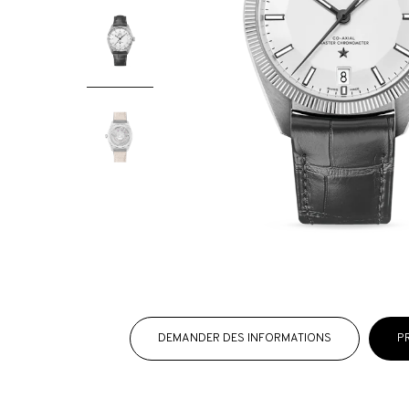
DEMANDER DES INFORMATIONS
P