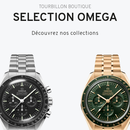
TOURBILLON BOUTIQUE
SELECTION OMEGA
Découvrez nos collections