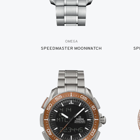
OMEGA
SPEEDMASTER MOONWATCH
SP