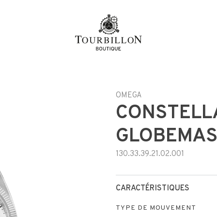
OMEGA
CONSTELL
GLOBEMAS
130.33.39.21.02.001
CARACTÉRISTIQUES
TYPE DE MOUVEMENT