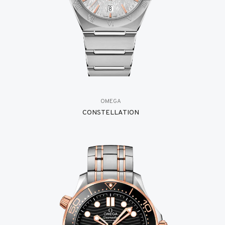
OMEGA
CONSTELLATION