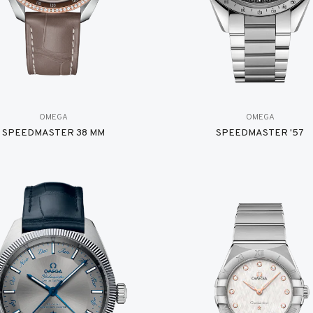
OMEGA
OMEGA
SPEEDMASTER 38 MM
SPEEDMASTER '57