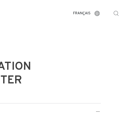
FRANÇAIS
ATION
TER