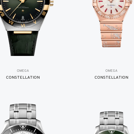
OMEGA
OMEGA
CONSTELLATION
CONSTELLATION