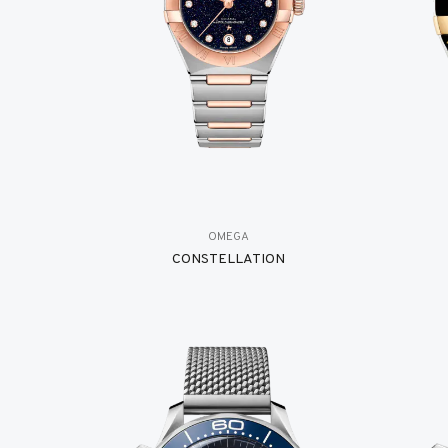
OMEGA
CONSTELLATION