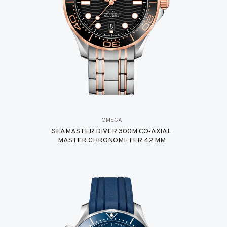
OMEGA
SEAMASTER DIVER 300M CO‑AXIAL
MASTER CHRONOMETER 42 MM