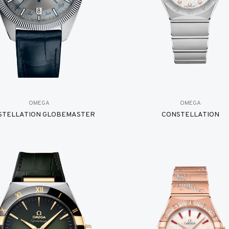
OMEGA
OMEGA
STELLATION GLOBEMASTER
CONSTELLATION