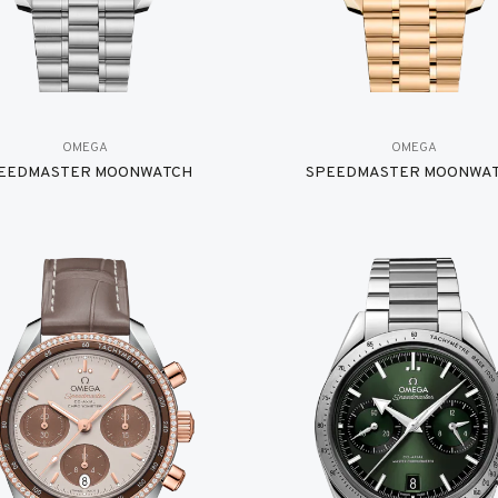
OMEGA
OMEGA
EEDMASTER MOONWATCH
SPEEDMASTER MOONWA