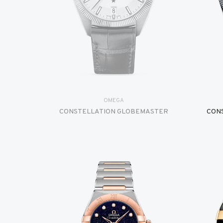
OMEGA
CONSTELLATION GLOBEMASTER
CON