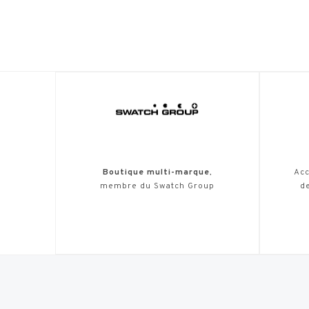
Boutique multi-marque
,
Acc
membre du Swatch Group
de