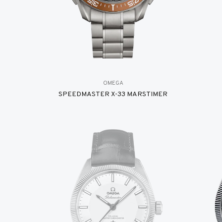
OMEGA
SPEEDMASTER X-33 MARSTIMER