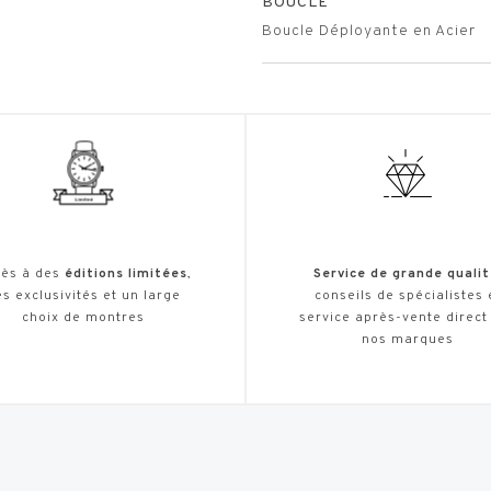
BOUCLE
Boucle Déployante en Acier
ès à des
éditions limitées
,
Service de grande qualit
s exclusivités et un large
conseils de spécialistes 
choix de montres
service après-vente direct
nos marques