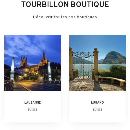
TOURBILLON BOUTIQUE
Découvrir toutes nos boutiques
LAUSANNE
LUGANO
SUISSE
SUISSE