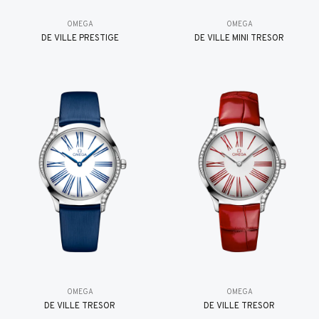
OMEGA
OMEGA
DE VILLE PRESTIGE
DE VILLE MINI TRÉSOR
OMEGA
OMEGA
DE VILLE TRESOR
DE VILLE TRESOR