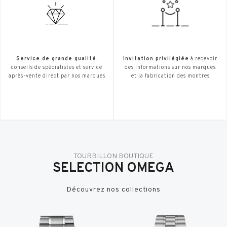
Service de grande qualité
,
Invitation privilégiée
à recevoir
conseils de spécialistes et service
des informations sur nos marques
après-vente direct par nos marques
et la fabrication des montres
TOURBILLON BOUTIQUE
SELECTION OMEGA
Découvrez nos collections