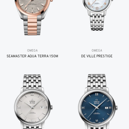
OMEGA
OMEGA
SEAMASTER AQUA TERRA 150M
DE VILLE PRESTIGE