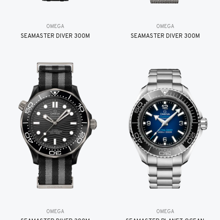
OMEGA
OMEGA
SEAMASTER DIVER 300M
SEAMASTER DIVER 300M
OMEGA
OMEGA