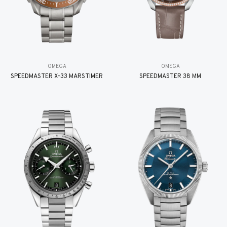
OMEGA
OMEGA
SPEEDMASTER X-33 MARSTIMER
SPEEDMASTER 38 MM