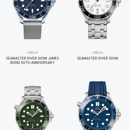
OMEGA
OMEGA
SEAMASTER DIVER 300M JAMES
SEAMASTER DIVER 300M
BOND 60TH ANNIVERSARY