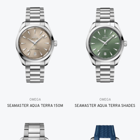
OMEGA
OMEGA
SEAMASTER AQUA TERRA 150M
SEAMASTER AQUA TERRA SHADES