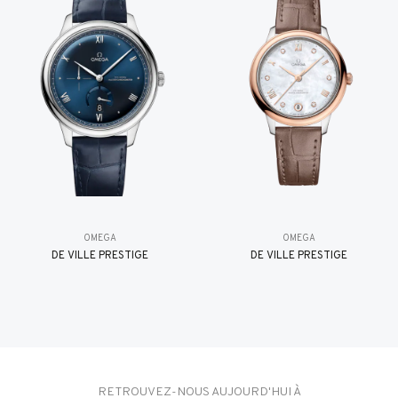
OMEGA
OMEGA
DE VILLE PRESTIGE
DE VILLE PRESTIGE
RETROUVEZ-NOUS AUJOURD'HUI À