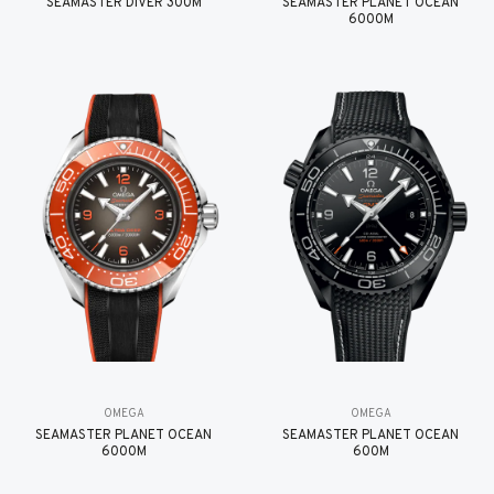
SEAMASTER DIVER 300M
SEAMASTER PLANET OCEAN
6000M
OMEGA
OMEGA
SEAMASTER PLANET OCEAN
SEAMASTER PLANET OCEAN
6000M
600M