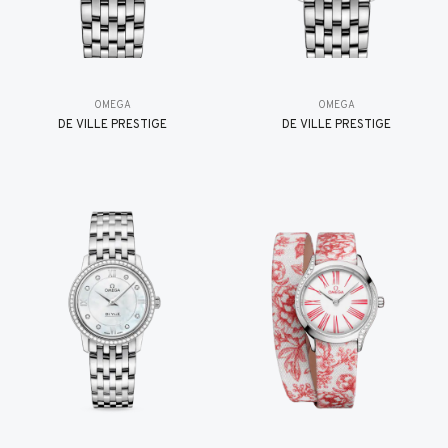
OMEGA
OMEGA
DE VILLE PRESTIGE
DE VILLE PRESTIGE