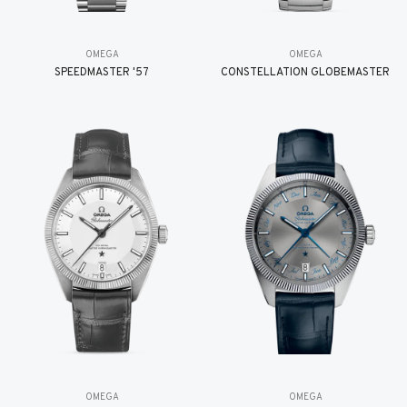
OMEGA
OMEGA
SPEEDMASTER '57
CONSTELLATION GLOBEMASTER
OMEGA
OMEGA