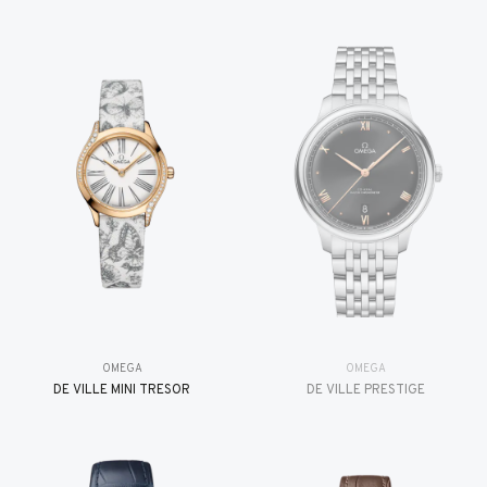
OMEGA
OMEGA
DE VILLE MINI TRÉSOR
DE VILLE PRESTIGE