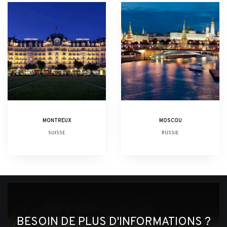
MONTREUX
MOSCOU
SUISSE
RUSSIE
BESOIN DE PLUS D'INFORMATIONS ?