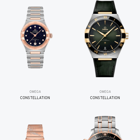
OMEGA
OMEGA
CONSTELLATION
CONSTELLATION