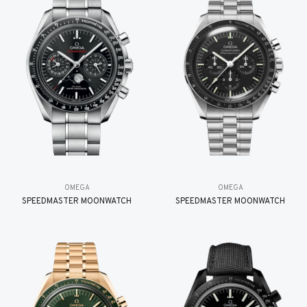
OMEGA
OMEGA
SPEEDMASTER MOONWATCH
SPEEDMASTER MOONWATCH