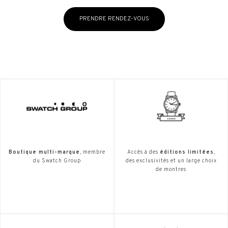
PRENDRE RENDEZ-VOUS
Boutique multi-marque
, membre
Accès à des
éditions limitées
,
du Swatch Group
des exclusivités et un large choix
de montres