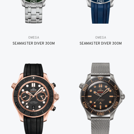
OMEGA
OMEGA
SEAMASTER DIVER 300M
SEAMASTER DIVER 300M