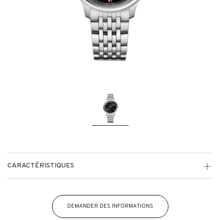
CARACTÉRISTIQUES
DEMANDER DES INFORMATIONS