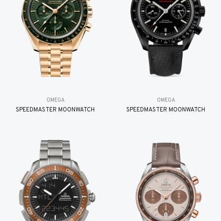
OMEGA
OMEGA
SPEEDMASTER MOONWATCH
SPEEDMASTER MOONWATCH