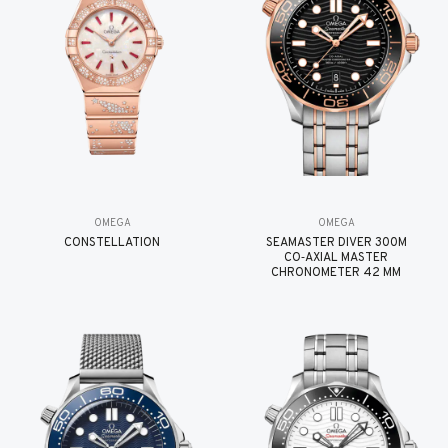
OMEGA
OMEGA
CONSTELLATION
SEAMASTER DIVER 300M
CO‑AXIAL MASTER
CHRONOMETER 42 MM