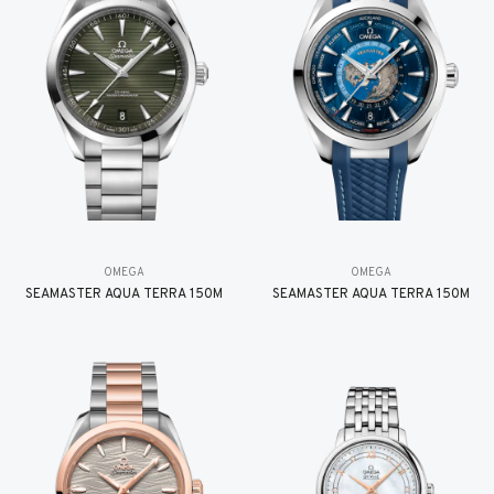
OMEGA
OMEGA
SEAMASTER AQUA TERRA 150M
SEAMASTER AQUA TERRA 150M