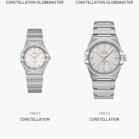
CONSTELLATION GLOBEMASTER
CONSTELLATION GLOBEMASTER
OMEGA
OMEGA
CONSTELLATION
CONSTELLATION