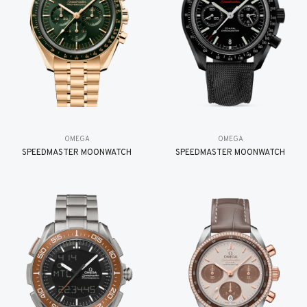
OMEGA
OMEGA
SPEEDMASTER MOONWATCH
SPEEDMASTER MOONWATCH