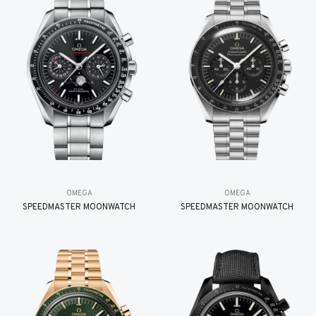
OMEGA
OMEGA
SPEEDMASTER MOONWATCH
SPEEDMASTER MOONWATCH