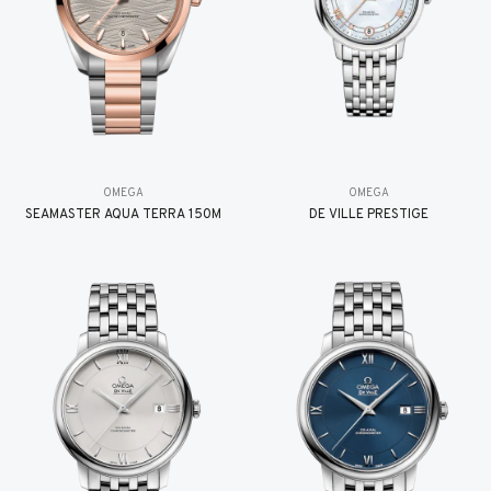
OMEGA
OMEGA
SEAMASTER AQUA TERRA 150M
DE VILLE PRESTIGE