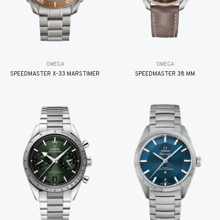
OMEGA
OMEGA
SPEEDMASTER X-33 MARSTIMER
SPEEDMASTER 38 MM