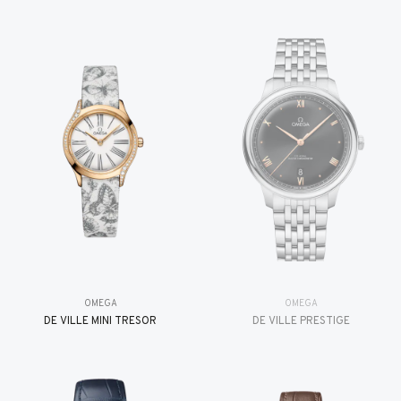
OMEGA
OMEGA
DE VILLE MINI TRÉSOR
DE VILLE PRESTIGE