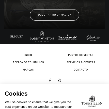
SOLICITAR INFORMACIÓN
INICIO
PUNTOS DE VENTAS
ACERCA DE TOURBILLON
SERVICIOS & OFERTAS
MARCAS
CONTACTO
© 2026 The Swatch Group Les Boutiques SA.
Todos los derechos reservados.
Condiciones legales