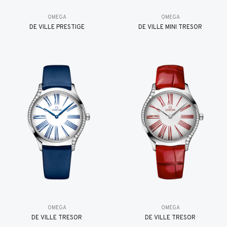
OMEGA
OMEGA
DE VILLE PRESTIGE
DE VILLE MINI TRÉSOR
OMEGA
OMEGA
DE VILLE TRESOR
DE VILLE TRESOR