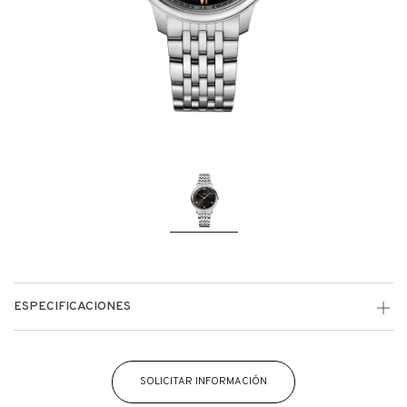
ESPECIFICACIONES
SOLICITAR INFORMACIÓN