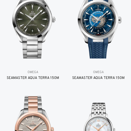
OMEGA
OMEGA
SEAMASTER AQUA TERRA 150M
SEAMASTER AQUA TERRA 150M