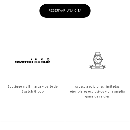
RESERVAR UNA CITA
Boutique multimarca y parte de
Acceso a ediciones limitadas,
Swatch Group
ejemplares exclusivos y una amplia
gama de relojes