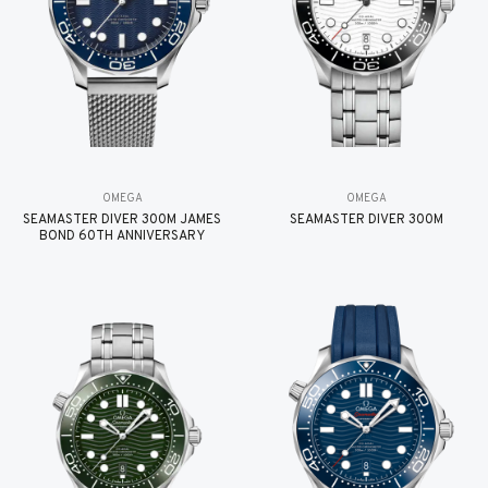
OMEGA
OMEGA
SEAMASTER DIVER 300M JAMES
SEAMASTER DIVER 300M
BOND 60TH ANNIVERSARY