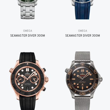
OMEGA
OMEGA
SEAMASTER DIVER 300M
SEAMASTER DIVER 300M