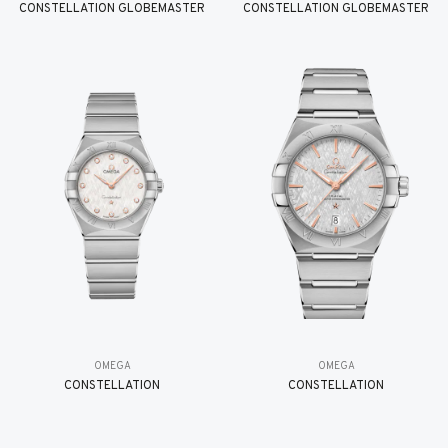
CONSTELLATION GLOBEMASTER
CONSTELLATION GLOBEMASTER
OMEGA
OMEGA
CONSTELLATION
CONSTELLATION