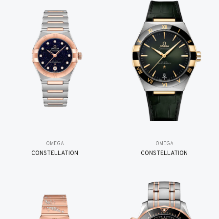
OMEGA
OMEGA
CONSTELLATION
CONSTELLATION