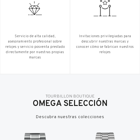
Servicio de alta calidad,
Invitaciones privilegiadas para
asesoramiento profesional sobre
descubrir nuestras marcas y
relojes y servicio posventa prestado
conocer cómo se fabrican nuestros
directamente por nuestras propias
relojes
marcas
TOURBILLON BOUTIQUE
OMEGA SELECCIÓN
Descubra nuestras colecciones