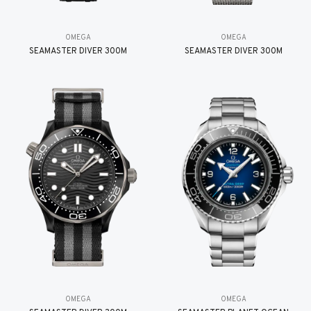
OMEGA
OMEGA
SEAMASTER DIVER 300M
SEAMASTER DIVER 300M
OMEGA
OMEGA