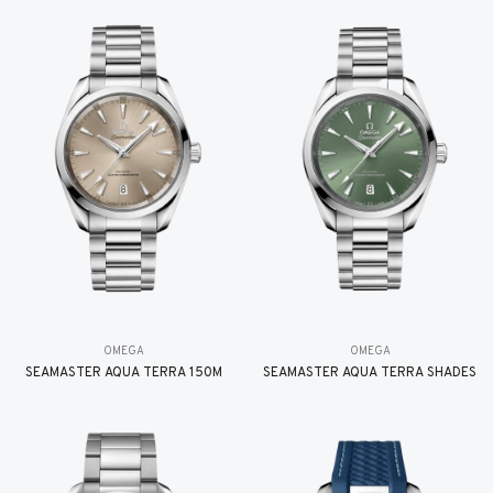
OMEGA
OMEGA
SEAMASTER AQUA TERRA 150M
SEAMASTER AQUA TERRA SHADES