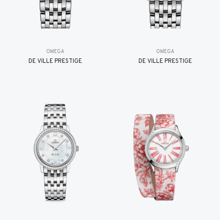
OMEGA
OMEGA
DE VILLE PRESTIGE
DE VILLE PRESTIGE