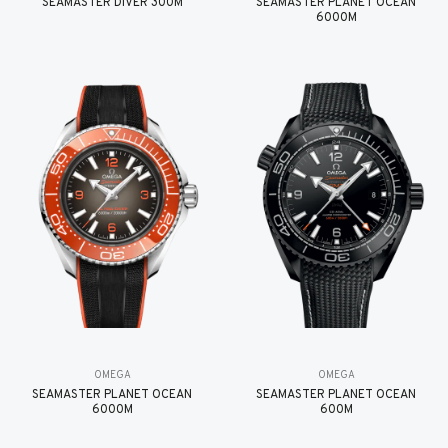
SEAMASTER DIVER 300M
SEAMASTER PLANET OCEAN
6000M
OMEGA
OMEGA
SEAMASTER PLANET OCEAN
SEAMASTER PLANET OCEAN
6000M
600M