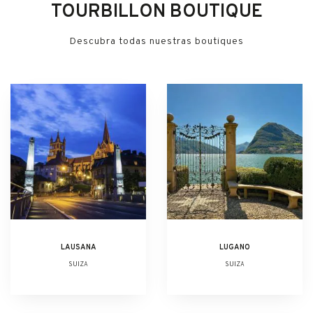
TOURBILLON BOUTIQUE
Descubra todas nuestras boutiques
LAUSANA
LUGANO
SUIZA
SUIZA