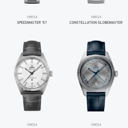
OMEGA
OMEGA
SPEEDMASTER '57
CONSTELLATION GLOBEMASTER
OMEGA
OMEGA