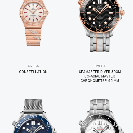
OMEGA
OMEGA
CONSTELLATION
SEAMASTER DIVER 300M
CO‑AXIAL MASTER
CHRONOMETER 42 MM