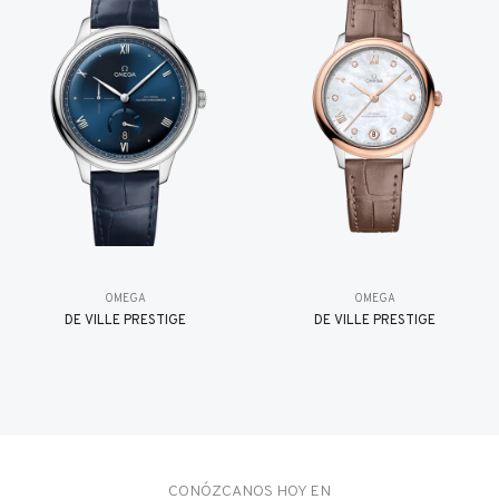
OMEGA
OMEGA
DE VILLE PRESTIGE
DE VILLE PRESTIGE
CONÓZCANOS HOY EN