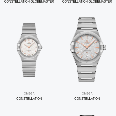
CONSTELLATION GLOBEMASTER
CONSTELLATION GLOBEMASTER
OMEGA
OMEGA
CONSTELLATION
CONSTELLATION