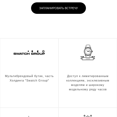
ЗАПЛАНИРОВАТЬ ВСТРЕЧУ
Мультибрендовый бутик, часть
Доступ к лимитированным
Холдинга "Swatch Group"
коллекциям, эксклюзивным
моделям и широкому
модельному ряду часов