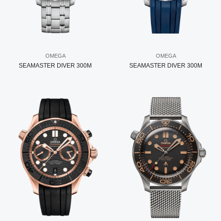
OMEGA
OMEGA
SEAMASTER DIVER 300M
SEAMASTER DIVER 300M