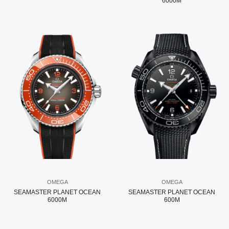
6000M
OMEGA
OMEGA
SEAMASTER PLANET OCEAN
SEAMASTER PLANET OCEAN
6000M
600M