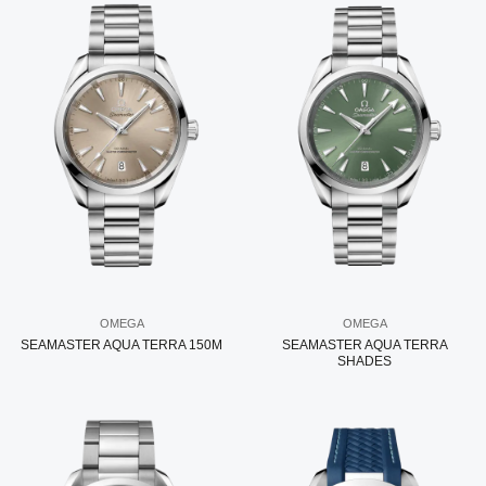
OMEGA
OMEGA
SEAMASTER AQUA TERRA 150M
SEAMASTER AQUA TERRA
SHADES