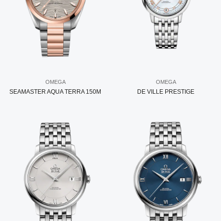
OMEGA
OMEGA
SEAMASTER AQUA TERRA 150M
DE VILLE PRESTIGE