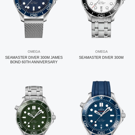
OMEGA
OMEGA
SEAMASTER DIVER 300M JAMES
SEAMASTER DIVER 300M
BOND 60TH ANNIVERSARY