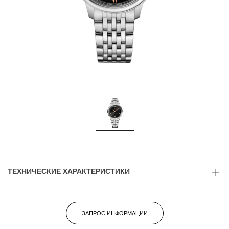
ТЕХНИЧЕСКИЕ ХАРАКТЕРИСТИКИ
ЗАПРОС ИНФОРМАЦИИ