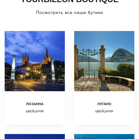
Посмотреть все наши бутики
ЛОЗАННА
ЛУГАНО
ШВЕЙЦАРИЯ
ШВЕЙЦАРИЯ