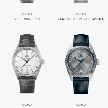
OMEGA
OMEGA
SPEEDMASTER '57
CONSTELLATION GLOBEMASTER
OMEGA
OMEGA