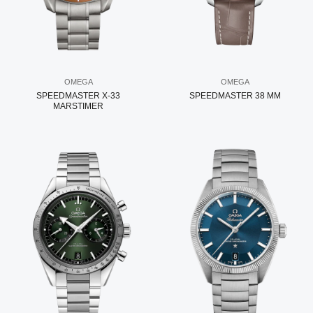
OMEGA
OMEGA
SPEEDMASTER X-33
SPEEDMASTER 38 MM
MARSTIMER