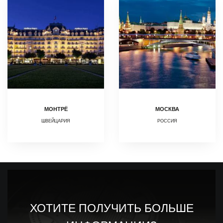
МОНТРЁ
МОСКВА
ШВЕЙЦАРИЯ
РОССИЯ
ХОТИТЕ ПОЛУЧИТЬ БОЛЬШЕ