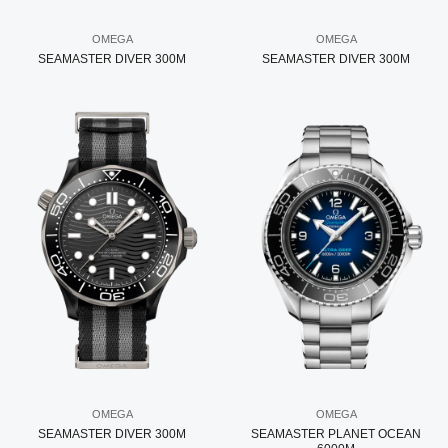
OMEGA
OMEGA
SEAMASTER DIVER 300M
SEAMASTER DIVER 300M
OMEGA
OMEGA
SEAMASTER DIVER 300M
SEAMASTER PLANET OCEAN