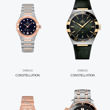
OMEGA
OMEGA
CONSTELLATION
CONSTELLATION