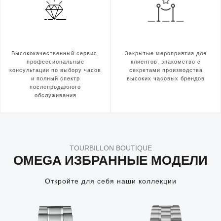
Высококачественный сервис,
Закрытые мероприятия для
профессиональные
клиентов, знакомство с
консультации по выбору часов
секретами производства
и полный спектр
высоких часовых брендов
послепродажного
обслуживания
TOURBILLON BOUTIQUE
OMEGA ИЗБРАННЫЕ МОДЕЛИ
Откройте для себя наши коллекции