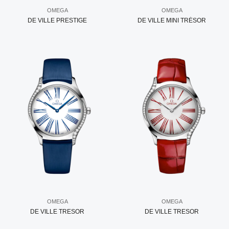
OMEGA
OMEGA
DE VILLE PRESTIGE
DE VILLE MINI TRÉSOR
OMEGA
OMEGA
DE VILLE TRESOR
DE VILLE TRESOR