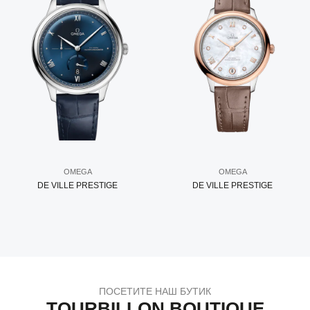
OMEGA
OMEGA
DE VILLE PRESTIGE
DE VILLE PRESTIGE
ПОСЕТИТЕ НАШ БУТИК
TOURBILLON BOUTIQUE