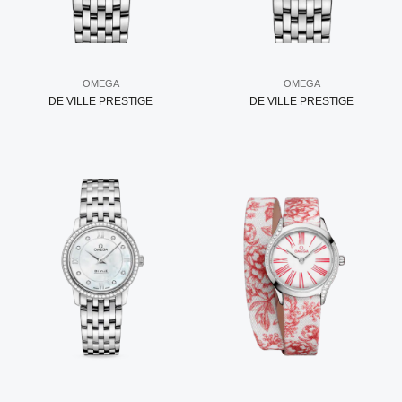
OMEGA
OMEGA
DE VILLE PRESTIGE
DE VILLE PRESTIGE