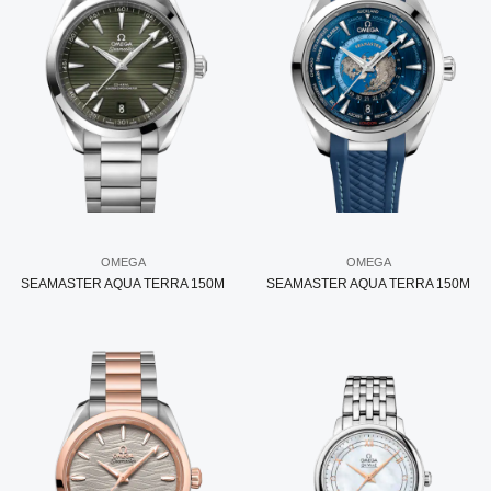
OMEGA
OMEGA
SEAMASTER AQUA TERRA 150M
SEAMASTER AQUA TERRA 150M