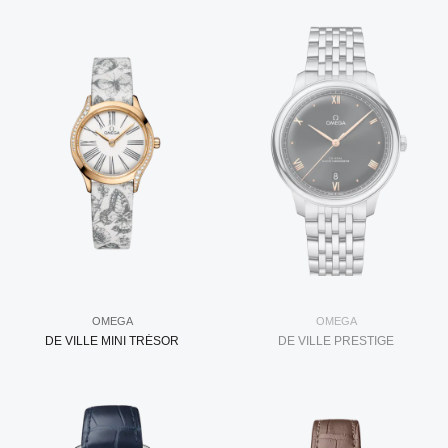
OMEGA
OMEGA
DE VILLE MINI TRÉSOR
DE VILLE PRESTIGE