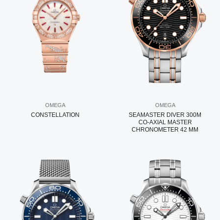
OMEGA
OMEGA
CONSTELLATION
SEAMASTER DIVER 300M
CO‑AXIAL MASTER
CHRONOMETER 42 MM