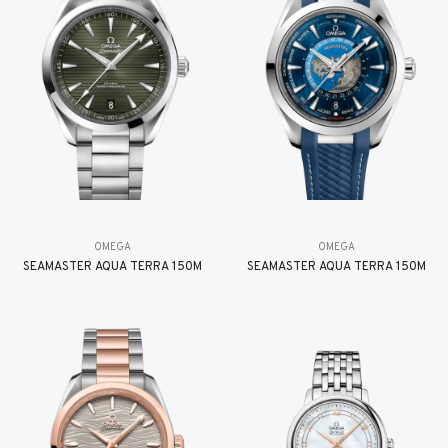
OMEGA
OMEGA
SEAMASTER AQUA TERRA 150M
SEAMASTER AQUA TERRA 150M