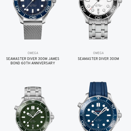
OMEGA
OMEGA
SEAMASTER DIVER 300M JAMES
SEAMASTER DIVER 300M
BOND 60TH ANNIVERSARY