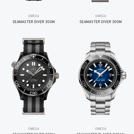
OMEGA
OMEGA
SEAMASTER DIVER 300M
SEAMASTER DIVER 300M
OMEGA
OMEGA