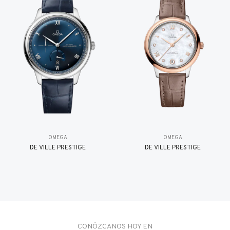
OMEGA
OMEGA
DE VILLE PRESTIGE
DE VILLE PRESTIGE
CONÓZCANOS HOY EN