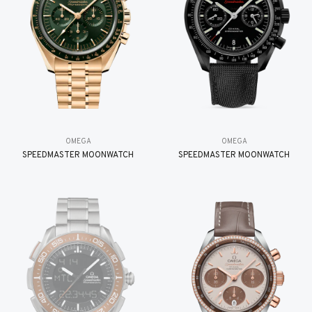
OMEGA
OMEGA
SPEEDMASTER MOONWATCH
SPEEDMASTER MOONWATCH