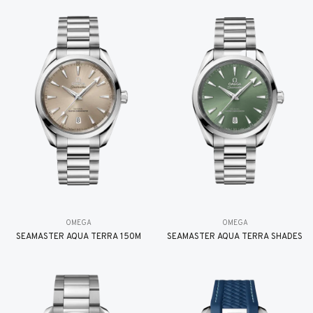
OMEGA
OMEGA
SEAMASTER AQUA TERRA 150M
SEAMASTER AQUA TERRA SHADES