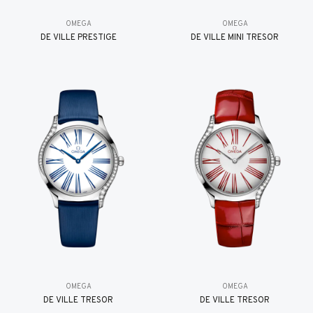
OMEGA
OMEGA
DE VILLE PRESTIGE
DE VILLE MINI TRÉSOR
OMEGA
OMEGA
DE VILLE TRESOR
DE VILLE TRESOR