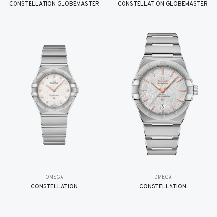
CONSTELLATION GLOBEMASTER
CONSTELLATION GLOBEMASTER
OMEGA
OMEGA
CONSTELLATION
CONSTELLATION