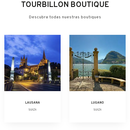
TOURBILLON BOUTIQUE
Descubra todas nuestras boutiques
LAUSANA
LUGANO
SUIZA
SUIZA