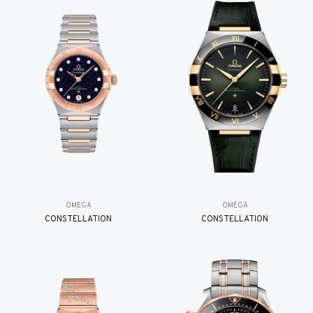
OMEGA
OMEGA
CONSTELLATION
CONSTELLATION