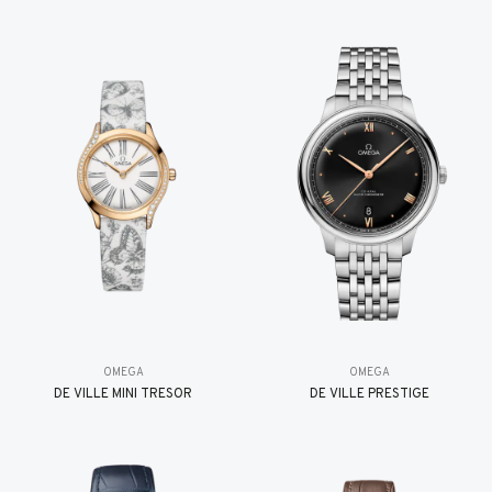
OMEGA
OMEGA
DE VILLE MINI TRÉSOR
DE VILLE PRESTIGE