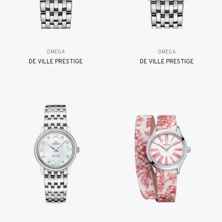
OMEGA
OMEGA
DE VILLE PRESTIGE
DE VILLE PRESTIGE