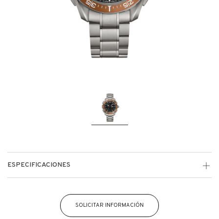
ESPECIFICACIONES
SOLICITAR INFORMACIÓN