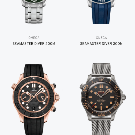
OMEGA
OMEGA
SEAMASTER DIVER 300M
SEAMASTER DIVER 300M