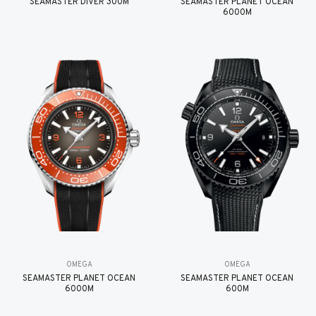
SEAMASTER DIVER 300M
SEAMASTER PLANET OCEAN
6000M
OMEGA
OMEGA
SEAMASTER PLANET OCEAN
SEAMASTER PLANET OCEAN
6000M
600M