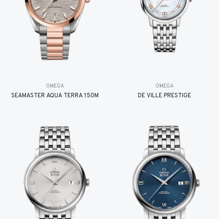
OMEGA
OMEGA
SEAMASTER AQUA TERRA 150M
DE VILLE PRESTIGE