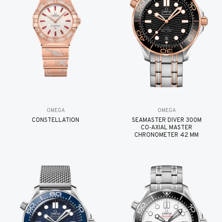
OMEGA
OMEGA
CONSTELLATION
SEAMASTER DIVER 300M
CO‑AXIAL MASTER
CHRONOMETER 42 MM