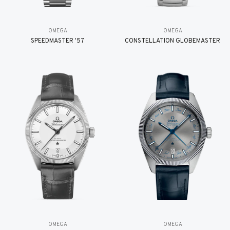
OMEGA
OMEGA
SPEEDMASTER '57
CONSTELLATION GLOBEMASTER
OMEGA
OMEGA