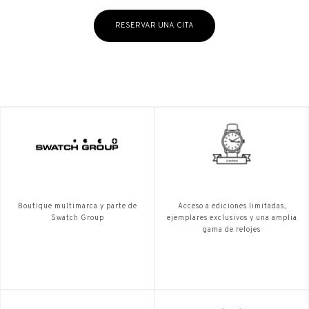
RESERVAR UNA CITA
Boutique multimarca y parte de
Acceso a ediciones limitadas,
Swatch Group
ejemplares exclusivos y una amplia
gama de relojes