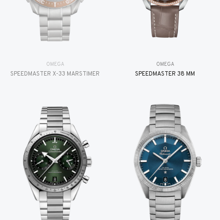
OMEGA
OMEGA
SPEEDMASTER X-33 MARSTIMER
SPEEDMASTER 38 MM