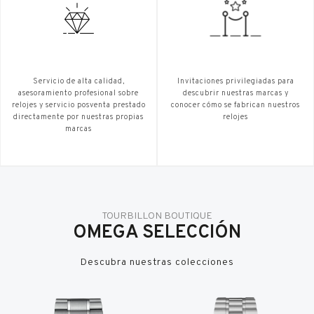
Servicio de alta calidad,
Invitaciones privilegiadas para
asesoramiento profesional sobre
descubrir nuestras marcas y
relojes y servicio posventa prestado
conocer cómo se fabrican nuestros
directamente por nuestras propias
relojes
marcas
TOURBILLON BOUTIQUE
OMEGA SELECCIÓN
Descubra nuestras colecciones