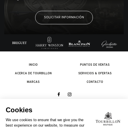
SOLICITAR INFORMACIÓN
INICIO
PUNTOS DE VENTAS
ACERCA DE TOURBILLON
SERVICIOS & OFERTAS
MARCAS
CONTACTO
© 2026 The Swatch Group Les Boutiques SA.
Todos los derechos reservados.
Condiciones legales