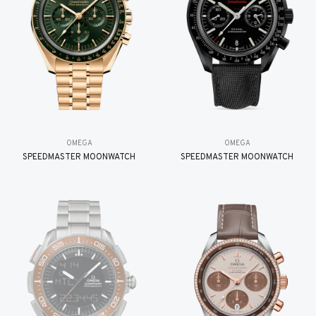
OMEGA
OMEGA
SPEEDMASTER MOONWATCH
SPEEDMASTER MOONWATCH