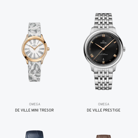
OMEGA
OMEGA
DE VILLE MINI TRÉSOR
DE VILLE PRESTIGE