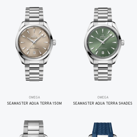
OMEGA
OMEGA
SEAMASTER AQUA TERRA 150M
SEAMASTER AQUA TERRA SHADES