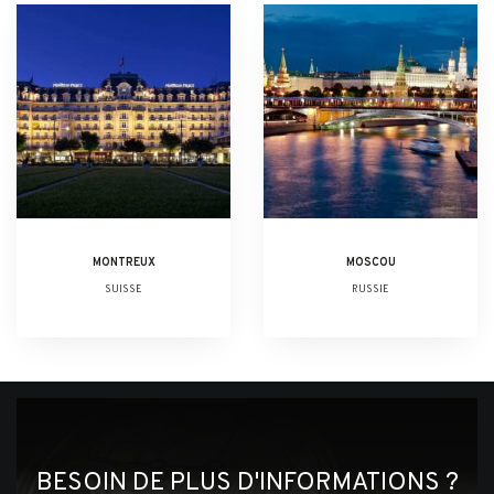
MONTREUX
MOSCOU
SUISSE
RUSSIE
BESOIN DE PLUS D'INFORMATIONS ?