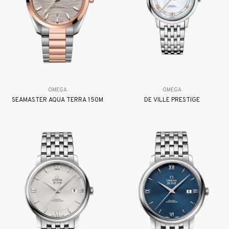
OMEGA
OMEGA
SEAMASTER AQUA TERRA 150M
DE VILLE PRESTIGE