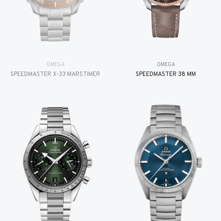
OMEGA
OMEGA
SPEEDMASTER X-33 MARSTIMER
SPEEDMASTER 38 MM