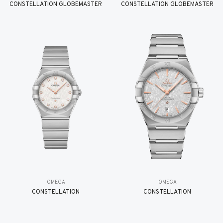
CONSTELLATION GLOBEMASTER
CONSTELLATION GLOBEMASTER
OMEGA
OMEGA
CONSTELLATION
CONSTELLATION