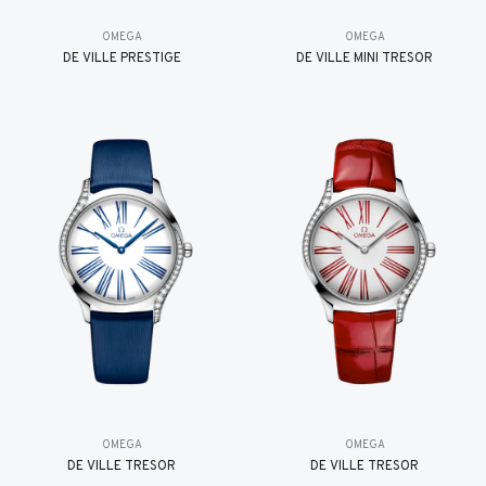
OMEGA
OMEGA
DE VILLE PRESTIGE
DE VILLE MINI TRÉSOR
OMEGA
OMEGA
DE VILLE TRESOR
DE VILLE TRESOR