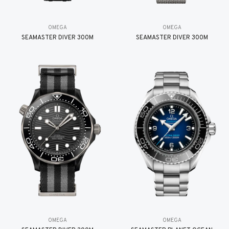
OMEGA
OMEGA
SEAMASTER DIVER 300M
SEAMASTER DIVER 300M
OMEGA
OMEGA