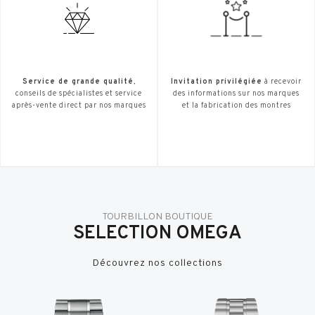
Service de grande qualité
,
Invitation privilégiée
à recevoir
conseils de spécialistes et service
des informations sur nos marques
après-vente direct par nos marques
et la fabrication des montres
TOURBILLON BOUTIQUE
SELECTION OMEGA
Découvrez nos collections