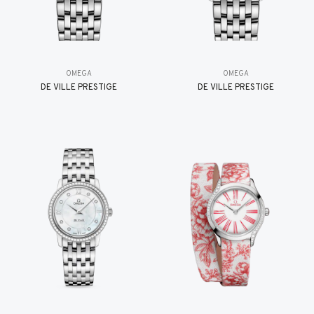
OMEGA
OMEGA
DE VILLE PRESTIGE
DE VILLE PRESTIGE