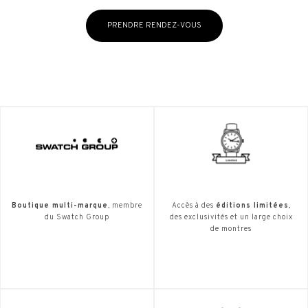
PRENDRE RENDEZ-VOUS
Boutique multi-marque
, membre
Accès à des
éditions limitées
,
du Swatch Group
des exclusivités et un large choix
de montres