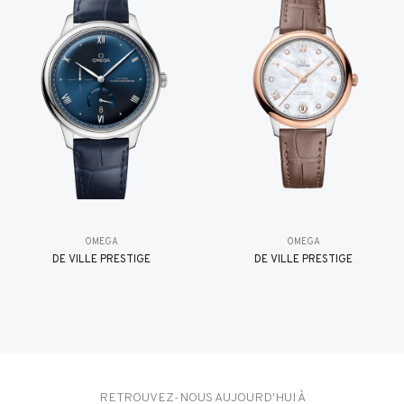
OMEGA
OMEGA
DE VILLE PRESTIGE
DE VILLE PRESTIGE
RETROUVEZ-NOUS AUJOURD'HUI À