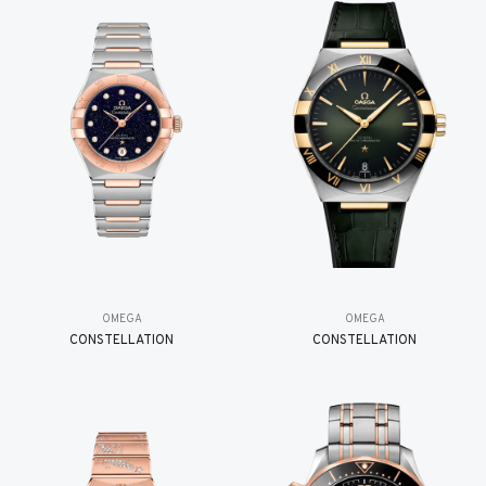
OMEGA
OMEGA
CONSTELLATION
CONSTELLATION