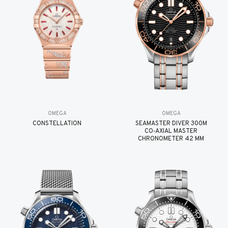
OMEGA
OMEGA
CONSTELLATION
SEAMASTER DIVER 300M
CO‑AXIAL MASTER
CHRONOMETER 42 MM