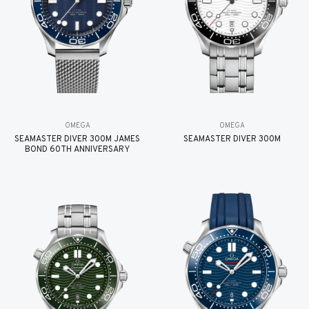
OMEGA
OMEGA
SEAMASTER DIVER 300M JAMES
SEAMASTER DIVER 300M
BOND 60TH ANNIVERSARY