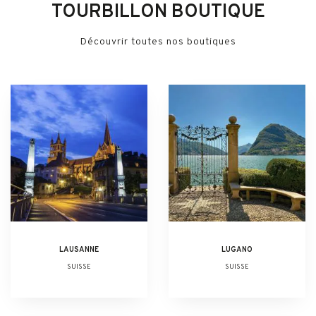
TOURBILLON BOUTIQUE
Découvrir toutes nos boutiques
LAUSANNE
LUGANO
SUISSE
SUISSE