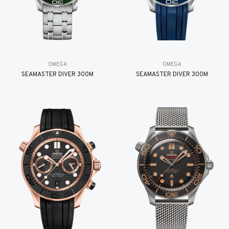
OMEGA
OMEGA
SEAMASTER DIVER 300M
SEAMASTER DIVER 300M