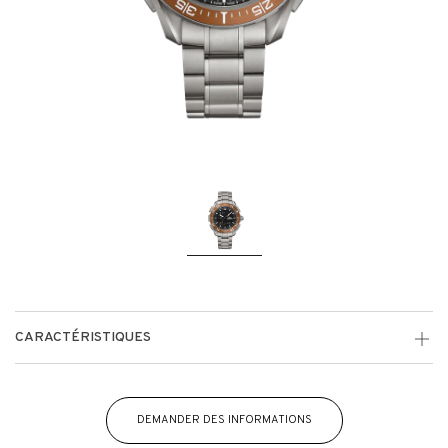
CARACTÉRISTIQUES
DEMANDER DES INFORMATIONS