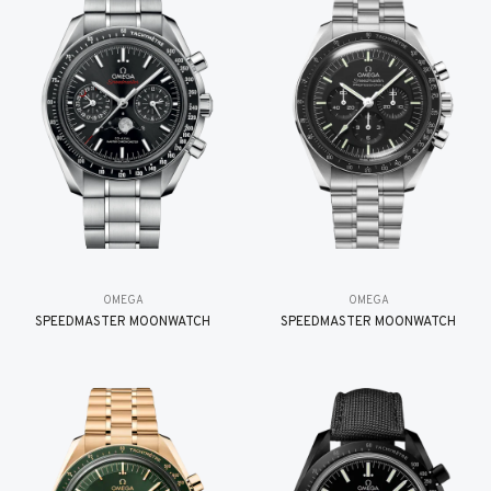
OMEGA
OMEGA
SPEEDMASTER MOONWATCH
SPEEDMASTER MOONWATCH