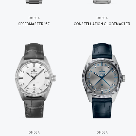
OMEGA
OMEGA
SPEEDMASTER '57
CONSTELLATION GLOBEMASTER
OMEGA
OMEGA