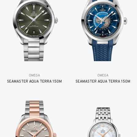
OMEGA
OMEGA
SEAMASTER AQUA TERRA 150M
SEAMASTER AQUA TERRA 150M