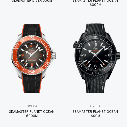
SEAMASTER DIVER 300M
SEAMASTER PLANET OCEAN
6000M
OMEGA
OMEGA
SEAMASTER PLANET OCEAN
SEAMASTER PLANET OCEAN
6000M
600M