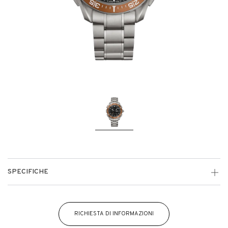
SPECIFICHE
RICHIESTA DI INFORMAZIONI