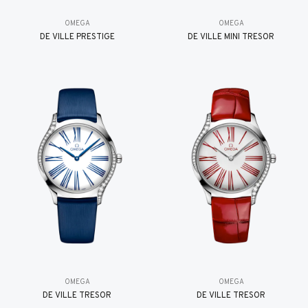
OMEGA
OMEGA
DE VILLE PRESTIGE
DE VILLE MINI TRÉSOR
OMEGA
OMEGA
DE VILLE TRESOR
DE VILLE TRESOR