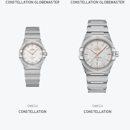
CONSTELLATION GLOBEMASTER
CONSTELLATION GLOBEMASTER
OMEGA
OMEGA
CONSTELLATION
CONSTELLATION