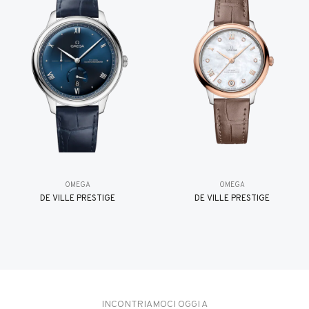
OMEGA
OMEGA
DE VILLE PRESTIGE
DE VILLE PRESTIGE
INCONTRIAMOCI OGGI A