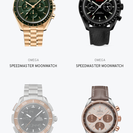
OMEGA
OMEGA
SPEEDMASTER MOONWATCH
SPEEDMASTER MOONWATCH