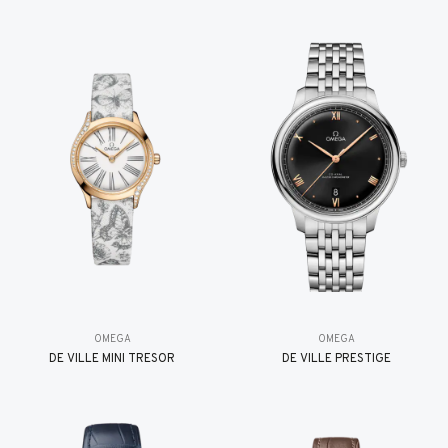
OMEGA
OMEGA
DE VILLE MINI TRÉSOR
DE VILLE PRESTIGE