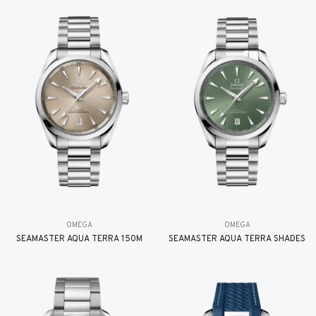
OMEGA
OMEGA
SEAMASTER AQUA TERRA 150M
SEAMASTER AQUA TERRA SHADES