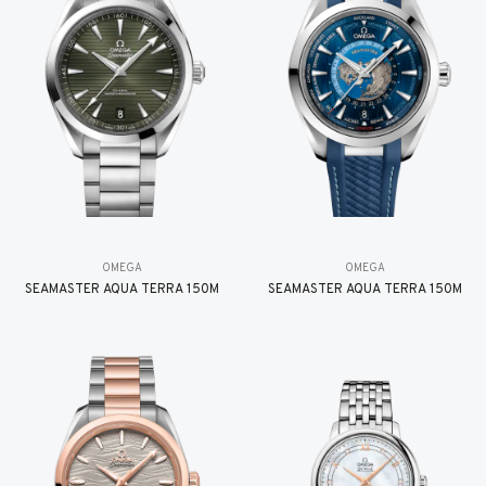
OMEGA
OMEGA
SEAMASTER AQUA TERRA 150M
SEAMASTER AQUA TERRA 150M