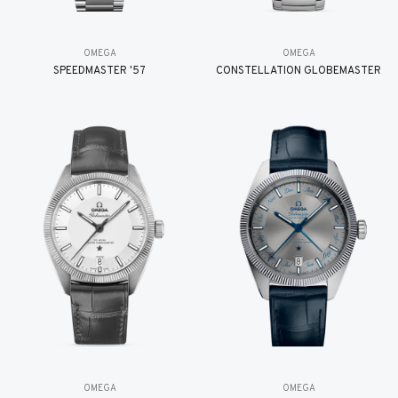
OMEGA
OMEGA
SPEEDMASTER '57
CONSTELLATION GLOBEMASTER
OMEGA
OMEGA