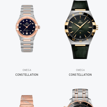
OMEGA
OMEGA
CONSTELLATION
CONSTELLATION