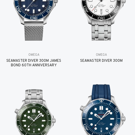
OMEGA
OMEGA
SEAMASTER DIVER 300M JAMES
SEAMASTER DIVER 300M
BOND 60TH ANNIVERSARY