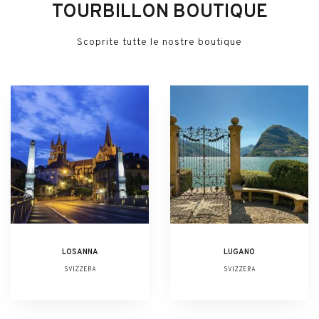
TOURBILLON BOUTIQUE
Scoprite tutte le nostre boutique
LOSANNA
LUGANO
SVIZZERA
SVIZZERA