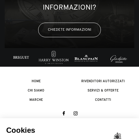
INFORMAZIONI?
CHIEDETE INFORMAZIONI
HOME
RIVENDITORI AUTORIZZATI
CHI SIAMO
SERVIZI & OFFERTE
MARCHE
CONTATTI
© 2026 The Swatch Group Les Boutiques SA.