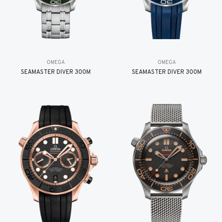
OMEGA
OMEGA
SEAMASTER DIVER 300M
SEAMASTER DIVER 300M