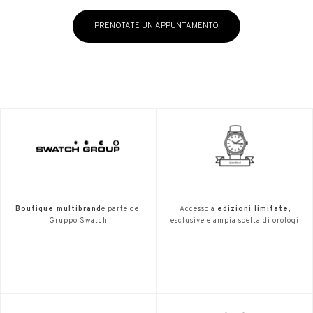
PRENOTATE UN APPUNTAMENTO
Boutique multibrand
e parte del
Accesso a
edizioni limitate
,
Gruppo Swatch
esclusive e ampia scelta di orologi