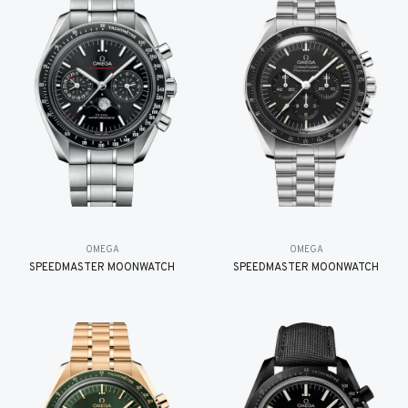
OMEGA
OMEGA
SPEEDMASTER MOONWATCH
SPEEDMASTER MOONWATCH