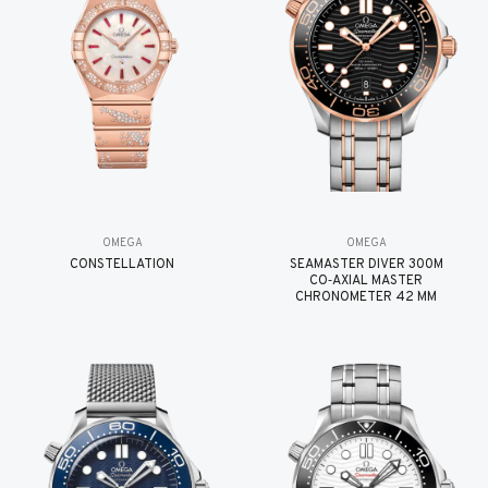
OMEGA
OMEGA
CONSTELLATION
SEAMASTER DIVER 300M
CO‑AXIAL MASTER
CHRONOMETER 42 MM