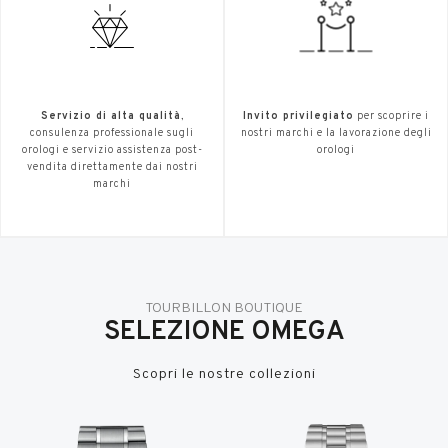
Servizio di alta qualità
,
Invito privilegiato
per scoprire i
consulenza professionale sugli
nostri marchi e la lavorazione degli
orologi e servizio assistenza post-
orologi
vendita direttamente dai nostri
marchi
TOURBILLON BOUTIQUE
SELEZIONE OMEGA
Scopri le nostre collezioni