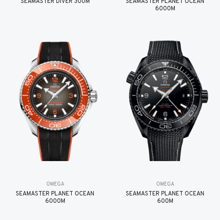
SEAMASTER DIVER 300M
SEAMASTER PLANET OCEAN
6000M
OMEGA
OMEGA
SEAMASTER PLANET OCEAN
SEAMASTER PLANET OCEAN
6000M
600M