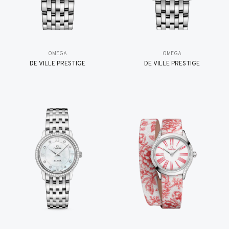
OMEGA
OMEGA
DE VILLE PRESTIGE
DE VILLE PRESTIGE