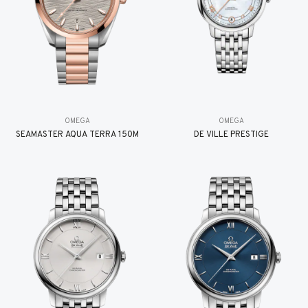
OMEGA
OMEGA
SEAMASTER AQUA TERRA 150M
DE VILLE PRESTIGE