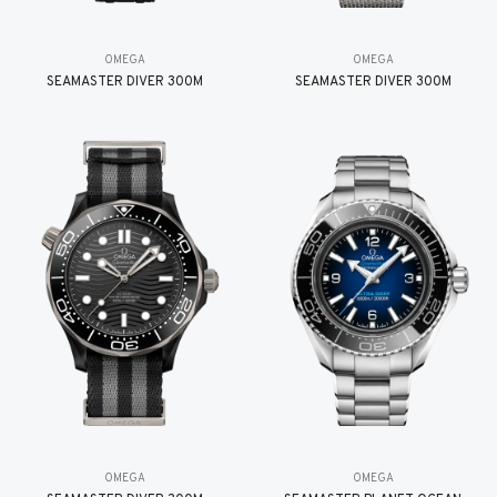
OMEGA
OMEGA
SEAMASTER DIVER 300M
SEAMASTER DIVER 300M
OMEGA
OMEGA