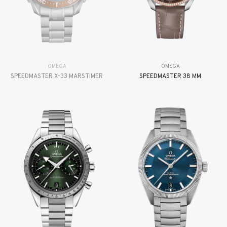
OMEGA
OMEGA
SPEEDMASTER X-33 MARSTIMER
SPEEDMASTER 38 MM