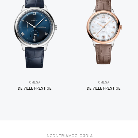
OMEGA
OMEGA
DE VILLE PRESTIGE
DE VILLE PRESTIGE
INCONTRIAMOCI OGGI A