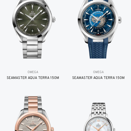
OMEGA
OMEGA
SEAMASTER AQUA TERRA 150M
SEAMASTER AQUA TERRA 150M