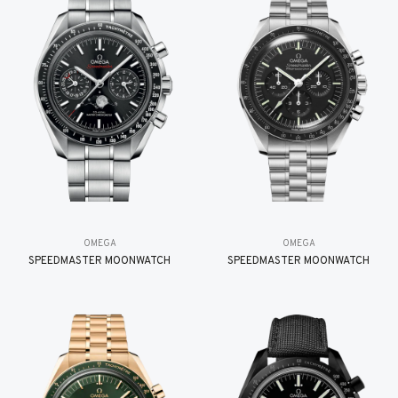
OMEGA
OMEGA
SPEEDMASTER MOONWATCH
SPEEDMASTER MOONWATCH