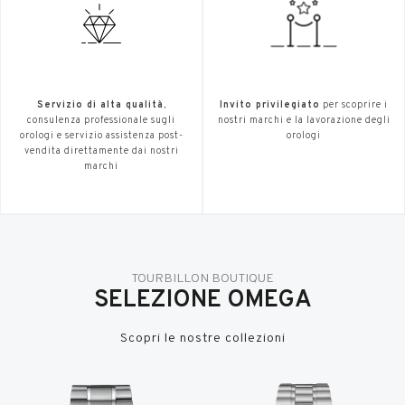
Servizio di alta qualità
,
Invito privilegiato
per scoprire i
consulenza professionale sugli
nostri marchi e la lavorazione degli
orologi e servizio assistenza post-
orologi
vendita direttamente dai nostri
marchi
TOURBILLON BOUTIQUE
SELEZIONE OMEGA
Scopri le nostre collezioni