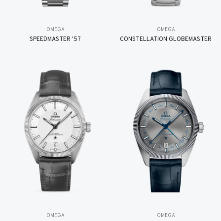
OMEGA
OMEGA
SPEEDMASTER '57
CONSTELLATION GLOBEMASTER
OMEGA
OMEGA