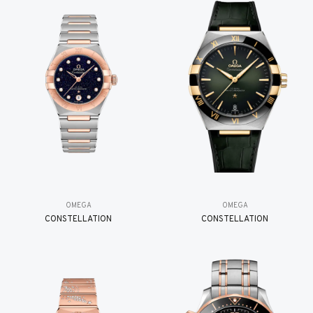
OMEGA
OMEGA
CONSTELLATION
CONSTELLATION