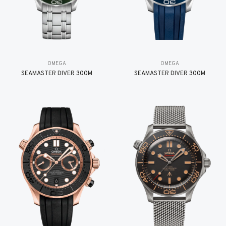
OMEGA
OMEGA
SEAMASTER DIVER 300M
SEAMASTER DIVER 300M