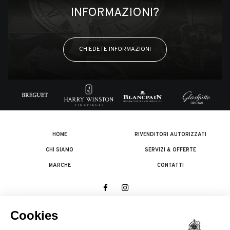
INFORMAZIONI?
CHIEDETE INFORMAZIONI
HOME
RIVENDITORI AUTORIZZATI
CHI SIAMO
SERVIZI & OFFERTE
MARCHE
CONTATTI
© 2026 The Swatch Group Les Boutiques SA.