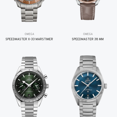
OMEGA
OMEGA
SPEEDMASTER X-33 MARSTIMER
SPEEDMASTER 38 MM