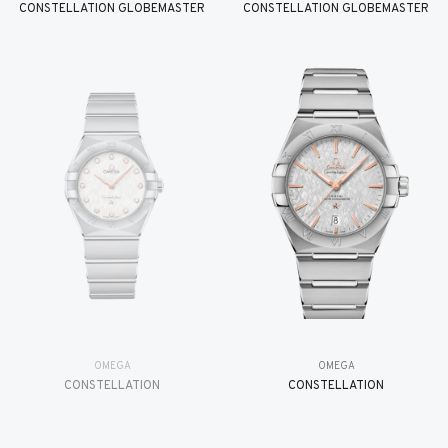
CONSTELLATION GLOBEMASTER
CONSTELLATION GLOBEMASTER
OMEGA
OMEGA
CONSTELLATION
CONSTELLATION