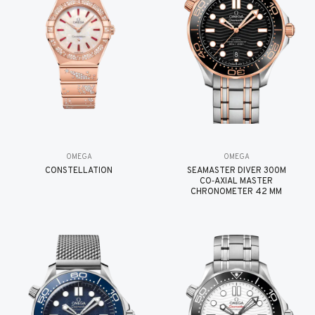
OMEGA
OMEGA
CONSTELLATION
SEAMASTER DIVER 300M
CO‑AXIAL MASTER
CHRONOMETER 42 MM