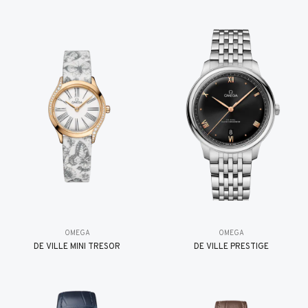
OMEGA
OMEGA
DE VILLE MINI TRÉSOR
DE VILLE PRESTIGE