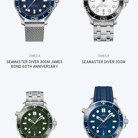
OMEGA
OMEGA
SEAMASTER DIVER 300M JAMES
SEAMASTER DIVER 300M
BOND 60TH ANNIVERSARY