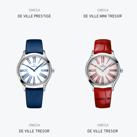
OMEGA
OMEGA
DE VILLE PRESTIGE
DE VILLE MINI TRÉSOR
OMEGA
OMEGA
DE VILLE TRESOR
DE VILLE TRESOR