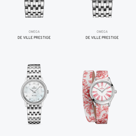
OMEGA
OMEGA
DE VILLE PRESTIGE
DE VILLE PRESTIGE