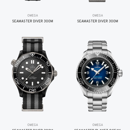
OMEGA
OMEGA
SEAMASTER DIVER 300M
SEAMASTER DIVER 300M
OMEGA
OMEGA