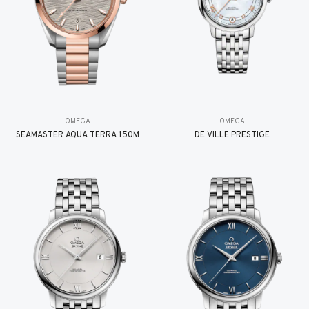
OMEGA
OMEGA
SEAMASTER AQUA TERRA 150M
DE VILLE PRESTIGE