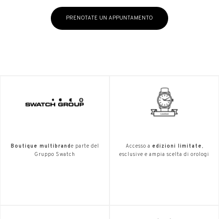
PRENOTATE UN APPUNTAMENTO
Boutique multibrand
e parte del
Accesso a
edizioni limitate
,
Gruppo Swatch
esclusive e ampia scelta di orologi