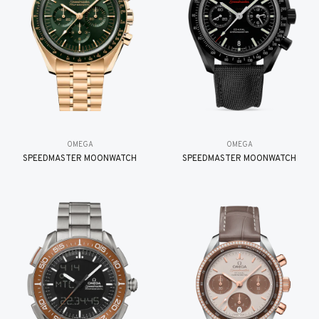
OMEGA
OMEGA
SPEEDMASTER MOONWATCH
SPEEDMASTER MOONWATCH