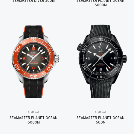
SEAMASTER DIVER 300M
SEAMASTER PLANET OCEAN
6000M
OMEGA
OMEGA
SEAMASTER PLANET OCEAN
SEAMASTER PLANET OCEAN
6000M
600M