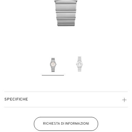
SPECIFICHE
RICHIESTA DI INFORMAZIONI