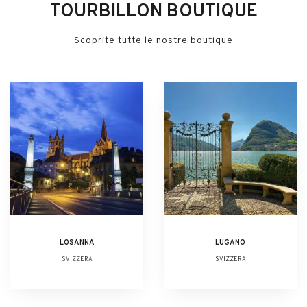
TOURBILLON BOUTIQUE
Scoprite tutte le nostre boutique
LOSANNA
LUGANO
SVIZZERA
SVIZZERA