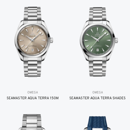
OMEGA
OMEGA
SEAMASTER AQUA TERRA 150M
SEAMASTER AQUA TERRA SHADES