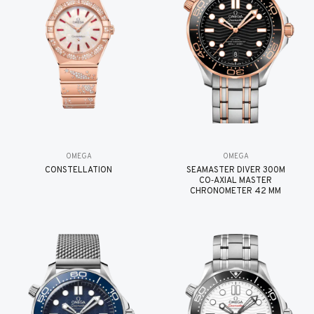
OMEGA
OMEGA
CONSTELLATION
SEAMASTER DIVER 300M
CO‑AXIAL MASTER
CHRONOMETER 42 MM