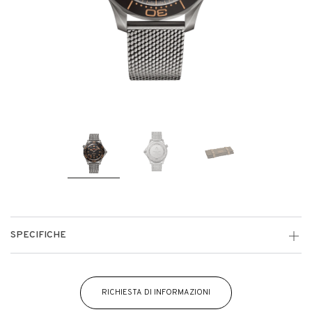
SPECIFICHE
RICHIESTA DI INFORMAZIONI