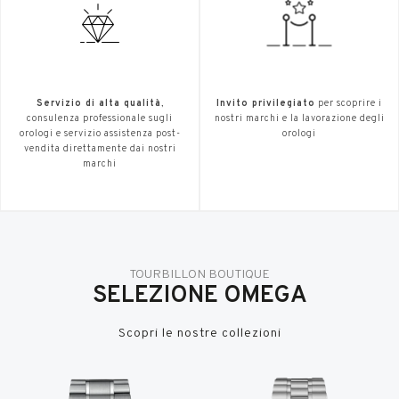
Servizio di alta qualità
,
Invito privilegiato
per scoprire i
consulenza professionale sugli
nostri marchi e la lavorazione degli
orologi e servizio assistenza post-
orologi
vendita direttamente dai nostri
marchi
TOURBILLON BOUTIQUE
SELEZIONE OMEGA
Scopri le nostre collezioni