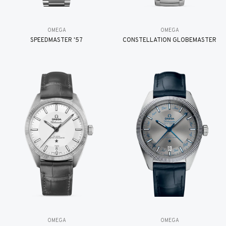
OMEGA
OMEGA
SPEEDMASTER '57
CONSTELLATION GLOBEMASTER
OMEGA
OMEGA