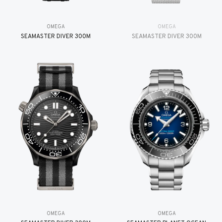
OMEGA
OMEGA
SEAMASTER DIVER 300M
SEAMASTER DIVER 300M
OMEGA
OMEGA