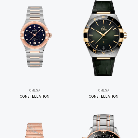
OMEGA
OMEGA
CONSTELLATION
CONSTELLATION