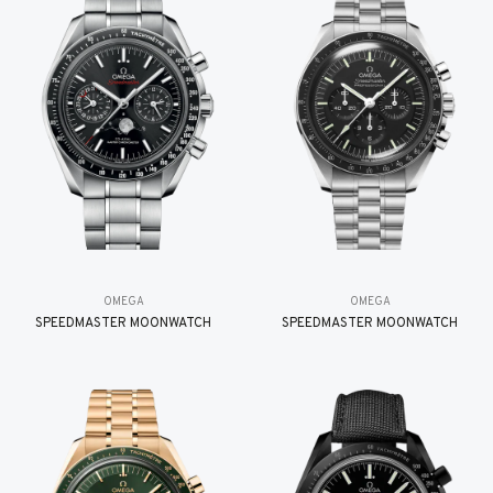
OMEGA
OMEGA
SPEEDMASTER MOONWATCH
SPEEDMASTER MOONWATCH