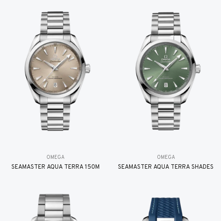
OMEGA
OMEGA
SEAMASTER AQUA TERRA 150M
SEAMASTER AQUA TERRA SHADES