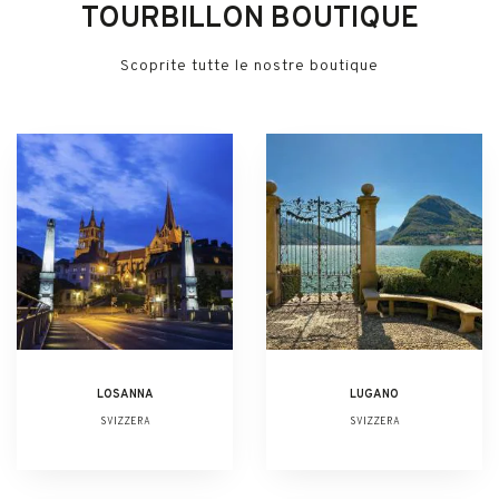
TOURBILLON BOUTIQUE
Scoprite tutte le nostre boutique
LOSANNA
LUGANO
SVIZZERA
SVIZZERA