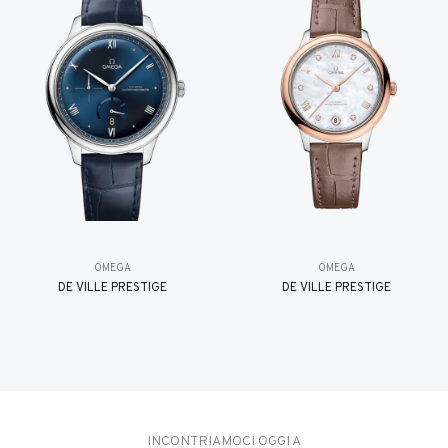
OMEGA
OMEGA
DE VILLE PRESTIGE
DE VILLE PRESTIGE
INCONTRIAMOCI OGGI A