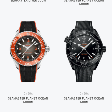
SEAMASTER DIVER 300M
SEAMASTER PLANET OCEAN
6000M
OMEGA
OMEGA
SEAMASTER PLANET OCEAN
SEAMASTER PLANET OCEAN
6000M
600M