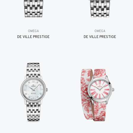
OMEGA
OMEGA
DE VILLE PRESTIGE
DE VILLE PRESTIGE