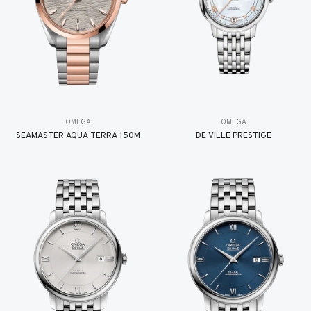
OMEGA
OMEGA
SEAMASTER AQUA TERRA 150M
DE VILLE PRESTIGE