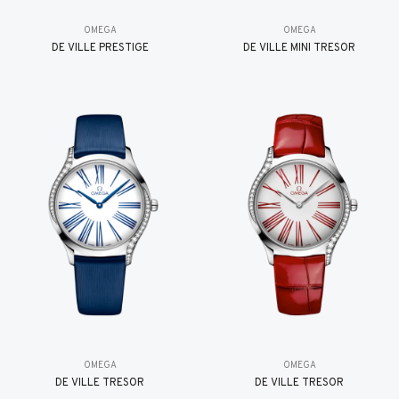
OMEGA
OMEGA
DE VILLE PRESTIGE
DE VILLE MINI TRÉSOR
OMEGA
OMEGA
DE VILLE TRESOR
DE VILLE TRESOR