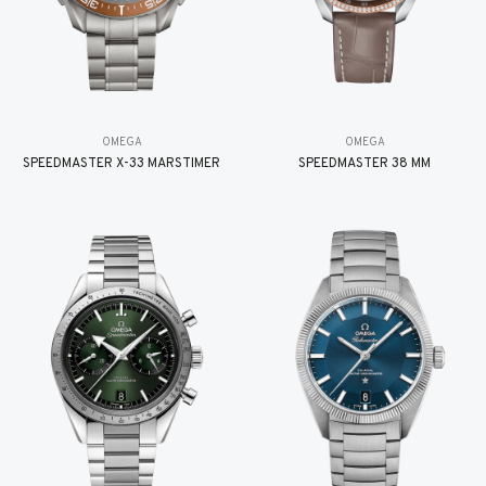
OMEGA
OMEGA
SPEEDMASTER X-33 MARSTIMER
SPEEDMASTER 38 MM