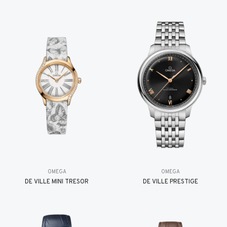
OMEGA
OMEGA
DE VILLE MINI TRÉSOR
DE VILLE PRESTIGE