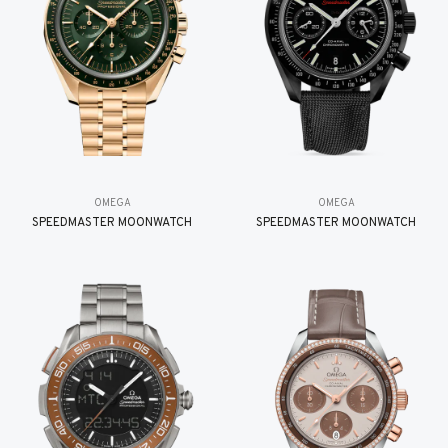
OMEGA
OMEGA
SPEEDMASTER MOONWATCH
SPEEDMASTER MOONWATCH