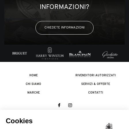
INFORMAZIONI?
CHIEDETE INFORMAZIONI
HOME
RIVENDITORI AUTORIZZATI
CHI SIAMO
SERVIZI & OFFERTE
MARCHE
CONTATTI
© 2026 The Swatch Group Les Boutiques SA.