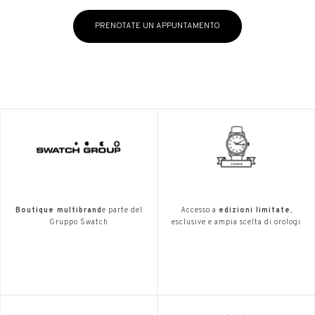
PRENOTATE UN APPUNTAMENTO
Boutique multibrand
e parte del
Accesso a
edizioni limitate
,
Gruppo Swatch
esclusive e ampia scelta di orologi