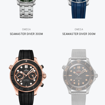
OMEGA
OMEGA
SEAMASTER DIVER 300M
SEAMASTER DIVER 300M