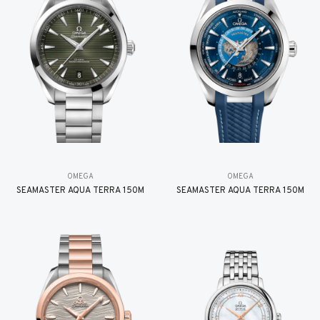
OMEGA
OMEGA
SEAMASTER AQUA TERRA 150M
SEAMASTER AQUA TERRA 150M