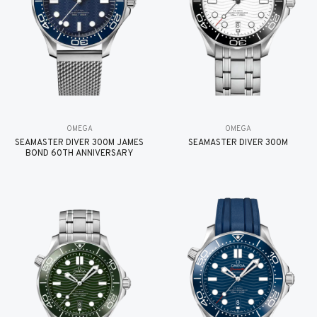
OMEGA
OMEGA
SEAMASTER DIVER 300M JAMES
SEAMASTER DIVER 300M
BOND 60TH ANNIVERSARY