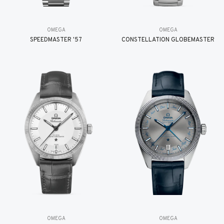
OMEGA
OMEGA
SPEEDMASTER '57
CONSTELLATION GLOBEMASTER
OMEGA
OMEGA