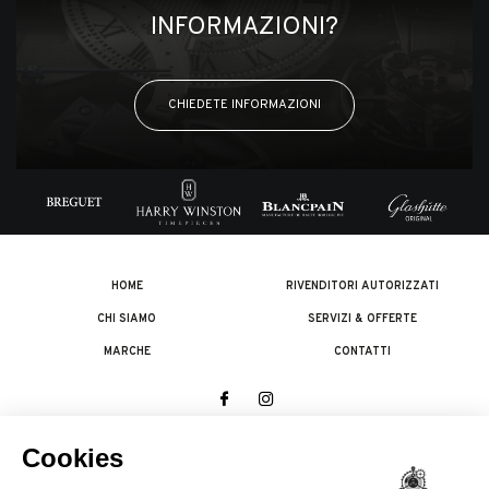
INFORMAZIONI?
CHIEDETE INFORMAZIONI
HOME
RIVENDITORI AUTORIZZATI
CHI SIAMO
SERVIZI & OFFERTE
MARCHE
CONTATTI
© 2026 The Swatch Group Les Boutiques SA.