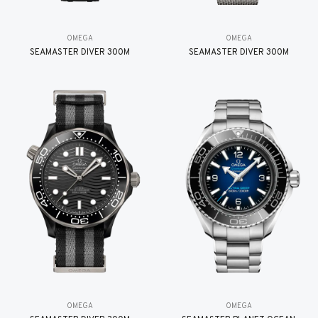
OMEGA
OMEGA
SEAMASTER DIVER 300M
SEAMASTER DIVER 300M
OMEGA
OMEGA