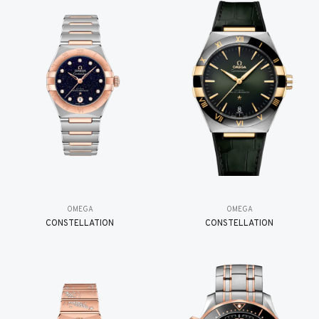
OMEGA
OMEGA
CONSTELLATION
CONSTELLATION