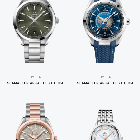
OMEGA
OMEGA
SEAMASTER AQUA TERRA 150M
SEAMASTER AQUA TERRA 150M