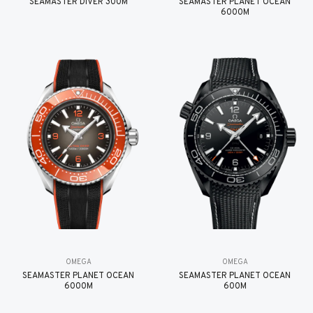
SEAMASTER DIVER 300M
SEAMASTER PLANET OCEAN
6000M
OMEGA
OMEGA
SEAMASTER PLANET OCEAN
SEAMASTER PLANET OCEAN
6000M
600M