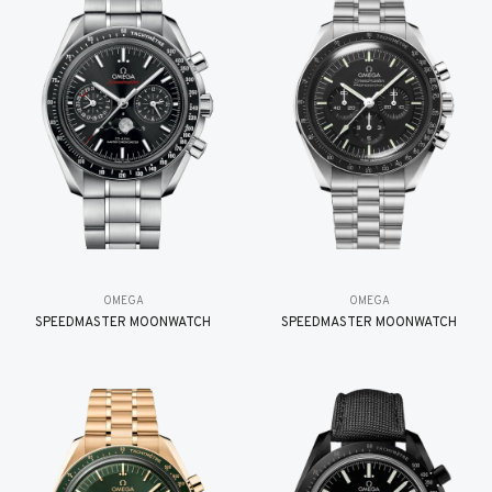
OMEGA
OMEGA
SPEEDMASTER MOONWATCH
SPEEDMASTER MOONWATCH