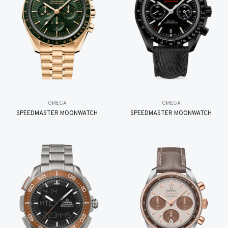
OMEGA
OMEGA
SPEEDMASTER MOONWATCH
SPEEDMASTER MOONWATCH