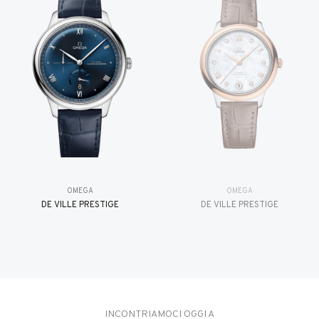
OMEGA
OMEGA
DE VILLE PRESTIGE
DE VILLE PRESTIGE
INCONTRIAMOCI OGGI A