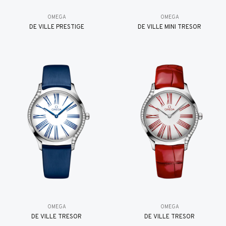
OMEGA
OMEGA
DE VILLE PRESTIGE
DE VILLE MINI TRÉSOR
OMEGA
OMEGA
DE VILLE TRESOR
DE VILLE TRESOR