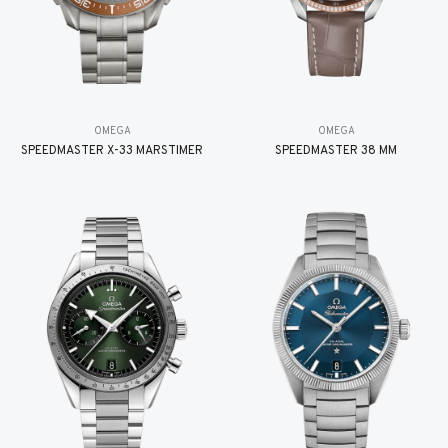
OMEGA
OMEGA
SPEEDMASTER X-33 MARSTIMER
SPEEDMASTER 38 MM