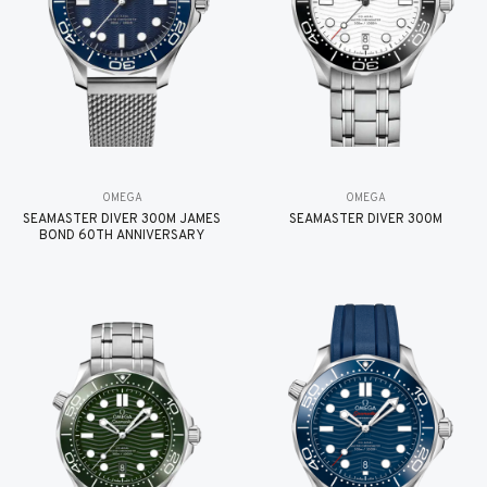
OMEGA
OMEGA
SEAMASTER DIVER 300M JAMES
SEAMASTER DIVER 300M
BOND 60TH ANNIVERSARY