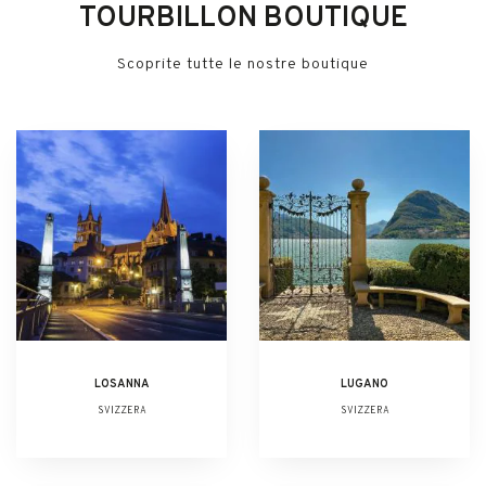
TOURBILLON BOUTIQUE
Scoprite tutte le nostre boutique
LOSANNA
LUGANO
SVIZZERA
SVIZZERA