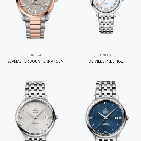
OMEGA
OMEGA
SEAMASTER AQUA TERRA 150M
DE VILLE PRESTIGE