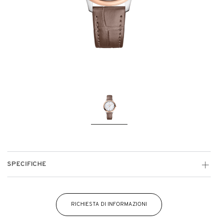
SPECIFICHE
RICHIESTA DI INFORMAZIONI