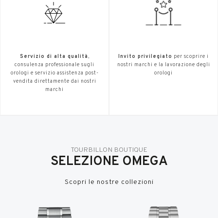
Servizio di alta qualità
,
Invito privilegiato
per scoprire i
consulenza professionale sugli
nostri marchi e la lavorazione degli
orologi e servizio assistenza post-
orologi
vendita direttamente dai nostri
marchi
TOURBILLON BOUTIQUE
SELEZIONE OMEGA
Scopri le nostre collezioni