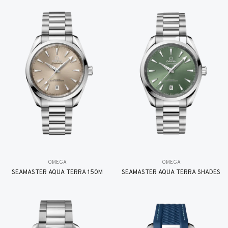
OMEGA
OMEGA
SEAMASTER AQUA TERRA 150M
SEAMASTER AQUA TERRA SHADES