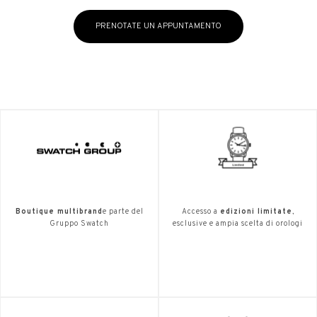
PRENOTATE UN APPUNTAMENTO
Boutique multibrand
e parte del
Accesso a
edizioni limitate
,
Gruppo Swatch
esclusive e ampia scelta di orologi