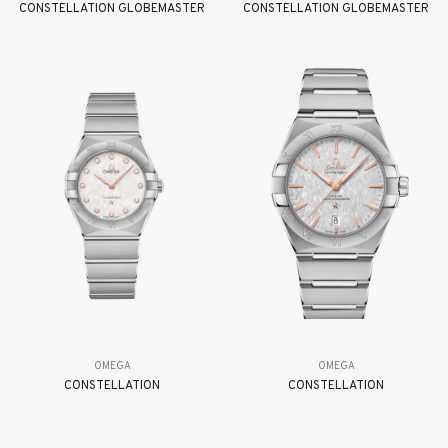
CONSTELLATION GLOBEMASTER
CONSTELLATION GLOBEMASTER
OMEGA
OMEGA
CONSTELLATION
CONSTELLATION