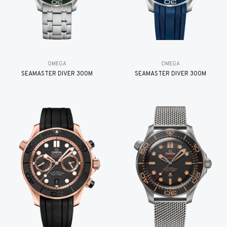
OMEGA
OMEGA
SEAMASTER DIVER 300M
SEAMASTER DIVER 300M