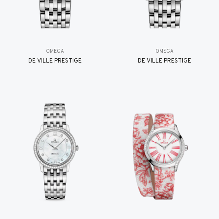
OMEGA
OMEGA
DE VILLE PRESTIGE
DE VILLE PRESTIGE