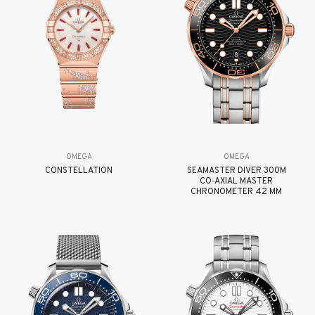
OMEGA
OMEGA
CONSTELLATION
SEAMASTER DIVER 300M
CO‑AXIAL MASTER
CHRONOMETER 42 MM