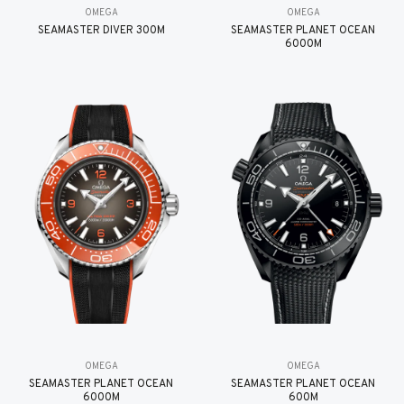
OMEGA
OMEGA
SEAMASTER DIVER 300M
SEAMASTER PLANET OCEAN
6000M
OMEGA
OMEGA
SEAMASTER PLANET OCEAN
SEAMASTER PLANET OCEAN
6000M
600M