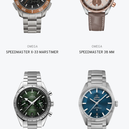
OMEGA
OMEGA
SPEEDMASTER X-33 MARSTIMER
SPEEDMASTER 38 MM