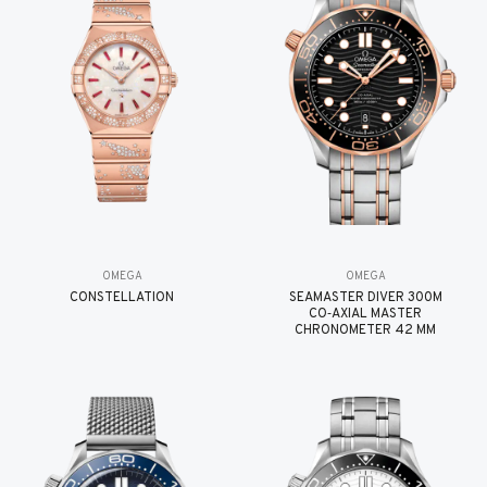
OMEGA
OMEGA
CONSTELLATION
SEAMASTER DIVER 300M
CO‑AXIAL MASTER
CHRONOMETER 42 MM