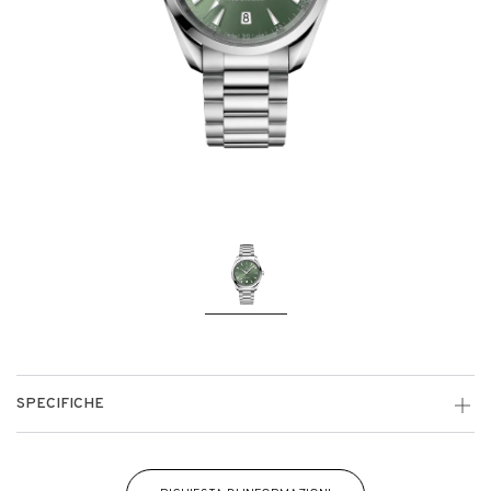
SPECIFICHE