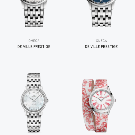
OMEGA
OMEGA
DE VILLE PRESTIGE
DE VILLE PRESTIGE