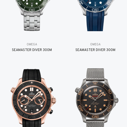
OMEGA
OMEGA
SEAMASTER DIVER 300M
SEAMASTER DIVER 300M