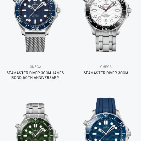
OMEGA
OMEGA
SEAMASTER DIVER 300M JAMES
SEAMASTER DIVER 300M
BOND 60TH ANNIVERSARY