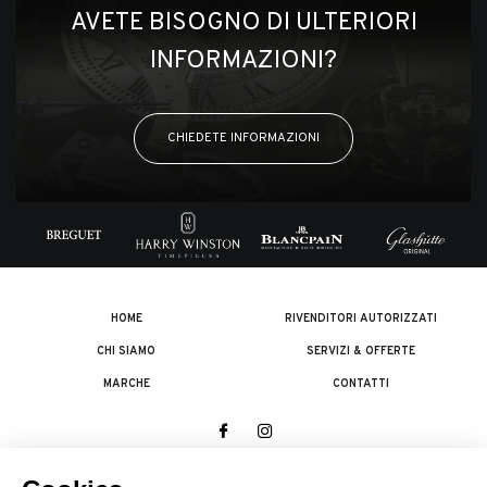
AVETE BISOGNO DI ULTERIORI
INFORMAZIONI?
CHIEDETE INFORMAZIONI
HOME
RIVENDITORI AUTORIZZATI
CHI SIAMO
SERVIZI & OFFERTE
MARCHE
CONTATTI