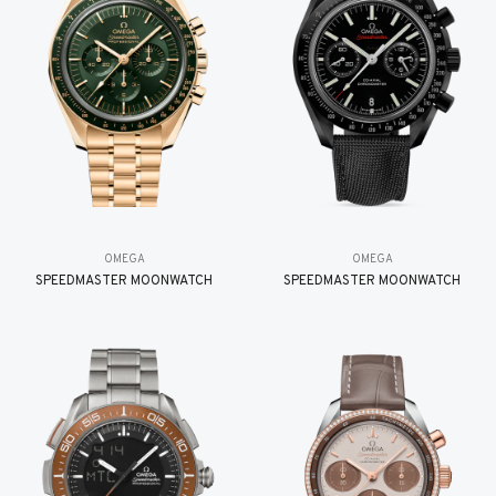
OMEGA
OMEGA
SPEEDMASTER MOONWATCH
SPEEDMASTER MOONWATCH