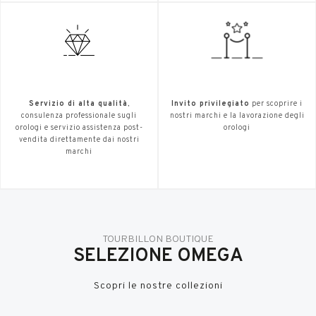
Servizio di alta qualità
,
Invito privilegiato
per scoprire i
consulenza professionale sugli
nostri marchi e la lavorazione degli
orologi e servizio assistenza post-
orologi
vendita direttamente dai nostri
marchi
TOURBILLON BOUTIQUE
SELEZIONE OMEGA
Scopri le nostre collezioni