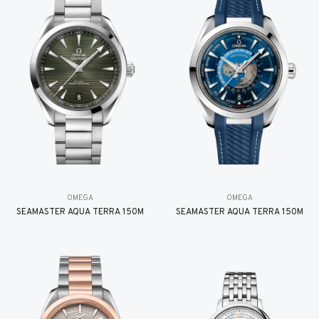
OMEGA
OMEGA
SEAMASTER AQUA TERRA 150M
SEAMASTER AQUA TERRA 150M