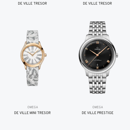
DE VILLE TRESOR
DE VILLE TRESOR
OMEGA
OMEGA
DE VILLE MINI TRÉSOR
DE VILLE PRESTIGE