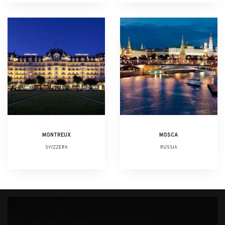
MONTREUX
MOSCA
SVIZZERA
RUSSIA