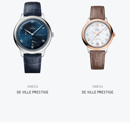
OMEGA
OMEGA
DE VILLE PRESTIGE
DE VILLE PRESTIGE