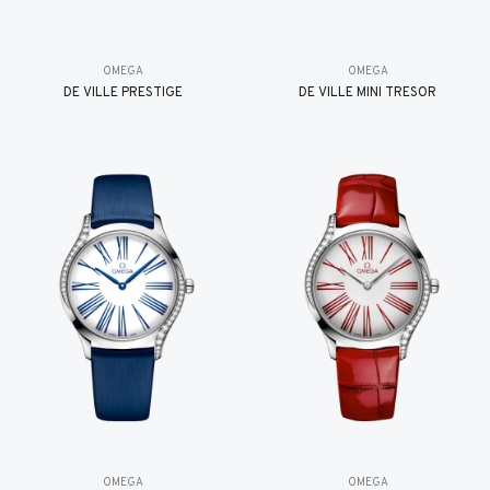
OMEGA
OMEGA
DE VILLE PRESTIGE
DE VILLE MINI TRÉSOR
OMEGA
OMEGA