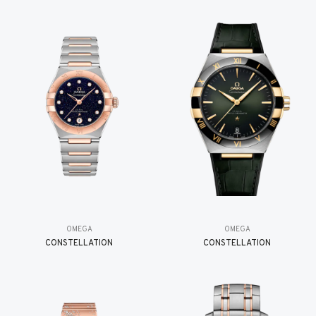
OMEGA
OMEGA
CONSTELLATION
CONSTELLATION