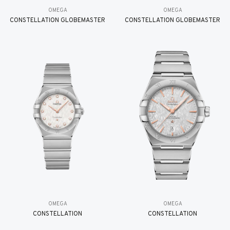
OMEGA
OMEGA
CONSTELLATION GLOBEMASTER
CONSTELLATION GLOBEMASTER
OMEGA
OMEGA
CONSTELLATION
CONSTELLATION