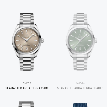
OMEGA
OMEGA
SEAMASTER AQUA TERRA 150M
SEAMASTER AQUA TERRA SHADES