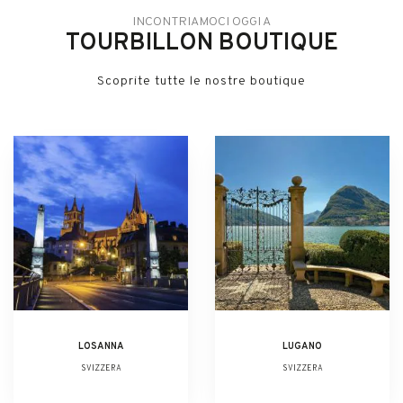
INCONTRIAMOCI OGGI A
TOURBILLON BOUTIQUE
Scoprite tutte le nostre boutique
LOSANNA
LUGANO
SVIZZERA
SVIZZERA