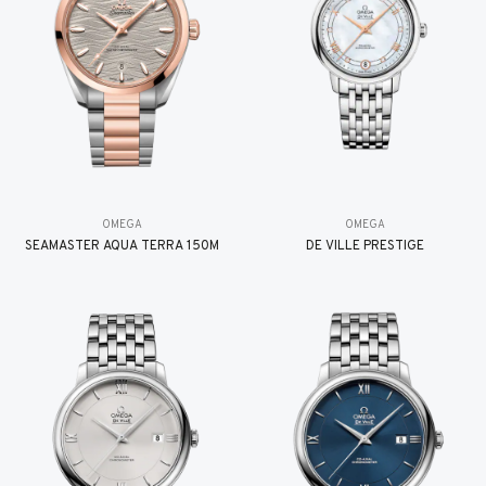
OMEGA
OMEGA
SEAMASTER AQUA TERRA 150M
DE VILLE PRESTIGE