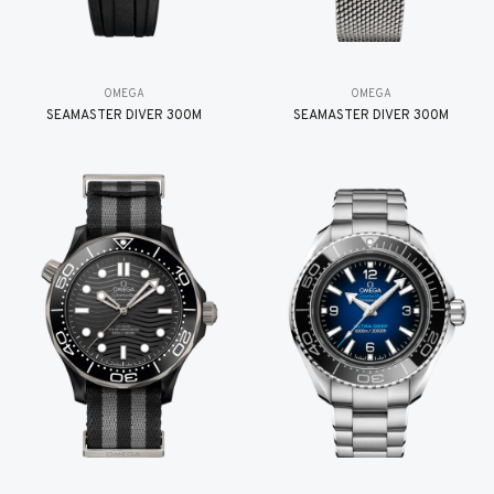
OMEGA
OMEGA
SEAMASTER DIVER 300M
SEAMASTER DIVER 300M