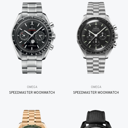
OMEGA
OMEGA
SPEEDMASTER MOONWATCH
SPEEDMASTER MOONWATCH