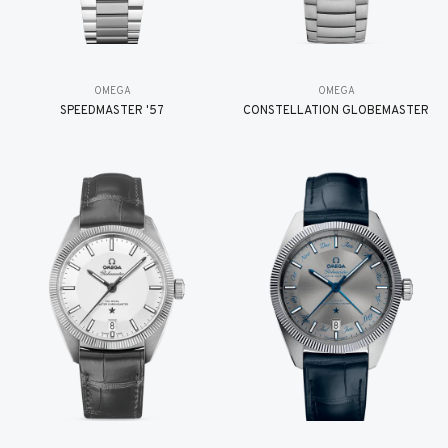
OMEGA
OMEGA
SPEEDMASTER '57
CONSTELLATION GLOBEMASTER