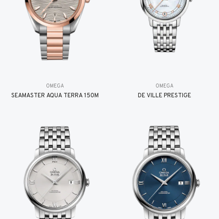
OMEGA
OMEGA
SEAMASTER AQUA TERRA 150M
DE VILLE PRESTIGE