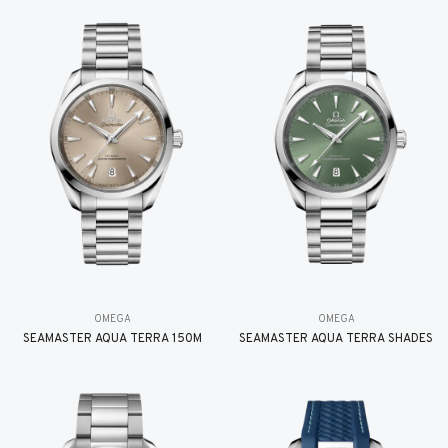
OMEGA
OMEGA
SEAMASTER AQUA TERRA 150M
SEAMASTER AQUA TERRA SHADES