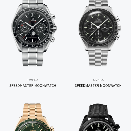
OMEGA
OMEGA
SPEEDMASTER MOONWATCH
SPEEDMASTER MOONWATCH