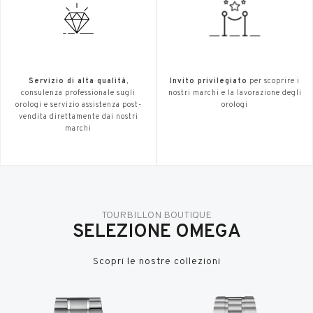
Servizio di alta qualità
,
Invito privilegiato
per scoprire i
consulenza professionale sugli
nostri marchi e la lavorazione degli
orologi e servizio assistenza post-
orologi
vendita direttamente dai nostri
marchi
TOURBILLON BOUTIQUE
SELEZIONE OMEGA
Scopri le nostre collezioni