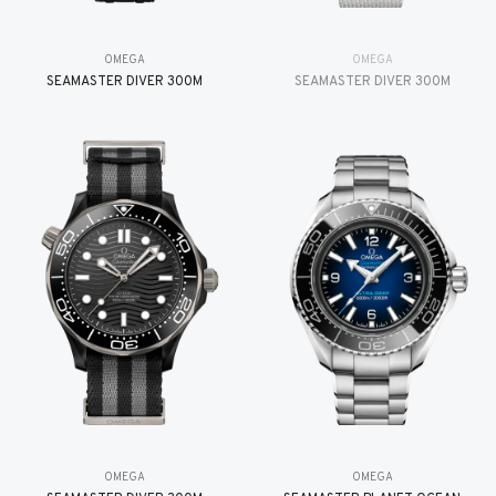
OMEGA
OMEGA
SEAMASTER DIVER 300M
SEAMASTER DIVER 300M
OMEGA
OMEGA