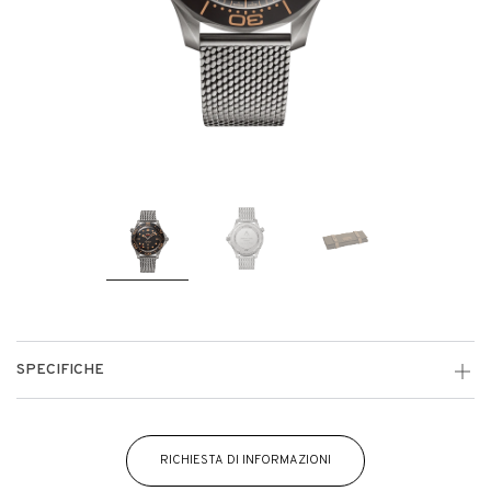
SPECIFICHE
RICHIESTA DI INFORMAZIONI