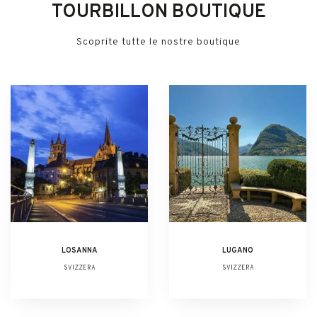
TOURBILLON BOUTIQUE
Scoprite tutte le nostre boutique
LOSANNA
LUGANO
SVIZZERA
SVIZZERA