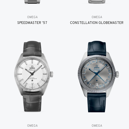
OMEGA
OMEGA
SPEEDMASTER '57
CONSTELLATION GLOBEMASTER
OMEGA
OMEGA