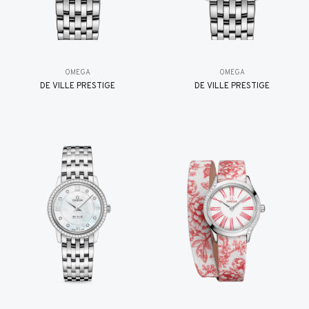
OMEGA
OMEGA
DE VILLE PRESTIGE
DE VILLE PRESTIGE