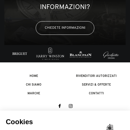
INFORMAZIONI?
CHIEDETE INFORMAZIONI
HOME
RIVENDITORI AUTORIZZATI
CHI SIAMO
SERVIZI & OFFERTE
MARCHE
CONTATTI
© 2026 The Swatch Group Les Boutiques SA.