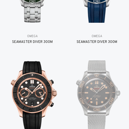
OMEGA
OMEGA
SEAMASTER DIVER 300M
SEAMASTER DIVER 300M