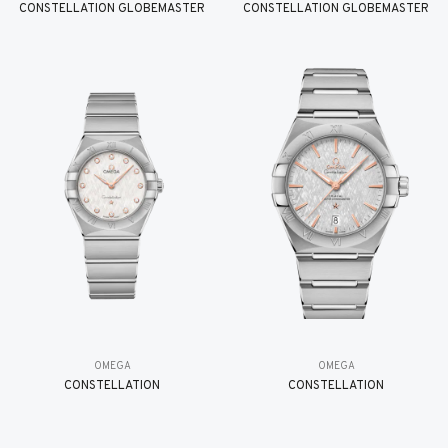
CONSTELLATION GLOBEMASTER
CONSTELLATION GLOBEMASTER
OMEGA
OMEGA
CONSTELLATION
CONSTELLATION