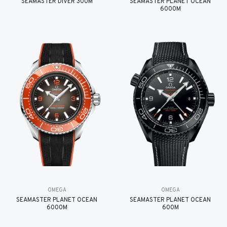
SEAMASTER DIVER 300M
SEAMASTER PLANET OCEAN
6000M
OMEGA
OMEGA
SEAMASTER PLANET OCEAN
SEAMASTER PLANET OCEAN
6000M
600M