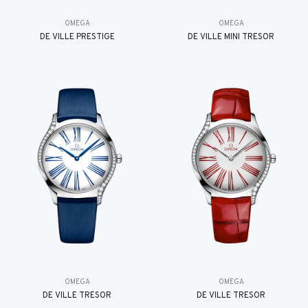
OMEGA
OMEGA
DE VILLE PRESTIGE
DE VILLE MINI TRÉSOR
OMEGA
OMEGA
DE VILLE TRESOR
DE VILLE TRESOR