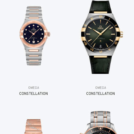
OMEGA
OMEGA
CONSTELLATION
CONSTELLATION