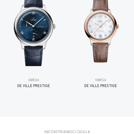
OMEGA
OMEGA
DE VILLE PRESTIGE
DE VILLE PRESTIGE
INCONTRIAMOCI OGGI A