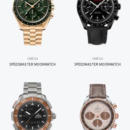
OMEGA
OMEGA
SPEEDMASTER MOONWATCH
SPEEDMASTER MOONWATCH