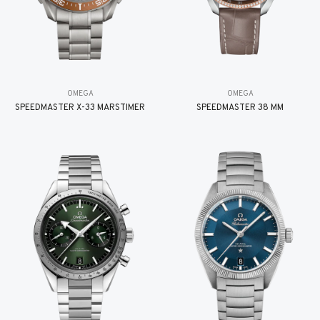
OMEGA
OMEGA
SPEEDMASTER X-33 MARSTIMER
SPEEDMASTER 38 MM