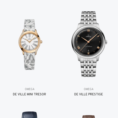
OMEGA
OMEGA
DE VILLE MINI TRÉSOR
DE VILLE PRESTIGE