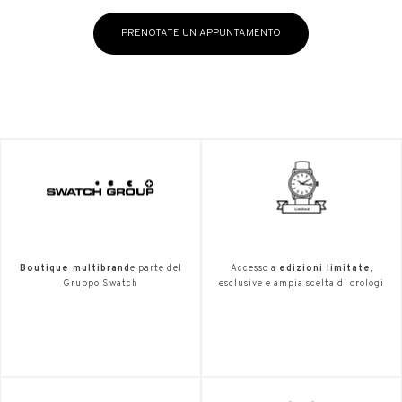
PRENOTATE UN APPUNTAMENTO
Boutique multibrand
e parte del
Accesso a
edizioni limitate
,
Gruppo Swatch
esclusive e ampia scelta di orologi