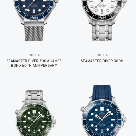
OMEGA
OMEGA
SEAMASTER DIVER 300M JAMES
SEAMASTER DIVER 300M
BOND 60TH ANNIVERSARY