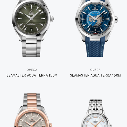
OMEGA
OMEGA
SEAMASTER AQUA TERRA 150M
SEAMASTER AQUA TERRA 150M