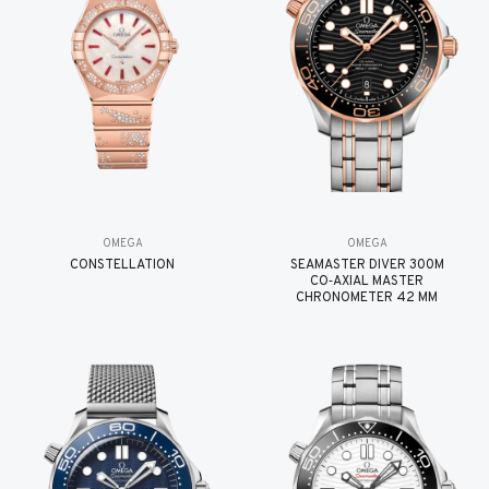
OMEGA
OMEGA
CONSTELLATION
SEAMASTER DIVER 300M
CO‑AXIAL MASTER
CHRONOMETER 42 MM