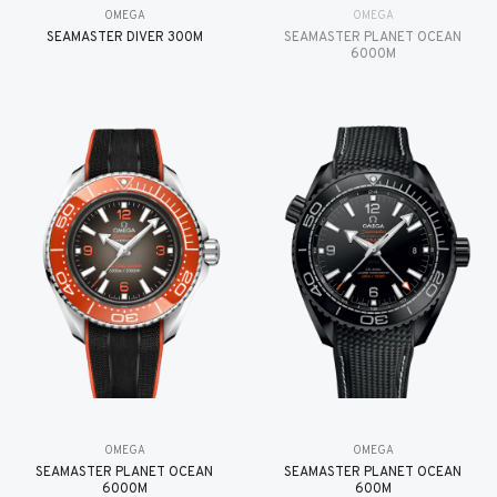
OMEGA
OMEGA
SEAMASTER DIVER 300M
SEAMASTER PLANET OCEAN
6000M
OMEGA
OMEGA
SEAMASTER PLANET OCEAN
SEAMASTER PLANET OCEAN
6000M
600M