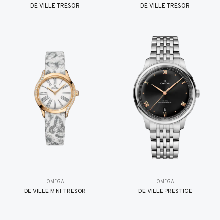
DE VILLE TRESOR
DE VILLE TRESOR
OMEGA
OMEGA
DE VILLE MINI TRÉSOR
DE VILLE PRESTIGE