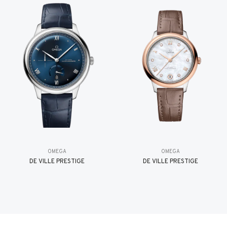
OMEGA
OMEGA
DE VILLE PRESTIGE
DE VILLE PRESTIGE