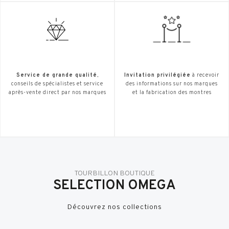
Service de grande qualité
,
Invitation privilégiée
à recevoir
conseils de spécialistes et service
des informations sur nos marques
après-vente direct par nos marques
et la fabrication des montres
TOURBILLON BOUTIQUE
SELECTION OMEGA
Découvrez nos collections