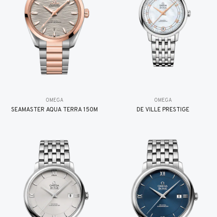
OMEGA
OMEGA
SEAMASTER AQUA TERRA 150M
DE VILLE PRESTIGE