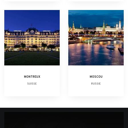
MONTREUX
MOSCOU
SUISSE
RUSSIE