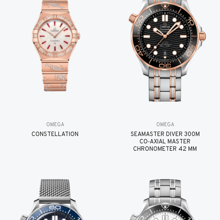
OMEGA
OMEGA
CONSTELLATION
SEAMASTER DIVER 300M
CO‑AXIAL MASTER
CHRONOMETER 42 MM