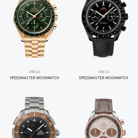
OMEGA
OMEGA
SPEEDMASTER MOONWATCH
SPEEDMASTER MOONWATCH