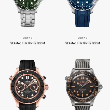
OMEGA
OMEGA
SEAMASTER DIVER 300M
SEAMASTER DIVER 300M