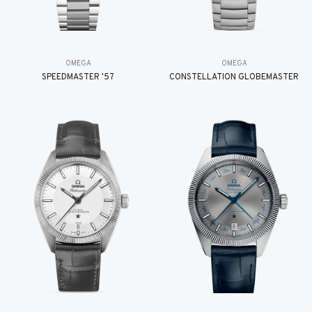
OMEGA
OMEGA
SPEEDMASTER '57
CONSTELLATION GLOBEMASTER