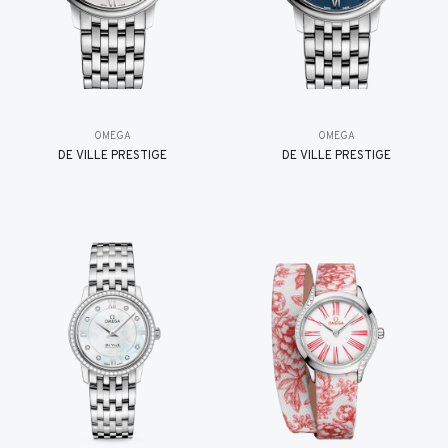
OMEGA
OMEGA
DE VILLE PRESTIGE
DE VILLE PRESTIGE