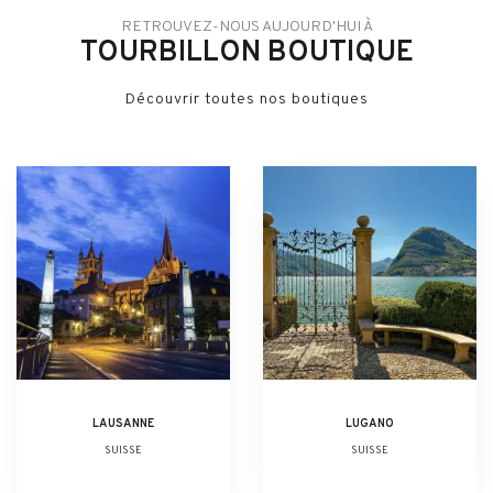
RETROUVEZ-NOUS AUJOURD'HUI À
TOURBILLON BOUTIQUE
Découvrir toutes nos boutiques
LAUSANNE
LUGANO
SUISSE
SUISSE