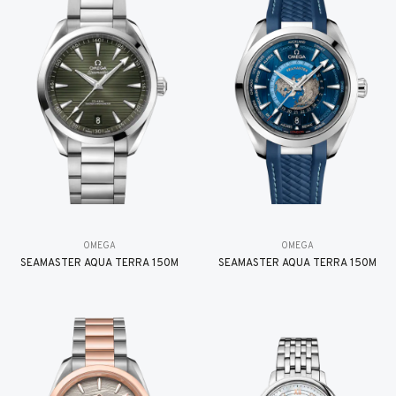
OMEGA
OMEGA
SEAMASTER AQUA TERRA 150M
SEAMASTER AQUA TERRA 150M