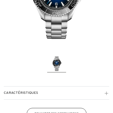
CARACTÉRISTIQUES