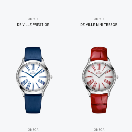
OMEGA
OMEGA
DE VILLE PRESTIGE
DE VILLE MINI TRÉSOR
OMEGA
OMEGA