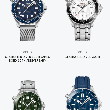
OMEGA
OMEGA
SEAMASTER DIVER 300M JAMES
SEAMASTER DIVER 300M
BOND 60TH ANNIVERSARY