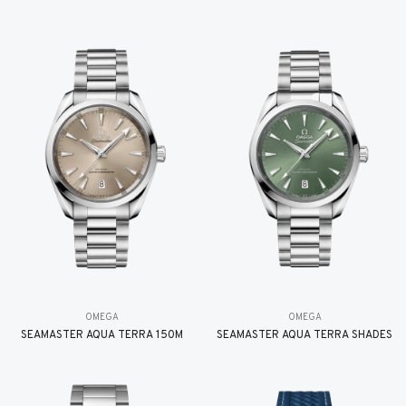
OMEGA
OMEGA
SEAMASTER AQUA TERRA 150M
SEAMASTER AQUA TERRA SHADES