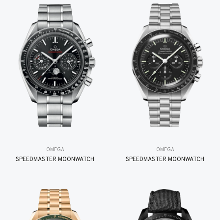
OMEGA
OMEGA
SPEEDMASTER MOONWATCH
SPEEDMASTER MOONWATCH