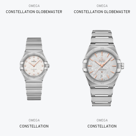
OMEGA
OMEGA
CONSTELLATION GLOBEMASTER
CONSTELLATION GLOBEMASTER
OMEGA
OMEGA
CONSTELLATION
CONSTELLATION