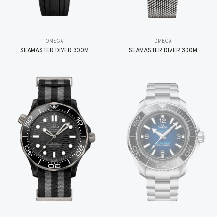
OMEGA
OMEGA
SEAMASTER DIVER 300M
SEAMASTER DIVER 300M