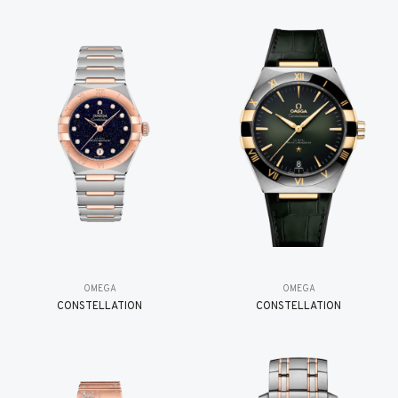
OMEGA
OMEGA
CONSTELLATION
CONSTELLATION