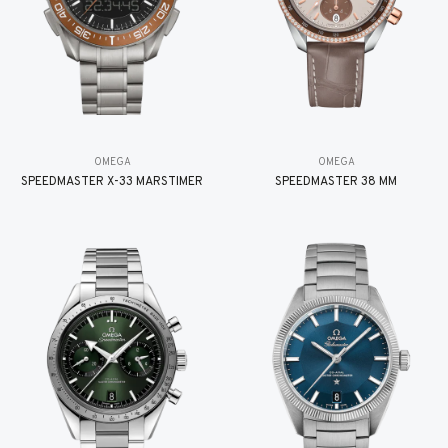
OMEGA
OMEGA
SPEEDMASTER X-33 MARSTIMER
SPEEDMASTER 38 MM