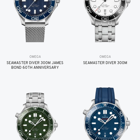
OMEGA
OMEGA
SEAMASTER DIVER 300M JAMES
SEAMASTER DIVER 300M
BOND 60TH ANNIVERSARY