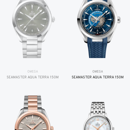
OMEGA
OMEGA
SEAMASTER AQUA TERRA 150M
SEAMASTER AQUA TERRA 150M