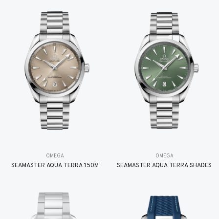
OMEGA
OMEGA
SEAMASTER AQUA TERRA 150M
SEAMASTER AQUA TERRA SHADES