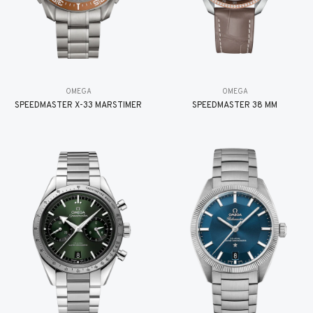
OMEGA
OMEGA
SPEEDMASTER X-33 MARSTIMER
SPEEDMASTER 38 MM