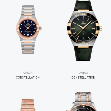
OMEGA
OMEGA
CONSTELLATION
CONSTELLATION