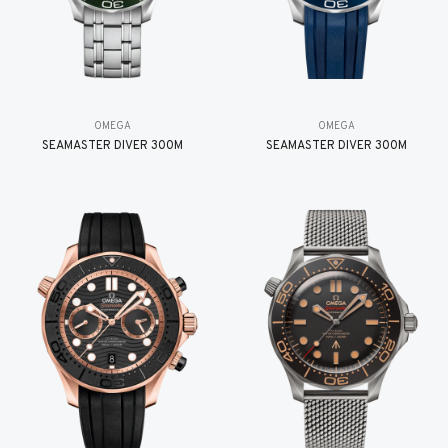
OMEGA
OMEGA
SEAMASTER DIVER 300M
SEAMASTER DIVER 300M