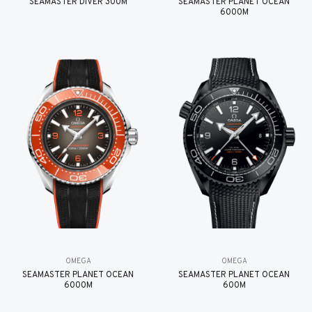
SEAMASTER DIVER 300M
SEAMASTER PLANET OCEAN
6000M
OMEGA
OMEGA
SEAMASTER PLANET OCEAN
SEAMASTER PLANET OCEAN
6000M
600M