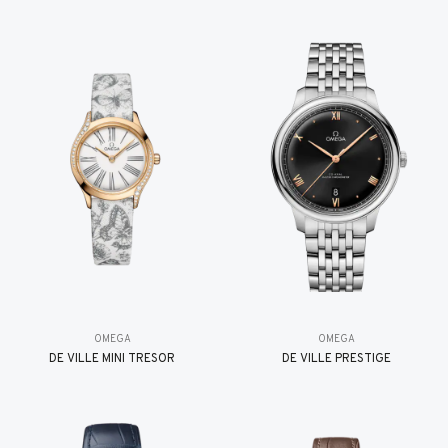
OMEGA
OMEGA
DE VILLE MINI TRÉSOR
DE VILLE PRESTIGE