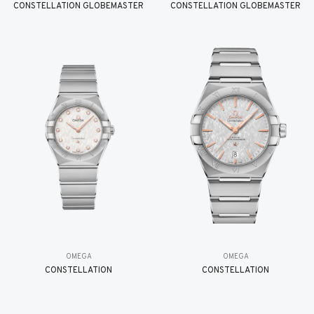
CONSTELLATION GLOBEMASTER
CONSTELLATION GLOBEMASTER
OMEGA
OMEGA
CONSTELLATION
CONSTELLATION