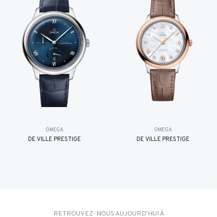
OMEGA
OMEGA
DE VILLE PRESTIGE
DE VILLE PRESTIGE
RETROUVEZ-NOUS AUJOURD'HUI À