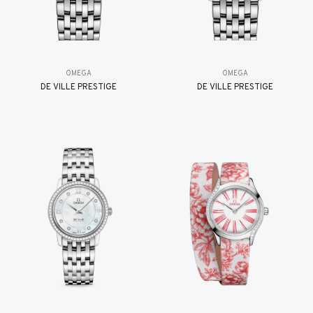
OMEGA
OMEGA
DE VILLE PRESTIGE
DE VILLE PRESTIGE