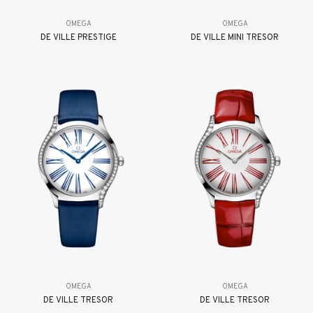
OMEGA
OMEGA
DE VILLE PRESTIGE
DE VILLE MINI TRÉSOR
OMEGA
OMEGA
DE VILLE TRESOR
DE VILLE TRESOR