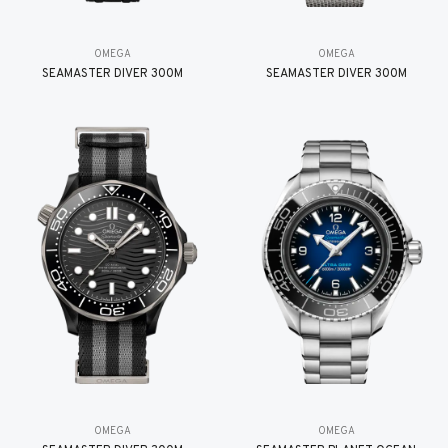
OMEGA
OMEGA
SEAMASTER DIVER 300M
SEAMASTER DIVER 300M
OMEGA
OMEGA