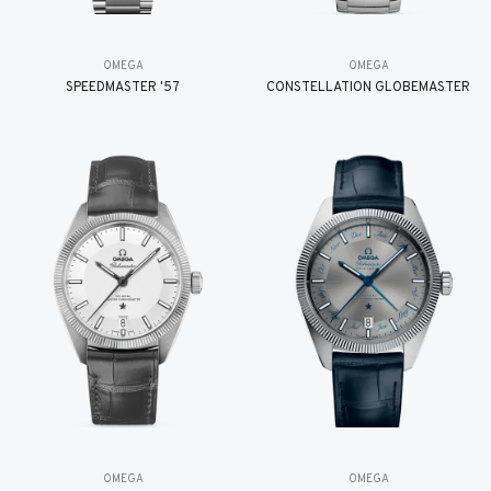
OMEGA
OMEGA
SPEEDMASTER '57
CONSTELLATION GLOBEMASTER
OMEGA
OMEGA