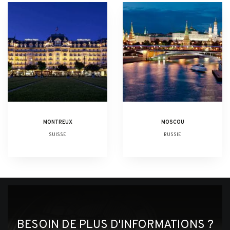
MONTREUX
MOSCOU
SUISSE
RUSSIE
BESOIN DE PLUS D'INFORMATIONS ?