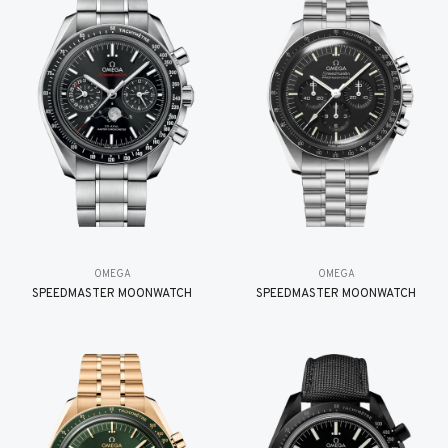
OMEGA
OMEGA
SPEEDMASTER MOONWATCH
SPEEDMASTER MOONWATCH