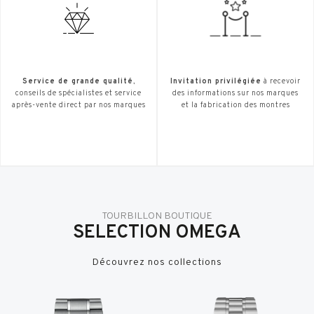
Service de grande qualité
,
Invitation privilégiée
à recevoir
conseils de spécialistes et service
des informations sur nos marques
après-vente direct par nos marques
et la fabrication des montres
TOURBILLON BOUTIQUE
SELECTION OMEGA
Découvrez nos collections