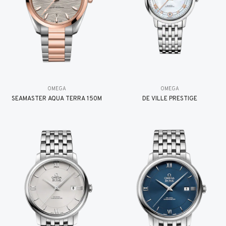
OMEGA
OMEGA
SEAMASTER AQUA TERRA 150M
DE VILLE PRESTIGE