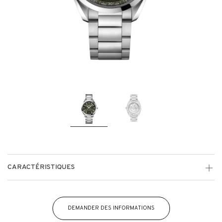
CARACTÉRISTIQUES
DEMANDER DES INFORMATIONS