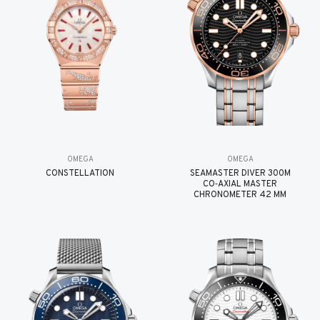
OMEGA
OMEGA
CONSTELLATION
SEAMASTER DIVER 300M
CO‑AXIAL MASTER
CHRONOMETER 42 MM