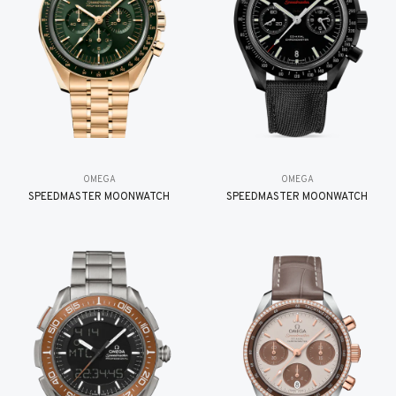
OMEGA
OMEGA
SPEEDMASTER MOONWATCH
SPEEDMASTER MOONWATCH