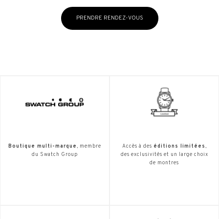
PRENDRE RENDEZ-VOUS
Boutique multi-marque
, membre
Accès à des
éditions limitées
,
du Swatch Group
des exclusivités et un large choix
de montres