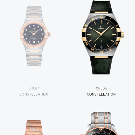
OMEGA
OMEGA
CONSTELLATION
CONSTELLATION