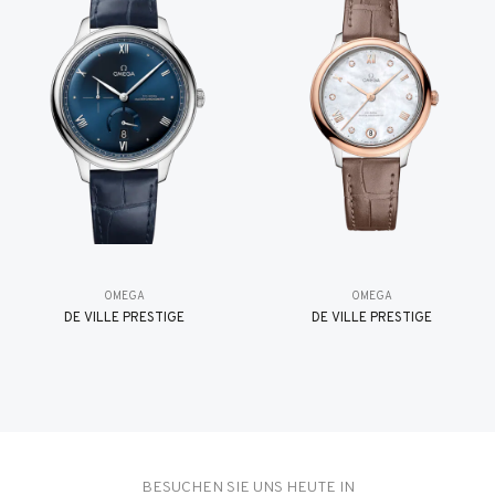
OMEGA
OMEGA
DE VILLE PRESTIGE
DE VILLE PRESTIGE
BESUCHEN SIE UNS HEUTE IN