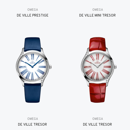
OMEGA
OMEGA
DE VILLE PRESTIGE
DE VILLE MINI TRÉSOR
OMEGA
OMEGA
DE VILLE TRESOR
DE VILLE TRESOR