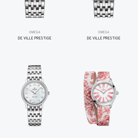
OMEGA
OMEGA
DE VILLE PRESTIGE
DE VILLE PRESTIGE