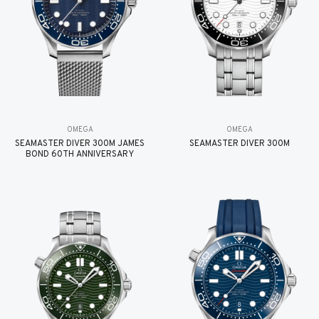
OMEGA
OMEGA
SEAMASTER DIVER 300M JAMES
SEAMASTER DIVER 300M
BOND 60TH ANNIVERSARY