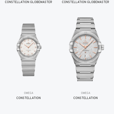
CONSTELLATION GLOBEMASTER
CONSTELLATION GLOBEMASTER
OMEGA
OMEGA
CONSTELLATION
CONSTELLATION