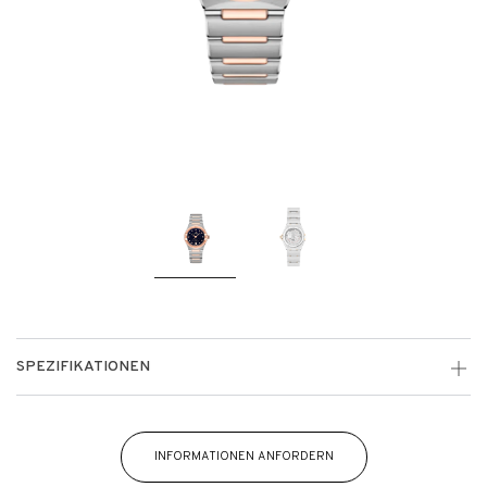
SPEZIFIKATIONEN
INFORMATIONEN ANFORDERN