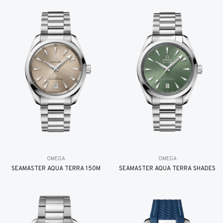
OMEGA
OMEGA
SEAMASTER AQUA TERRA 150M
SEAMASTER AQUA TERRA SHADES