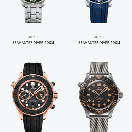
OMEGA
OMEGA
SEAMASTER DIVER 300M
SEAMASTER DIVER 300M