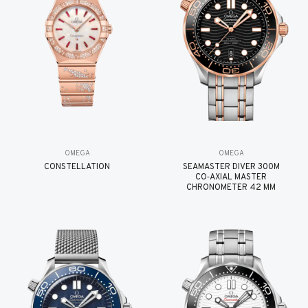
OMEGA
OMEGA
CONSTELLATION
SEAMASTER DIVER 300M
CO‑AXIAL MASTER
CHRONOMETER 42 MM