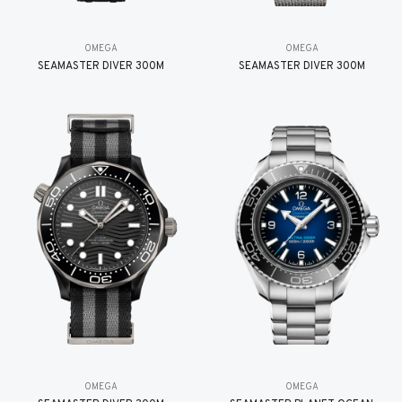
OMEGA
OMEGA
SEAMASTER DIVER 300M
SEAMASTER DIVER 300M
OMEGA
OMEGA