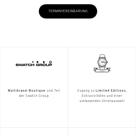
TERMINVEREINBARUNG
Multibrand-Boutique
und Teil
Zugang zu
Limited Editions
,
der Swatch Group
Exklusivitäten und einer
umfassenden Uhrenauswahl