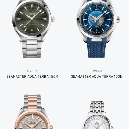
OMEGA
OMEGA
SEAMASTER AQUA TERRA 150M
SEAMASTER AQUA TERRA 150M