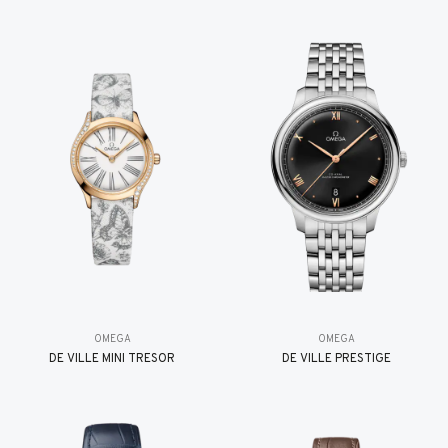
OMEGA
OMEGA
DE VILLE MINI TRÉSOR
DE VILLE PRESTIGE