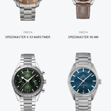
OMEGA
OMEGA
SPEEDMASTER X-33 MARSTIMER
SPEEDMASTER 38 MM