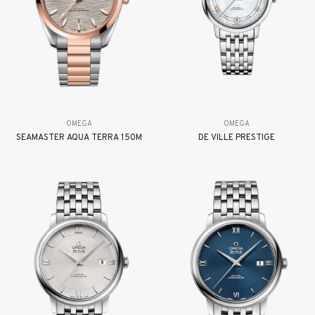
OMEGA
OMEGA
SEAMASTER AQUA TERRA 150M
DE VILLE PRESTIGE