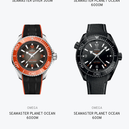
SEAMASTER DIVER 300M
SEAMASTER PLANET OCEAN
6000M
OMEGA
OMEGA
SEAMASTER PLANET OCEAN
SEAMASTER PLANET OCEAN
6000M
600M