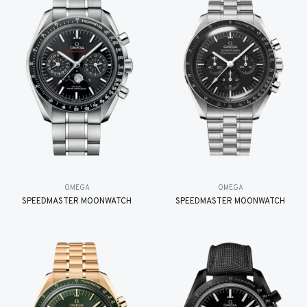
OMEGA
OMEGA
SPEEDMASTER MOONWATCH
SPEEDMASTER MOONWATCH