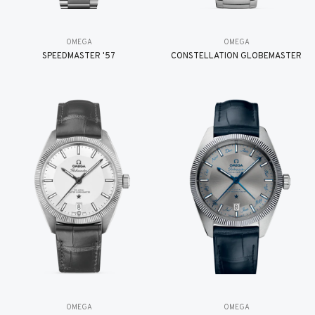
OMEGA
OMEGA
SPEEDMASTER '57
CONSTELLATION GLOBEMASTER
OMEGA
OMEGA