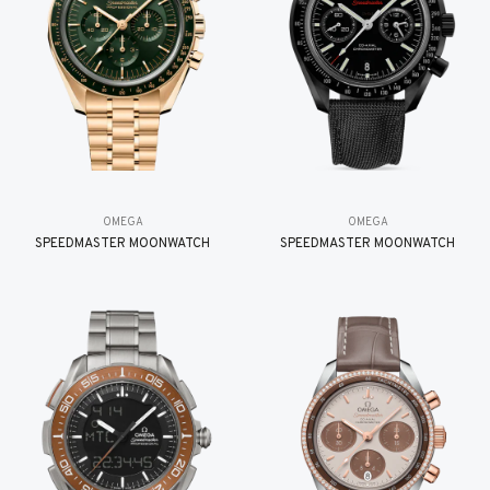
OMEGA
OMEGA
SPEEDMASTER MOONWATCH
SPEEDMASTER MOONWATCH