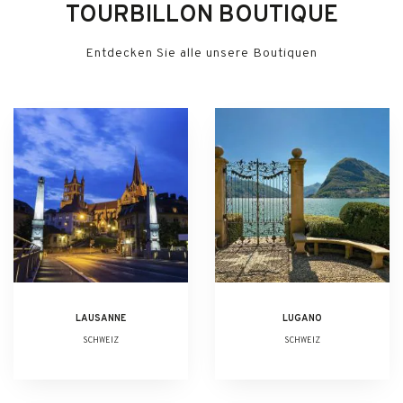
TOURBILLON BOUTIQUE
Entdecken Sie alle unsere Boutiquen
LAUSANNE
LUGANO
SCHWEIZ
SCHWEIZ