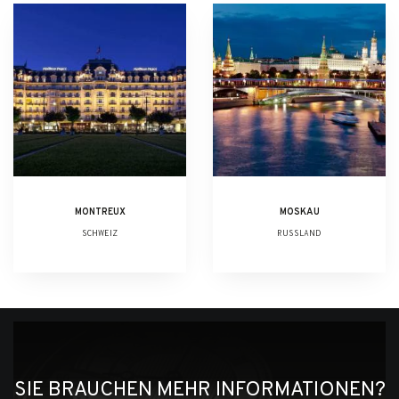
MONTREUX
MOSKAU
SCHWEIZ
RUSSLAND
SIE BRAUCHEN MEHR INFORMATIONEN?