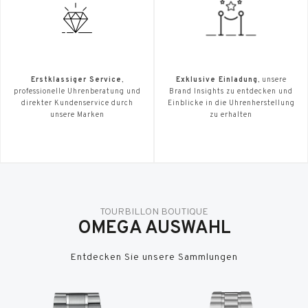
Erstklassiger Service
,
Exklusive Einladung
, unsere
professionelle Uhrenberatung und
Brand Insights zu entdecken und
direkter Kundenservice durch
Einblicke in die Uhrenherstellung
unsere Marken
zu erhalten
TOURBILLON BOUTIQUE
OMEGA AUSWAHL
Entdecken Sie unsere Sammlungen