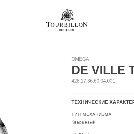
OMEGA
DE VILLE
428.17.36.60.04.001
ТЕХНИЧЕСКИЕ ХАРАКТЕ
ТИП МЕХАНИЗМА
Кварцевый