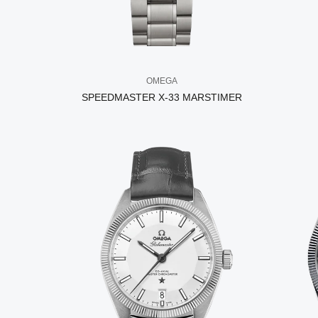
OMEGA
SPEEDMASTER X-33 MARSTIMER