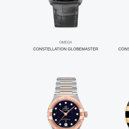
OMEGA
CONSTELLATION GLOBEMASTER
CONS