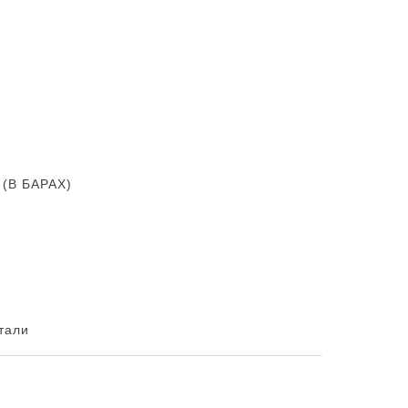
В БАРАХ)
тали