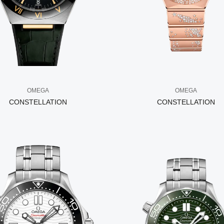
OMEGA
OMEGA
CONSTELLATION
CONSTELLATION