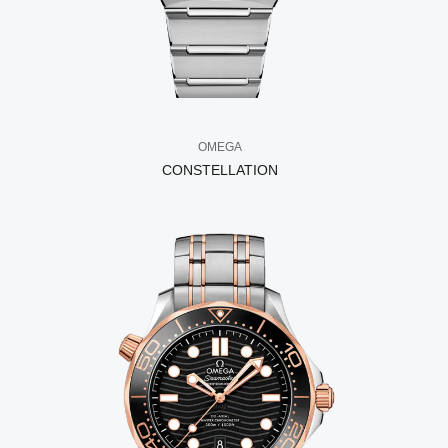
OMEGA
CONSTELLATION