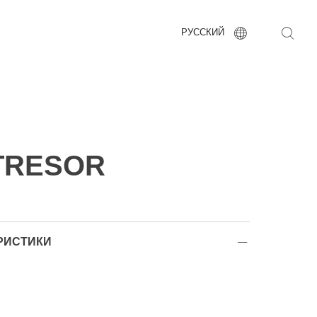
РУССКИЙ
 TRESOR
РИСТИКИ