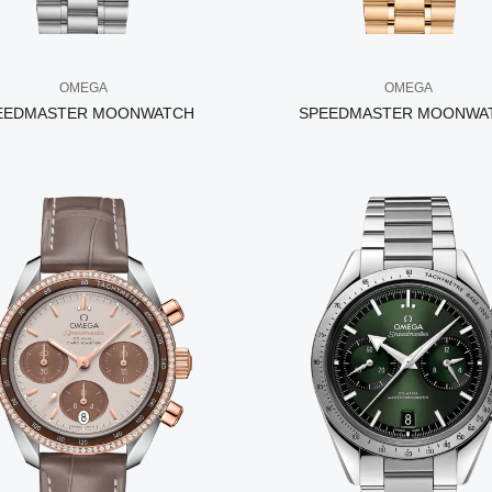
OMEGA
OMEGA
EEDMASTER MOONWATCH
SPEEDMASTER MOONWA