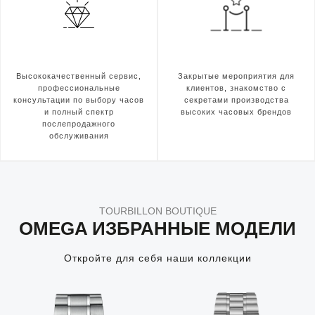
Высококачественный сервис,
Закрытые мероприятия для
профессиональные
клиентов, знакомство с
консультации по выбору часов
секретами производства
и полный спектр
высоких часовых брендов
послепродажного
обслуживания
TOURBILLON BOUTIQUE
OMEGA ИЗБРАННЫЕ МОДЕЛИ
Откройте для себя наши коллекции