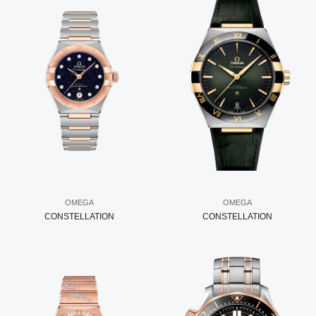
OMEGA
OMEGA
CONSTELLATION
CONSTELLATION