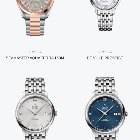
OMEGA
OMEGA
SEAMASTER AQUA TERRA 150M
DE VILLE PRESTIGE