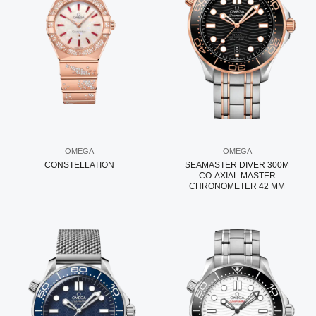
OMEGA
OMEGA
CONSTELLATION
SEAMASTER DIVER 300M
CO‑AXIAL MASTER
CHRONOMETER 42 MM