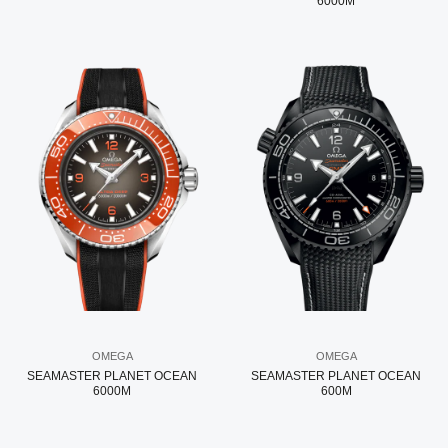
6000M
OMEGA
OMEGA
SEAMASTER PLANET OCEAN
SEAMASTER PLANET OCEAN
6000M
600M