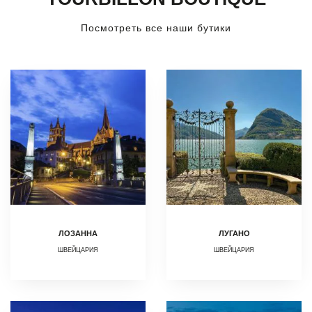
Посмотреть все наши бутики
ЛОЗАННА
ЛУГАНО
ШВЕЙЦАРИЯ
ШВЕЙЦАРИЯ