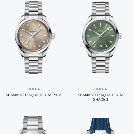
OMEGA
OMEGA
SEAMASTER AQUA TERRA 150M
SEAMASTER AQUA TERRA
SHADES