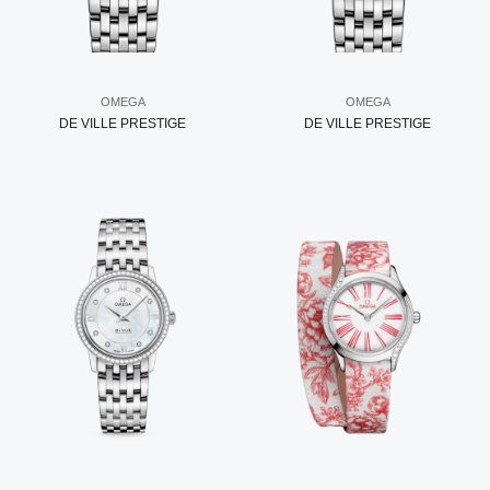
OMEGA
OMEGA
DE VILLE PRESTIGE
DE VILLE PRESTIGE