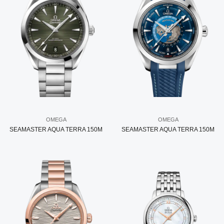
OMEGA
OMEGA
SEAMASTER AQUA TERRA 150M
SEAMASTER AQUA TERRA 150M