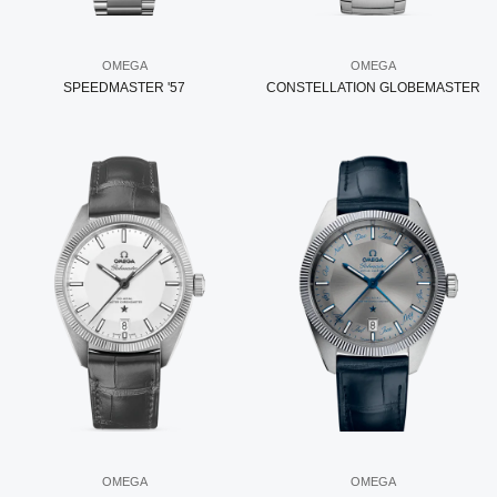
OMEGA
OMEGA
SPEEDMASTER '57
CONSTELLATION GLOBEMASTER
OMEGA
OMEGA