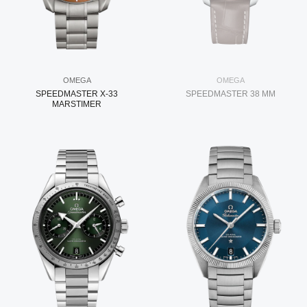
OMEGA
OMEGA
SPEEDMASTER X-33
SPEEDMASTER 38 MM
MARSTIMER