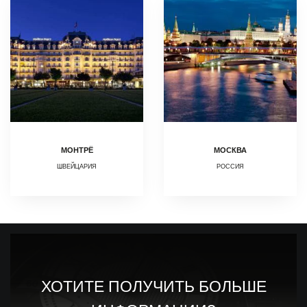
МОНТРЁ
МОСКВА
ШВЕЙЦАРИЯ
РОССИЯ
ХОТИТЕ ПОЛУЧИТЬ БОЛЬШЕ