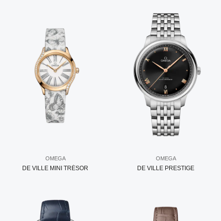
OMEGA
OMEGA
DE VILLE MINI TRÉSOR
DE VILLE PRESTIGE