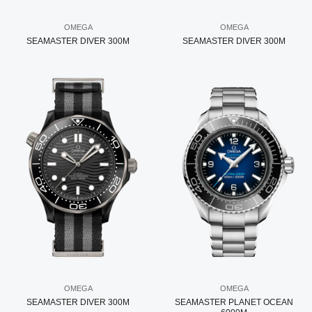
OMEGA
OMEGA
SEAMASTER DIVER 300M
SEAMASTER DIVER 300M
OMEGA
OMEGA
SEAMASTER DIVER 300M
SEAMASTER PLANET OCEAN