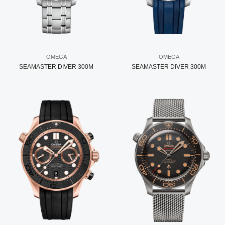
OMEGA
OMEGA
SEAMASTER DIVER 300M
SEAMASTER DIVER 300M