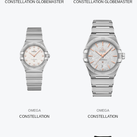
CONSTELLATION GLOBEMASTER
CONSTELLATION GLOBEMASTER
OMEGA
OMEGA
CONSTELLATION
CONSTELLATION