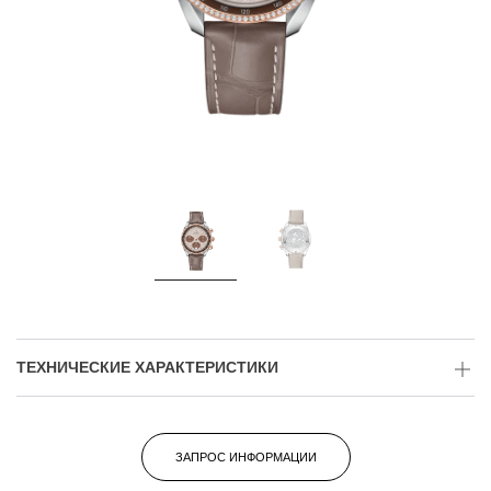
ТЕХНИЧЕСКИЕ ХАРАКТЕРИСТИКИ
ЗАПРОС ИНФОРМАЦИИ