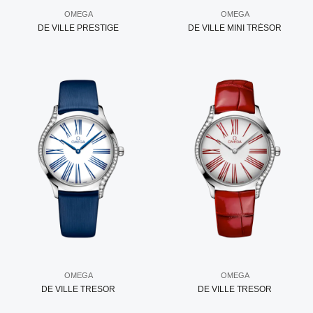
OMEGA
OMEGA
DE VILLE PRESTIGE
DE VILLE MINI TRÉSOR
OMEGA
OMEGA
DE VILLE TRESOR
DE VILLE TRESOR