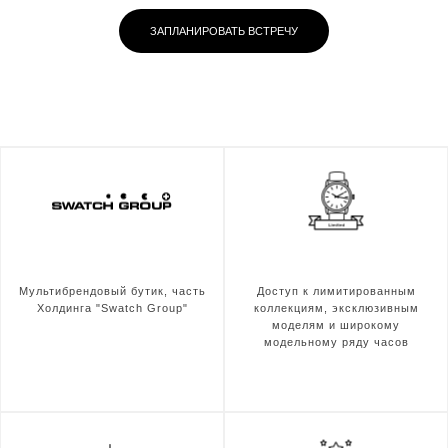
ЗАПЛАНИРОВАТЬ ВСТРЕЧУ
Мультибрендовый бутик, часть
Доступ к лимитированным
Холдинга "Swatch Group"
коллекциям, эксклюзивным
моделям и широкому
модельному ряду часов