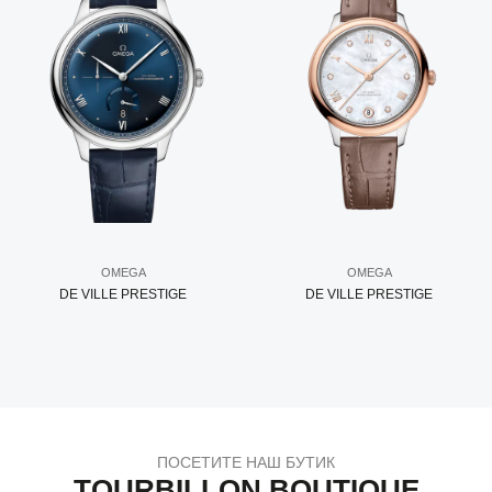
OMEGA
OMEGA
DE VILLE PRESTIGE
DE VILLE PRESTIGE
ПОСЕТИТЕ НАШ БУТИК
TOURBILLON BOUTIQUE