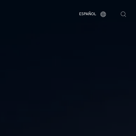
ESPAÑOL