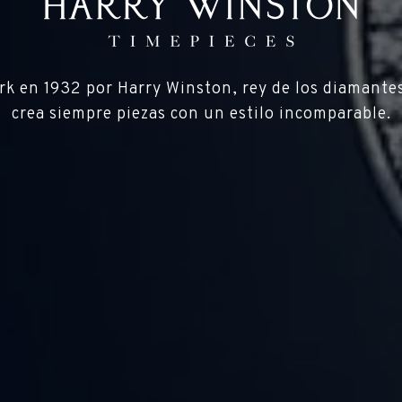
 en 1932 por Harry Winston, rey de los diamantes 
crea siempre piezas con un estilo incomparable.