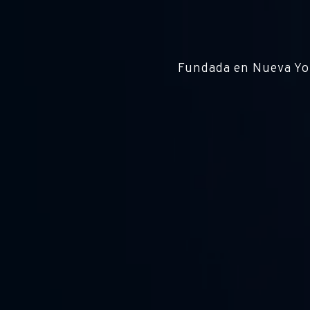
Fundada en Nueva York