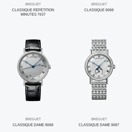
BREGUET
BREGUET
CLASSIQUE RÉPÉTITION
CLASSIQUE 8068
MINUTES 7637
BREGUET
BREGUET
CLASSIQUE DAME 9068
CLASSIQUE DAME 9087