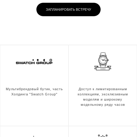
ЗАПЛАНИРОВАТЬ ВСТРЕЧУ
Мультибрендовый бутик, часть
Доступ к лимитированным
Холдинга "Swatch Group"
коллекциям, эксклюзивным
моделям и широкому
модельному ряду часов