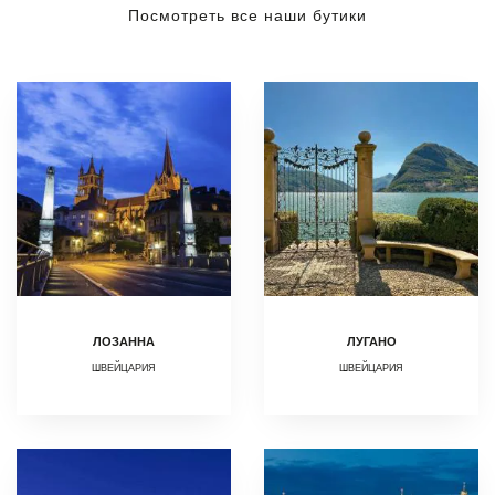
Посмотреть все наши бутики
ЛОЗАННА
ЛУГАНО
ШВЕЙЦАРИЯ
ШВЕЙЦАРИЯ