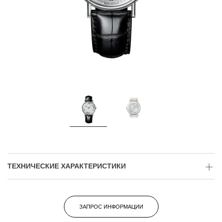
ТЕХНИЧЕСКИЕ ХАРАКТЕРИСТИКИ
ЗАПРОС ИНФОРМАЦИИ