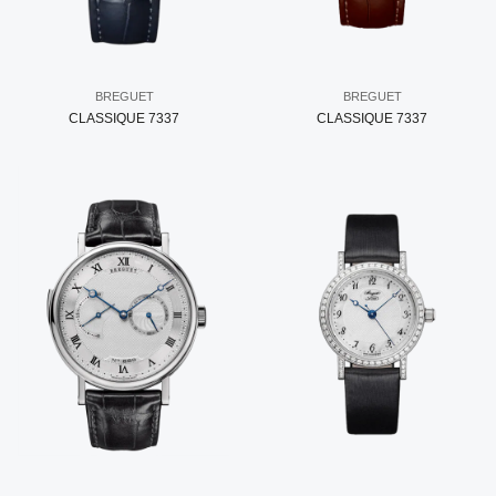
BREGUET
BREGUET
CLASSIQUE 7337
CLASSIQUE 7337