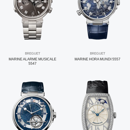
BREGUET
BREGUET
MARINE ALARME MUSICALE
MARINE HORA MUNDI 5557
5547