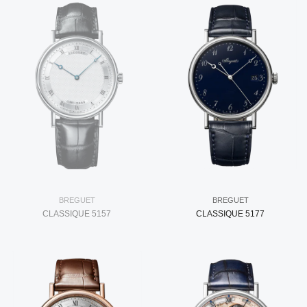
BREGUET
BREGUET
CLASSIQUE 5157
CLASSIQUE 5177