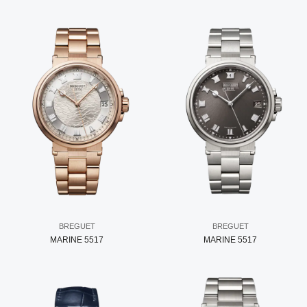
BREGUET
BREGUET
MARINE 5517
MARINE 5517