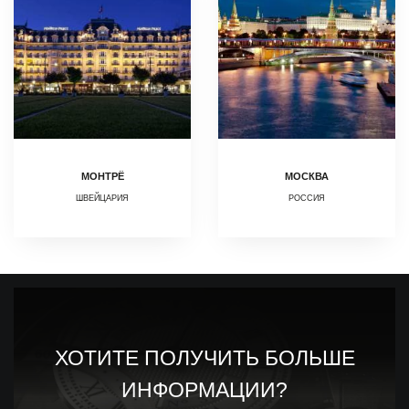
МОНТРЁ
МОСКВА
ШВЕЙЦАРИЯ
РОССИЯ
ХОТИТЕ ПОЛУЧИТЬ БОЛЬШЕ
ИНФОРМАЦИИ?