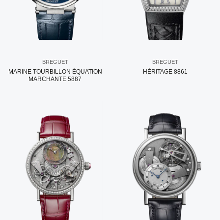
BREGUET
BREGUET
MARINE TOURBILLON ÉQUATION
HÉRITAGE 8861
MARCHANTE 5887