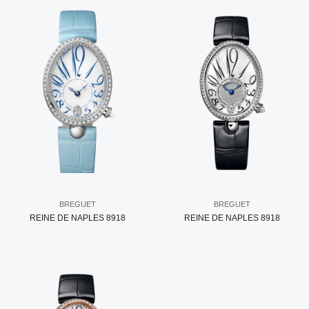
BREGUET
BREGUET
REINE DE NAPLES 8918
REINE DE NAPLES 8918