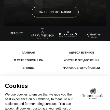
ЗАПРОС ИНФОРМАЦИИ
ГЛАВНАЯ
АДРЕСА БУТИКОВ
О СЕТИ TOURBILLON
УСЛУГИ И ПРЕДЛОЖЕНИЯ
БРЕНДЫ
ФОРМА ОБРАТНОЙ СВЯЗИ
© 2026 The Swatch Group Les Boutiques SA.
Все права защищены.
Юридическая информация