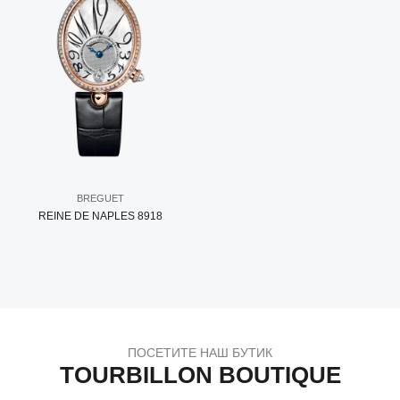
BREGUET
REINE DE NAPLES 8918
ПОСЕТИТЕ НАШ БУТИК
TOURBILLON BOUTIQUE