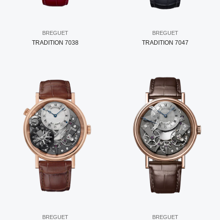
BREGUET
BREGUET
TRADITION 7038
TRADITION 7047
BREGUET
BREGUET