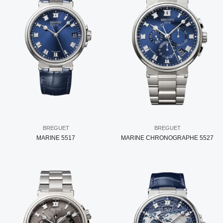
BREGUET
BREGUET
MARINE 5517
MARINE CHRONOGRAPHE 5527