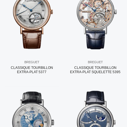
BREGUET
BREGUET
CLASSIQUE TOURBILLON
CLASSIQUE TOURBILLON
EXTRA-PLAT 5377
EXTRA-PLAT SQUELETTE 5395