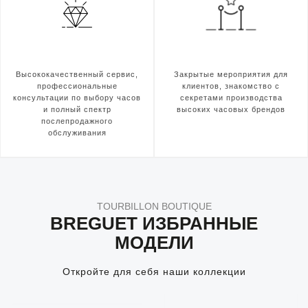
Высококачественный сервис,
Закрытые мероприятия для
профессиональные
клиентов, знакомство с
консультации по выбору часов
секретами производства
и полный спектр
высоких часовых брендов
послепродажного
обслуживания
TOURBILLON BOUTIQUE
BREGUET ИЗБРАННЫЕ
МОДЕЛИ
Откройте для себя наши коллекции