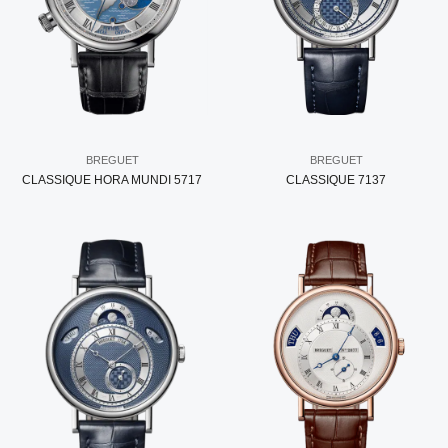
BREGUET
BREGUET
CLASSIQUE HORA MUNDI 5717
CLASSIQUE 7137