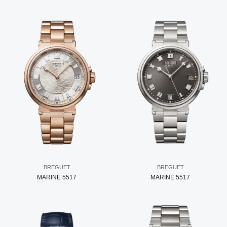
BREGUET
BREGUET
MARINE 5517
MARINE 5517