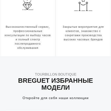
Высококачественный сервис,
Закрытые мероприятия для
профессиональные
клиентов, знакомство с
консультации по выбору часов
секретами производства
и полный спектр
высоких часовых брендов
послепродажного
обслуживания
TOURBILLON BOUTIQUE
BREGUET ИЗБРАННЫЕ
МОДЕЛИ
Откройте для себя наши коллекции