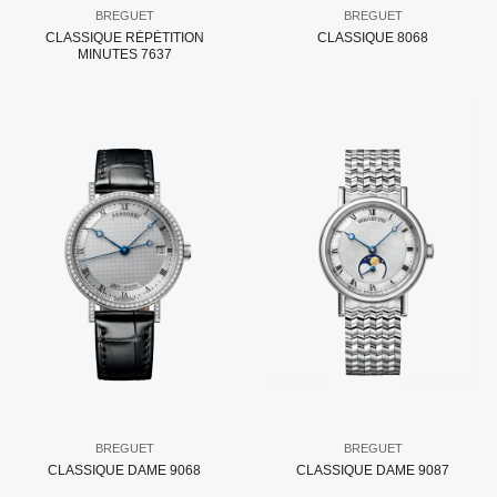
BREGUET
BREGUET
CLASSIQUE RÉPÉTITION
CLASSIQUE 8068
MINUTES 7637
BREGUET
BREGUET
CLASSIQUE DAME 9068
CLASSIQUE DAME 9087