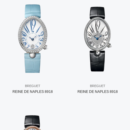
BREGUET
BREGUET
REINE DE NAPLES 8918
REINE DE NAPLES 8918