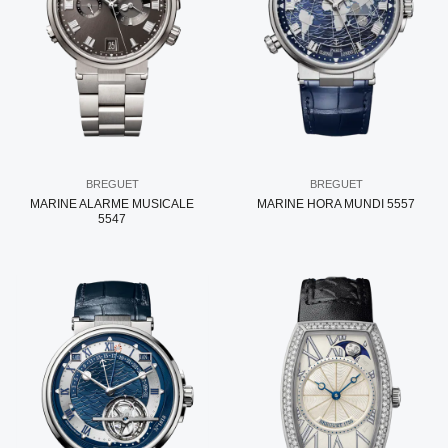
BREGUET
BREGUET
MARINE ALARME MUSICALE
MARINE HORA MUNDI 5557
5547