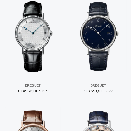
BREGUET
BREGUET
CLASSIQUE 5157
CLASSIQUE 5177