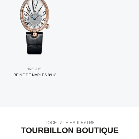
BREGUET
REINE DE NAPLES 8918
ПОСЕТИТЕ НАШ БУТИК
TOURBILLON BOUTIQUE