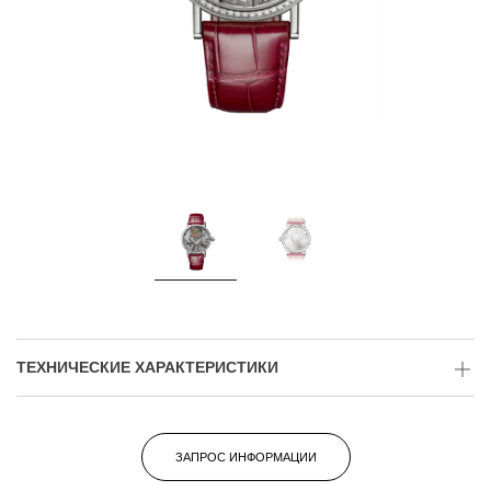
ТЕХНИЧЕСКИЕ ХАРАКТЕРИСТИКИ
ЗАПРОС ИНФОРМАЦИИ