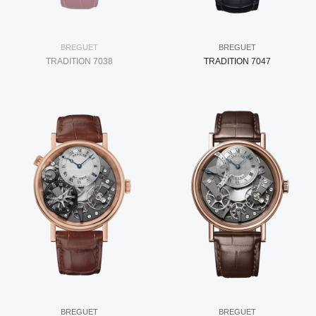
BREGUET
BREGUET
TRADITION 7038
TRADITION 7047
BREGUET
BREGUET