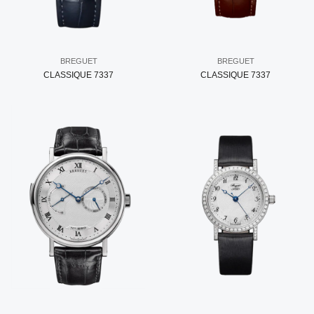
BREGUET
BREGUET
CLASSIQUE 7337
CLASSIQUE 7337