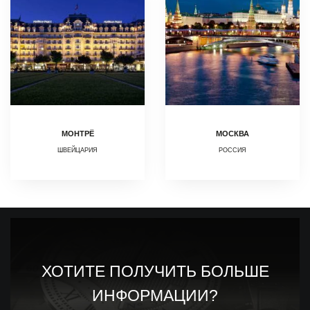
МОНТРЁ
МОСКВА
ШВЕЙЦАРИЯ
РОССИЯ
ХОТИТЕ ПОЛУЧИТЬ БОЛЬШЕ
ИНФОРМАЦИИ?