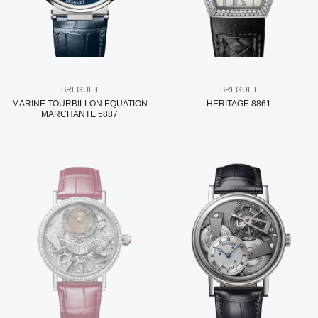
BREGUET
BREGUET
MARINE TOURBILLON ÉQUATION
HÉRITAGE 8861
MARCHANTE 5887