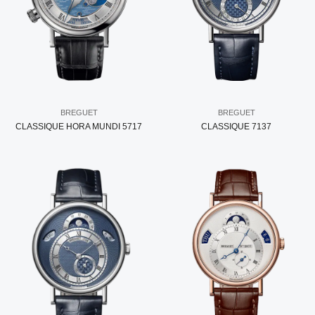
BREGUET
BREGUET
CLASSIQUE HORA MUNDI 5717
CLASSIQUE 7137