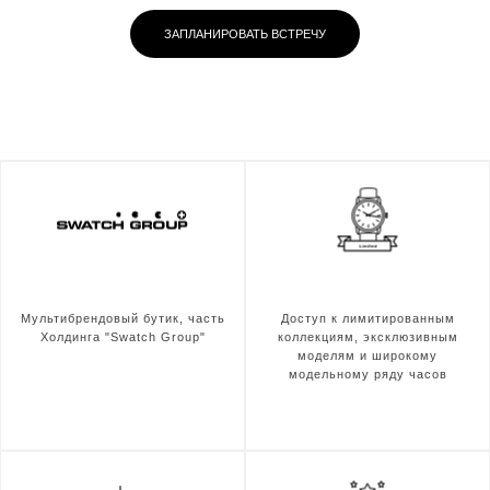
ЗАПЛАНИРОВАТЬ ВСТРЕЧУ
Мультибрендовый бутик, часть
Доступ к лимитированным
Холдинга "Swatch Group"
коллекциям, эксклюзивным
моделям и широкому
модельному ряду часов