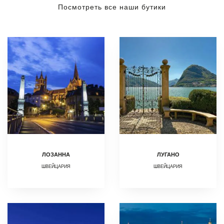
Посмотреть все наши бутики
ЛОЗАННА
ЛУГАНО
ШВЕЙЦАРИЯ
ШВЕЙЦАРИЯ