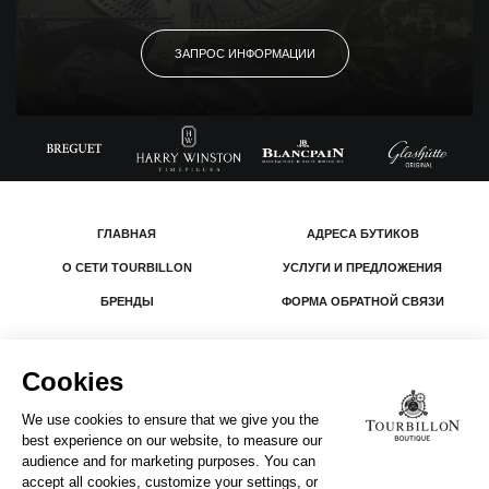
ЗАПРОС ИНФОРМАЦИИ
ГЛАВНАЯ
АДРЕСА БУТИКОВ
О СЕТИ TOURBILLON
УСЛУГИ И ПРЕДЛОЖЕНИЯ
БРЕНДЫ
ФОРМА ОБРАТНОЙ СВЯЗИ
© 2026 The Swatch Group Les Boutiques SA.
Все права защищены.
Юридическая информация