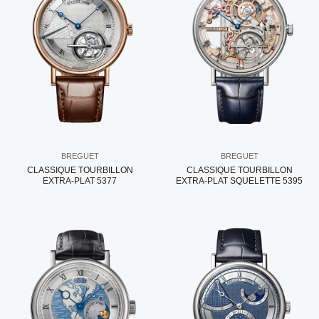
BREGUET
BREGUET
CLASSIQUE TOURBILLON
CLASSIQUE TOURBILLON
EXTRA-PLAT 5377
EXTRA-PLAT SQUELETTE 5395