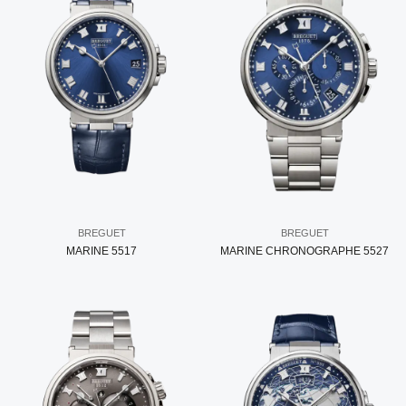
BREGUET
BREGUET
MARINE 5517
MARINE CHRONOGRAPHE 5527