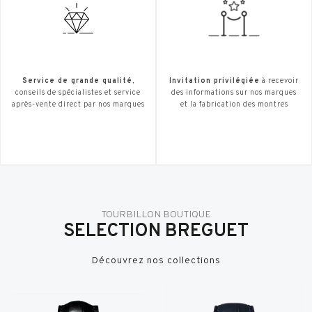
Service de grande qualité
,
Invitation privilégiée
à recevoir
conseils de spécialistes et service
des informations sur nos marques
après-vente direct par nos marques
et la fabrication des montres
TOURBILLON BOUTIQUE
SELECTION BREGUET
Découvrez nos collections