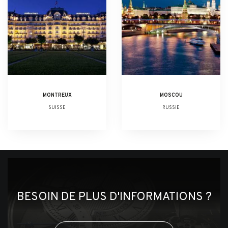
MONTREUX
MOSCOU
SUISSE
RUSSIE
BESOIN DE PLUS D'INFORMATIONS ?