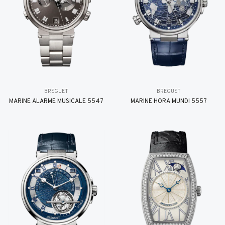
BREGUET
BREGUET
MARINE ALARME MUSICALE 5547
MARINE HORA MUNDI 5557