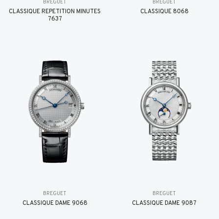
BREGUET
BREGUET
CLASSIQUE RÉPÉTITION MINUTES
CLASSIQUE 8068
7637
BREGUET
BREGUET
CLASSIQUE DAME 9068
CLASSIQUE DAME 9087