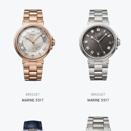
BREGUET
BREGUET
MARINE 5517
MARINE 5517