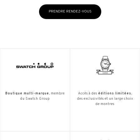
PRENDRE RENDEZ-VOUS
Boutique multi-marque
, membre
Accès à des
éditions limitées
,
du Swatch Group
des exclusivités et un large choix
de montres