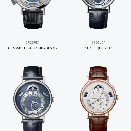
BREGUET
BREGUET
CLASSIQUE HORA MUNDI 5717
CLASSIQUE 7137