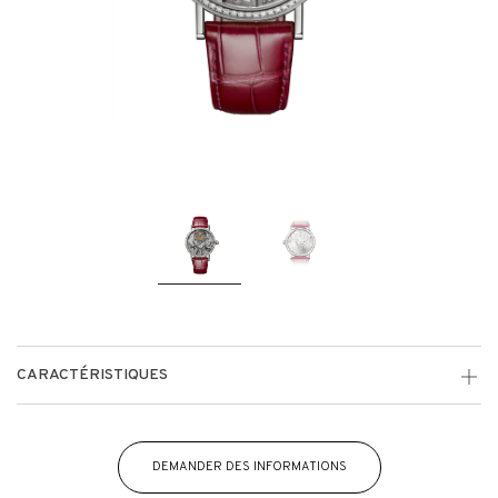
CARACTÉRISTIQUES
DEMANDER DES INFORMATIONS