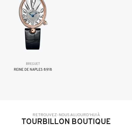
BREGUET
REINE DE NAPLES 8918
RETROUVEZ-NOUS AUJOURD'HUI À
TOURBILLON BOUTIQUE