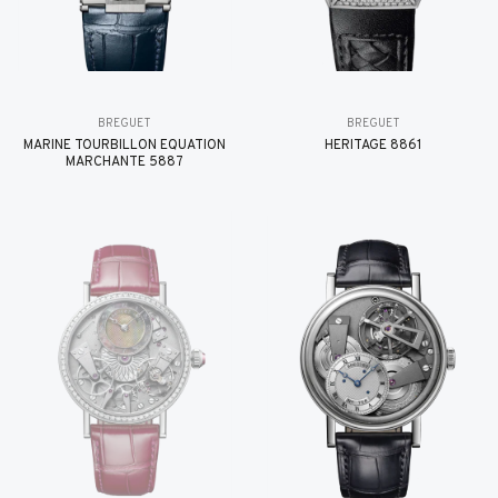
BREGUET
BREGUET
MARINE TOURBILLON ÉQUATION
HÉRITAGE 8861
MARCHANTE 5887