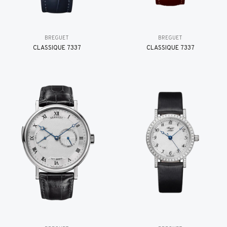
BREGUET
BREGUET
CLASSIQUE 7337
CLASSIQUE 7337