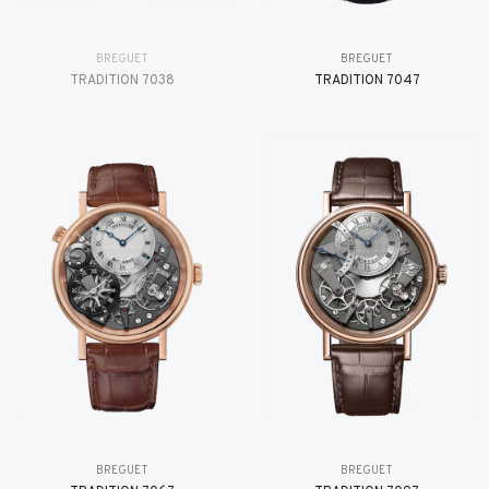
BREGUET
BREGUET
TRADITION 7038
TRADITION 7047
BREGUET
BREGUET