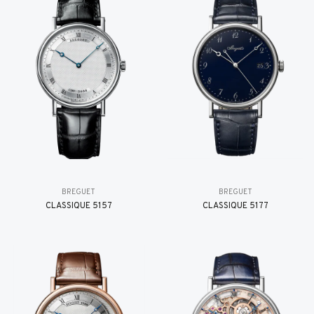
BREGUET
BREGUET
CLASSIQUE 5157
CLASSIQUE 5177