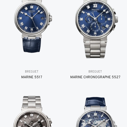
BREGUET
BREGUET
MARINE 5517
MARINE CHRONOGRAPHE 5527