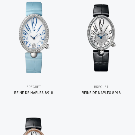
BREGUET
BREGUET
REINE DE NAPLES 8918
REINE DE NAPLES 8918