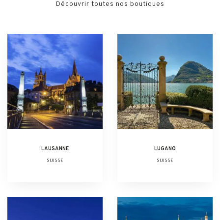
Découvrir toutes nos boutiques
LAUSANNE
LUGANO
SUISSE
SUISSE