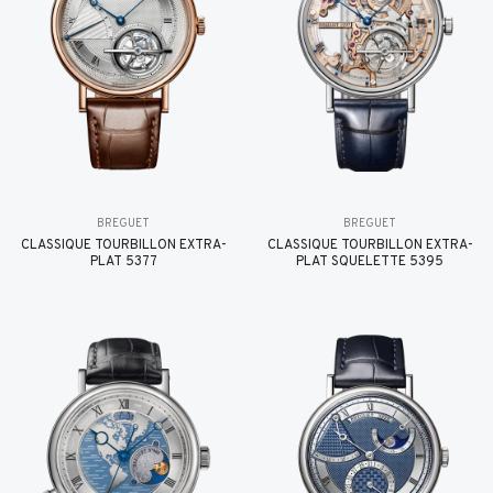
BREGUET
BREGUET
CLASSIQUE TOURBILLON EXTRA-
CLASSIQUE TOURBILLON EXTRA-
PLAT 5377
PLAT SQUELETTE 5395