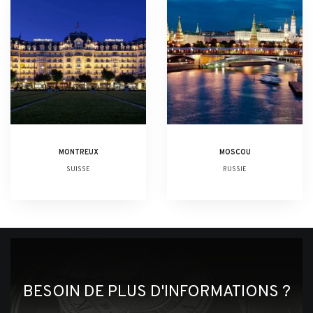
MONTREUX
MOSCOU
SUISSE
RUSSIE
BESOIN DE PLUS D'INFORMATIONS ?