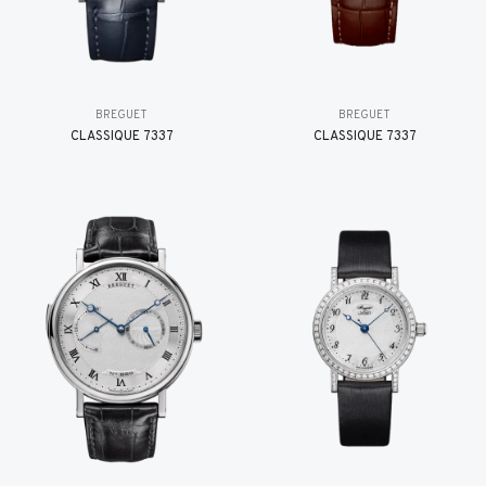
BREGUET
BREGUET
CLASSIQUE 7337
CLASSIQUE 7337