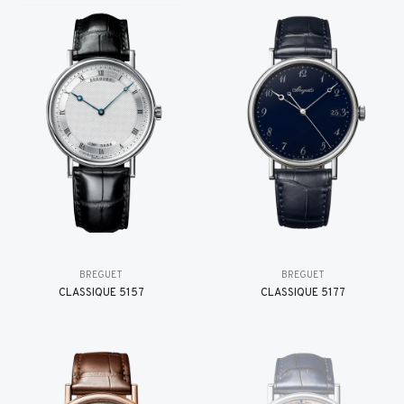
BREGUET
BREGUET
CLASSIQUE 5157
CLASSIQUE 5177