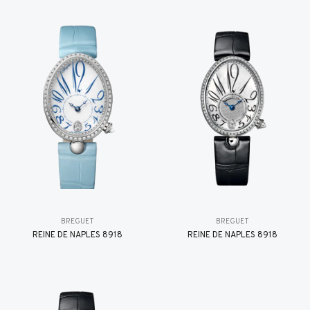
BREGUET
BREGUET
REINE DE NAPLES 8918
REINE DE NAPLES 8918