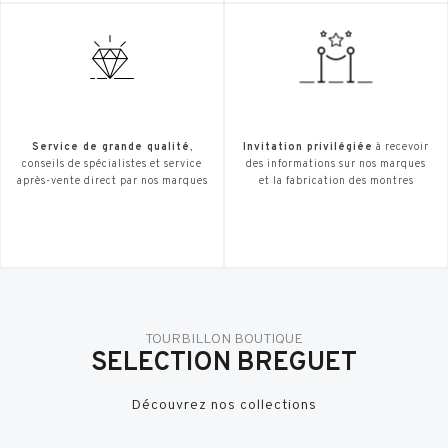
Service de grande qualité
,
Invitation privilégiée
à recevoir
conseils de spécialistes et service
des informations sur nos marques
après-vente direct par nos marques
et la fabrication des montres
TOURBILLON BOUTIQUE
SELECTION BREGUET
Découvrez nos collections