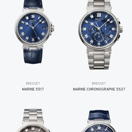
BREGUET
BREGUET
MARINE 5517
MARINE CHRONOGRAPHE 5527