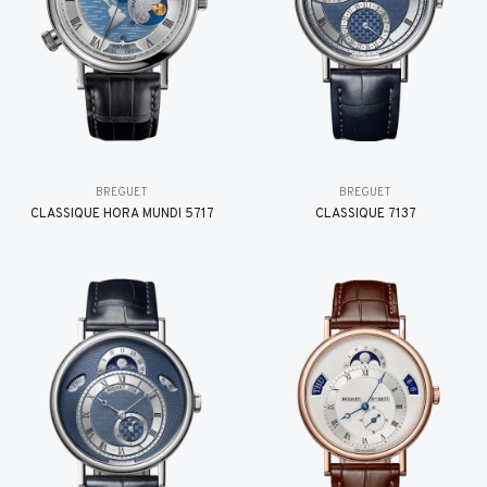
BREGUET
BREGUET
CLASSIQUE HORA MUNDI 5717
CLASSIQUE 7137