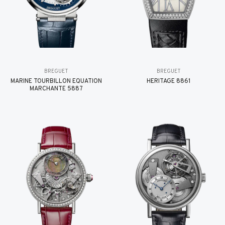
BREGUET
BREGUET
MARINE TOURBILLON ÉQUATION
HÉRITAGE 8861
MARCHANTE 5887