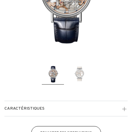
CARACTÉRISTIQUES