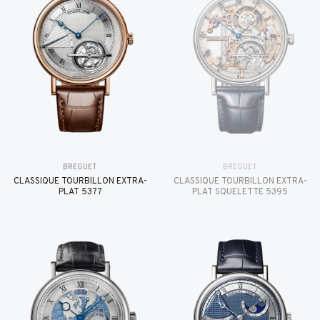
BREGUET
BREGUET
CLASSIQUE TOURBILLON EXTRA-
CLASSIQUE TOURBILLON EXTRA-
PLAT 5377
PLAT SQUELETTE 5395