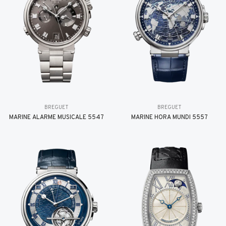
BREGUET
BREGUET
MARINE ALARME MUSICALE 5547
MARINE HORA MUNDI 5557