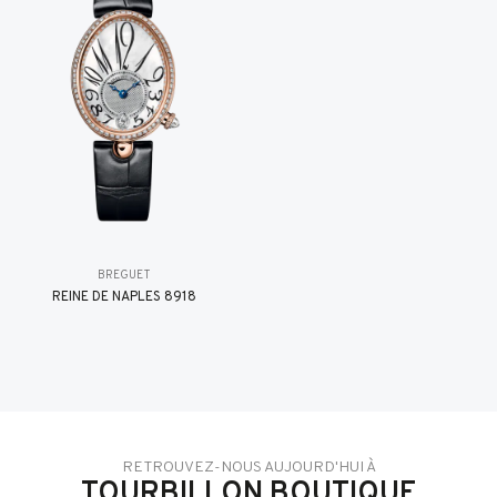
BREGUET
REINE DE NAPLES 8918
RETROUVEZ-NOUS AUJOURD'HUI À
TOURBILLON BOUTIQUE