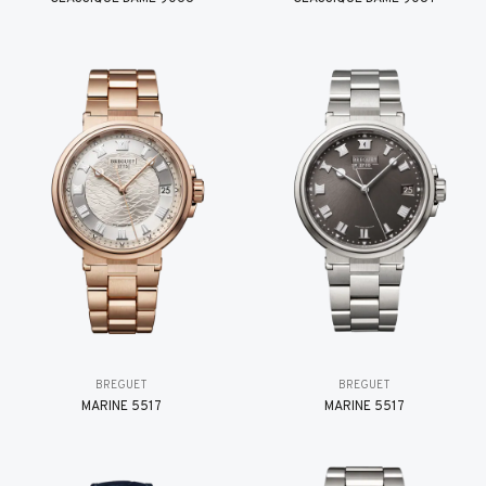
BREGUET
BREGUET
MARINE 5517
MARINE 5517