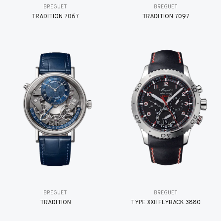
BREGUET
BREGUET
TRADITION 7067
TRADITION 7097
BREGUET
BREGUET
TRADITION
TYPE XXII FLYBACK 3880