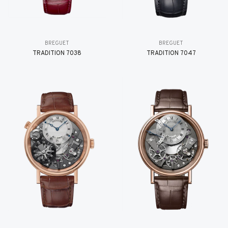
BREGUET
BREGUET
TRADITION 7038
TRADITION 7047