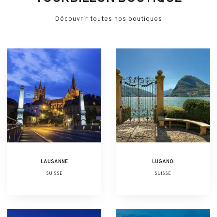
Découvrir toutes nos boutiques
LAUSANNE
LUGANO
SUISSE
SUISSE