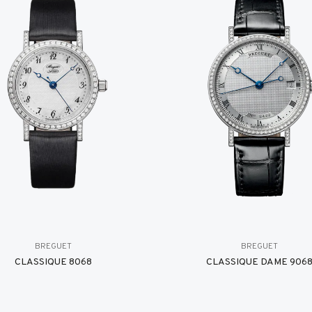
BREGUET
BREGUET
CLASSIQUE 8068
CLASSIQUE DAME 906