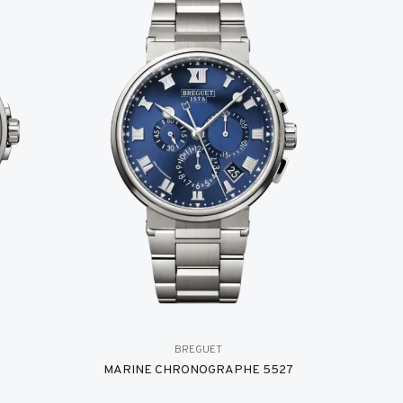
BREGUET
MARINE CHRONOGRAPHE 5527