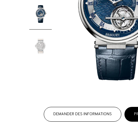
DEMANDER DES INFORMATIONS
P