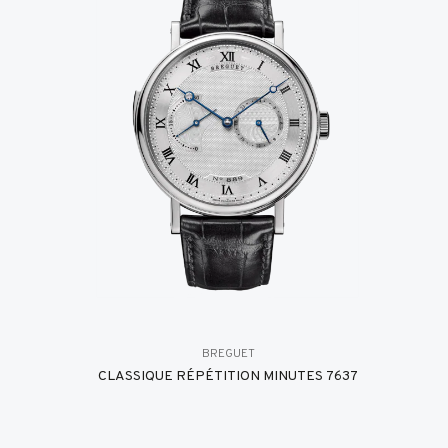
BREGUET
CLASSIQUE RÉPÉTITION MINUTES 7637