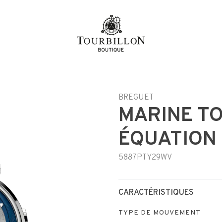
BREGUET
MARINE T
ÉQUATION
5887PTY29WV
CARACTÉRISTIQUES
TYPE DE MOUVEMENT