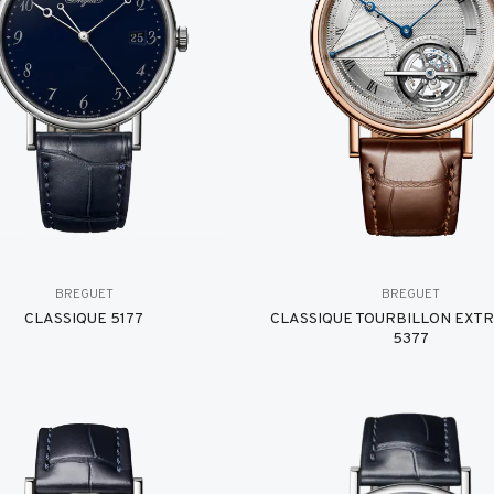
BREGUET
BREGUET
CLASSIQUE 5177
CLASSIQUE TOURBILLON EXT
5377