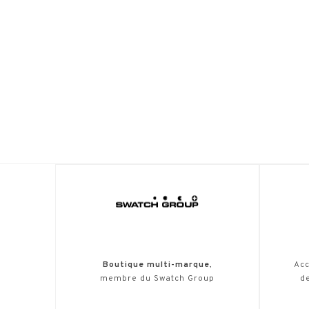
Boutique multi-marque
,
Acc
membre du Swatch Group
de