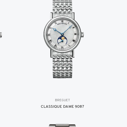
BREGUET
8
CLASSIQUE DAME 9087