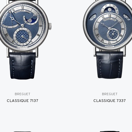
BREGUET
BREGUET
CLASSIQUE 7137
CLASSIQUE 7337