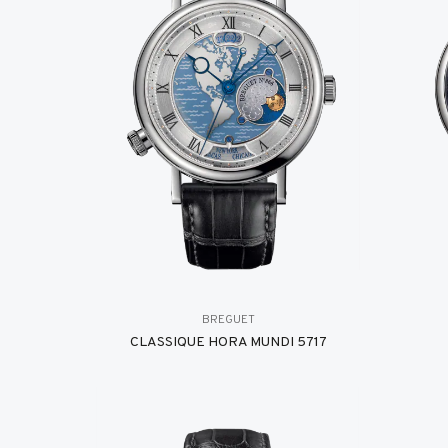
BREGUET
CLASSIQUE HORA MUNDI 5717