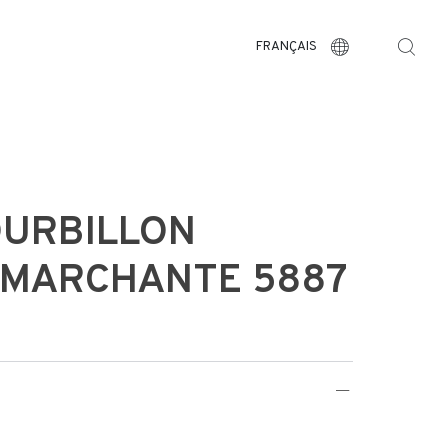
FRANÇAIS
OURBILLON
 MARCHANTE 5887