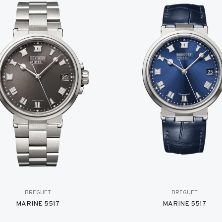
BREGUET
BREGUET
MARINE 5517
MARINE 5517