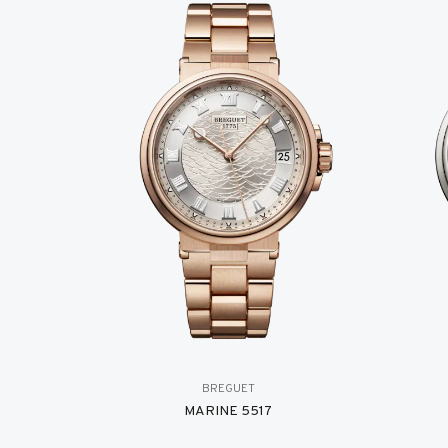
BREGUET
MARINE 5517