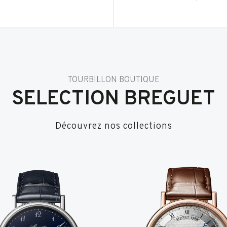
TOURBILLON BOUTIQUE
SELECTION BREGUET
Découvrez nos collections