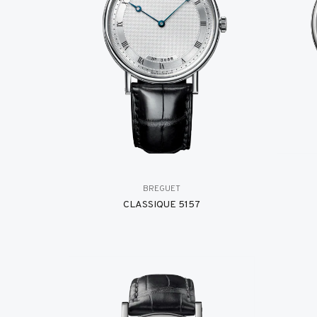
BREGUET
CLASSIQUE 5157