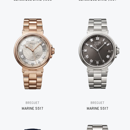
BREGUET
BREGUET
MARINE 5517
MARINE 5517