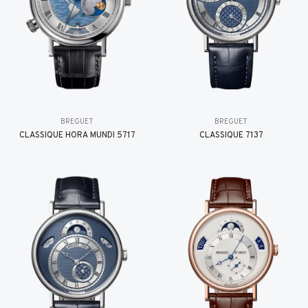
BREGUET
BREGUET
CLASSIQUE HORA MUNDI 5717
CLASSIQUE 7137