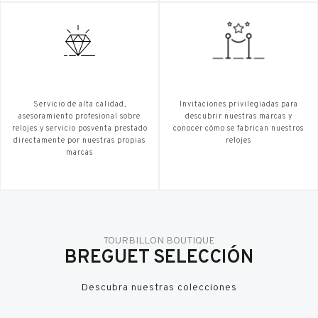
Servicio de alta calidad,
Invitaciones privilegiadas para
asesoramiento profesional sobre
descubrir nuestras marcas y
relojes y servicio posventa prestado
conocer cómo se fabrican nuestros
directamente por nuestras propias
relojes
marcas
TOURBILLON BOUTIQUE
BREGUET SELECCIÓN
Descubra nuestras colecciones