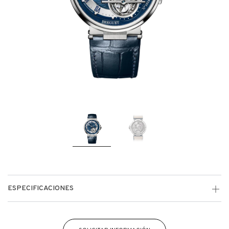
ESPECIFICACIONES