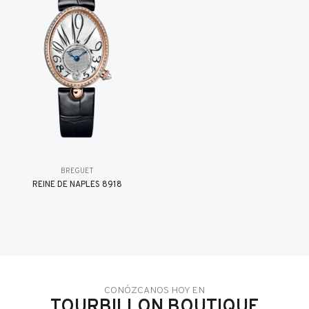
BREGUET
REINE DE NAPLES 8918
CONÓZCANOS HOY EN
TOURBILLON BOUTIQUE