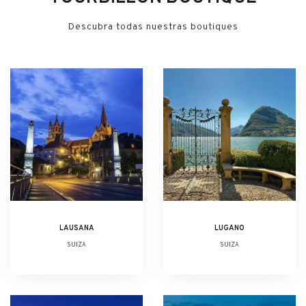
Descubra todas nuestras boutiques
LAUSANA
LUGANO
SUIZA
SUIZA