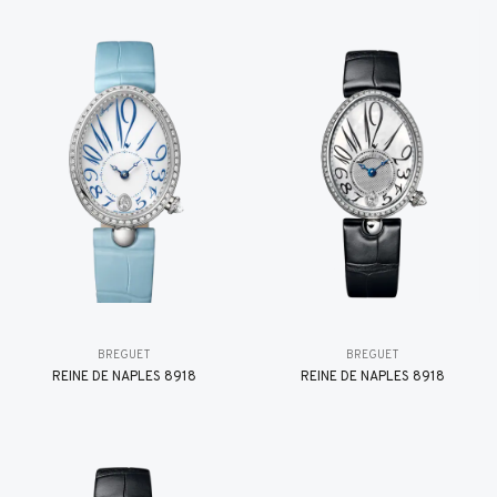
BREGUET
BREGUET
REINE DE NAPLES 8918
REINE DE NAPLES 8918