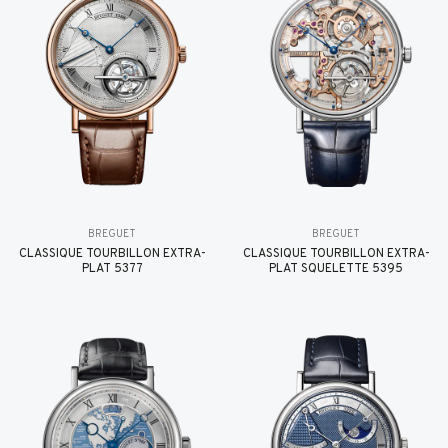
BREGUET
BREGUET
CLASSIQUE TOURBILLON EXTRA-
CLASSIQUE TOURBILLON EXTRA-
PLAT 5377
PLAT SQUELETTE 5395