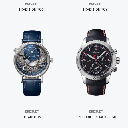
BREGUET
BREGUET
TRADITION 7067
TRADITION 7097
BREGUET
BREGUET
TRADITION
TYPE XXII FLYBACK 3880