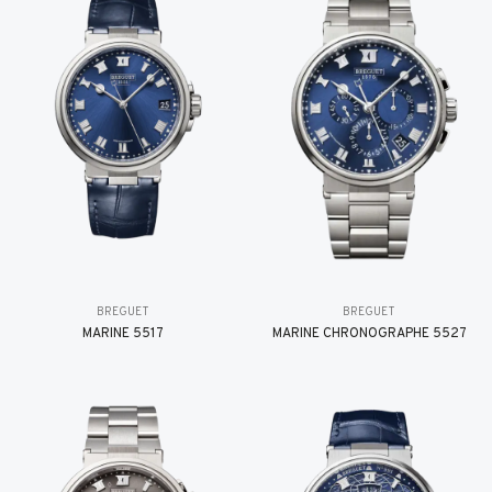
BREGUET
BREGUET
MARINE 5517
MARINE CHRONOGRAPHE 5527