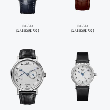
BREGUET
BREGUET
CLASSIQUE 7337
CLASSIQUE 7337