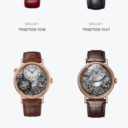
BREGUET
BREGUET
TRADITION 7038
TRADITION 7047