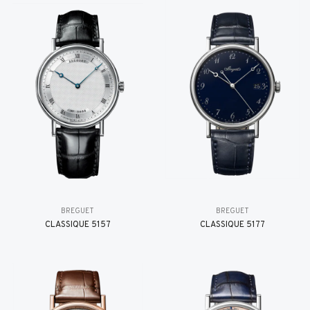
BREGUET
BREGUET
CLASSIQUE 5157
CLASSIQUE 5177