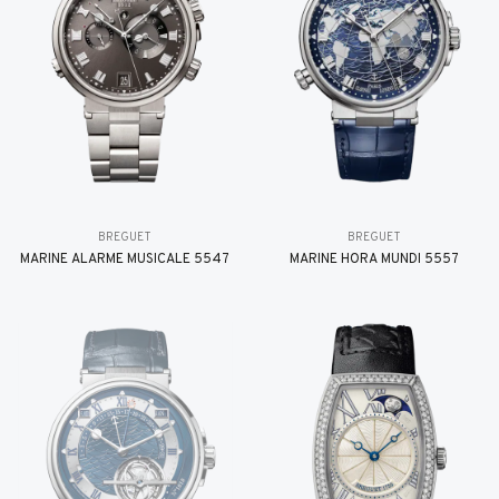
BREGUET
BREGUET
MARINE ALARME MUSICALE 5547
MARINE HORA MUNDI 5557