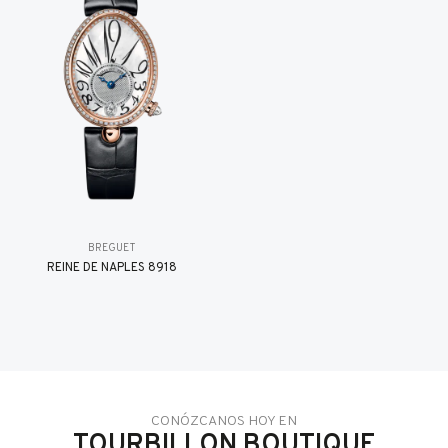
BREGUET
REINE DE NAPLES 8918
CONÓZCANOS HOY EN
TOURBILLON BOUTIQUE