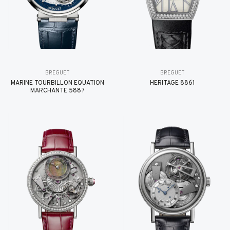
BREGUET
BREGUET
MARINE TOURBILLON ÉQUATION
HÉRITAGE 8861
MARCHANTE 5887