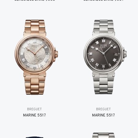
BREGUET
BREGUET
MARINE 5517
MARINE 5517