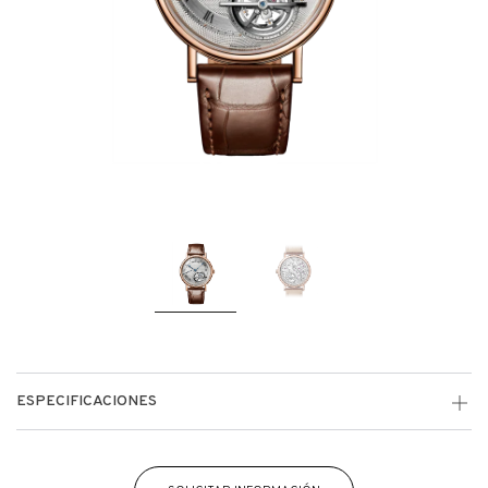
ESPECIFICACIONES