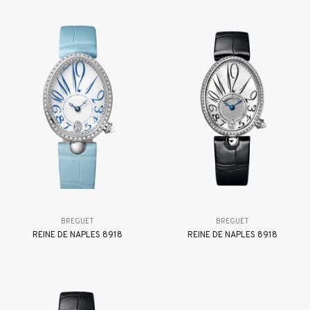
BREGUET
BREGUET
REINE DE NAPLES 8918
REINE DE NAPLES 8918