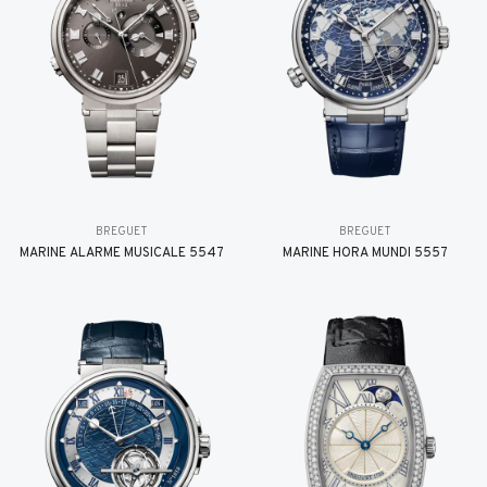
BREGUET
BREGUET
MARINE ALARME MUSICALE 5547
MARINE HORA MUNDI 5557