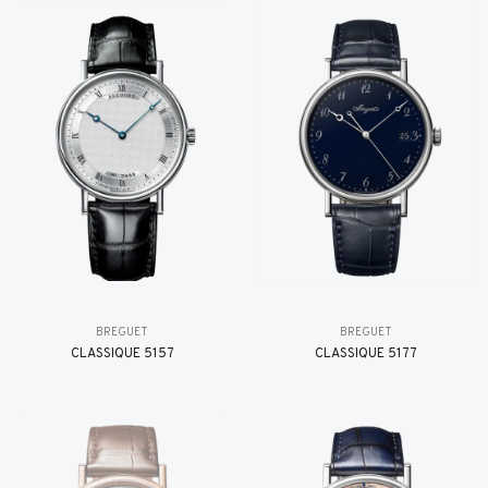
BREGUET
BREGUET
CLASSIQUE 5157
CLASSIQUE 5177