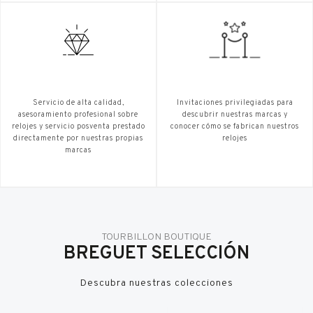
Servicio de alta calidad,
Invitaciones privilegiadas para
asesoramiento profesional sobre
descubrir nuestras marcas y
relojes y servicio posventa prestado
conocer cómo se fabrican nuestros
directamente por nuestras propias
relojes
marcas
TOURBILLON BOUTIQUE
BREGUET SELECCIÓN
Descubra nuestras colecciones