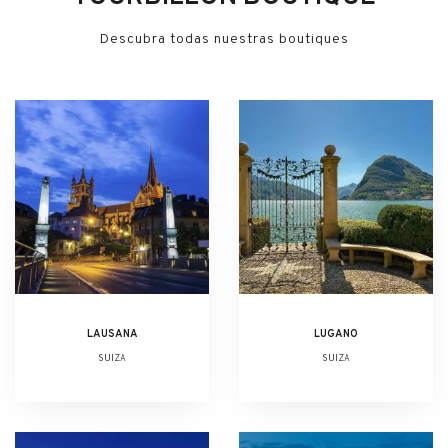
Descubra todas nuestras boutiques
LAUSANA
LUGANO
SUIZA
SUIZA