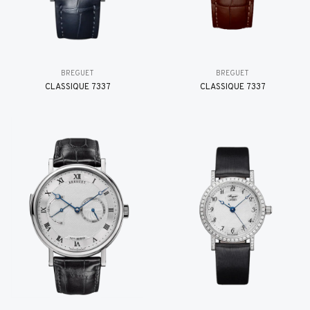
BREGUET
BREGUET
CLASSIQUE 7337
CLASSIQUE 7337