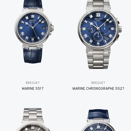
BREGUET
BREGUET
MARINE 5517
MARINE CHRONOGRAPHE 5527