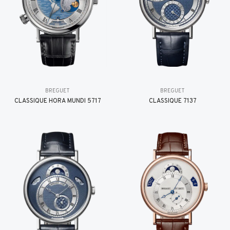
BREGUET
BREGUET
CLASSIQUE HORA MUNDI 5717
CLASSIQUE 7137