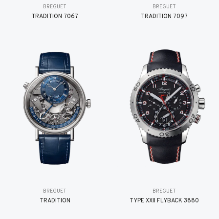
BREGUET
BREGUET
TRADITION 7067
TRADITION 7097
BREGUET
BREGUET
TRADITION
TYPE XXII FLYBACK 3880