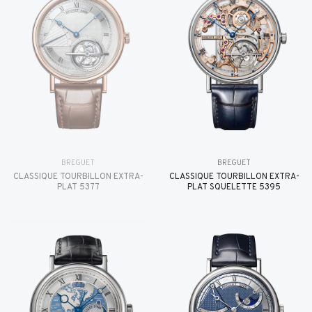
BREGUET
BREGUET
CLASSIQUE TOURBILLON EXTRA-
CLASSIQUE TOURBILLON EXTRA-
PLAT 5377
PLAT SQUELETTE 5395