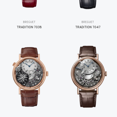
BREGUET
BREGUET
TRADITION 7038
TRADITION 7047