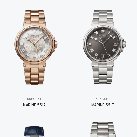
BREGUET
BREGUET
MARINE 5517
MARINE 5517