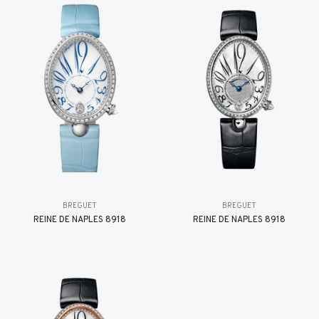
BREGUET
BREGUET
REINE DE NAPLES 8918
REINE DE NAPLES 8918