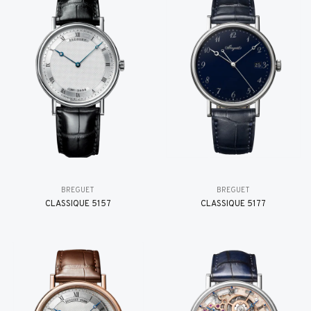
BREGUET
BREGUET
CLASSIQUE 5157
CLASSIQUE 5177