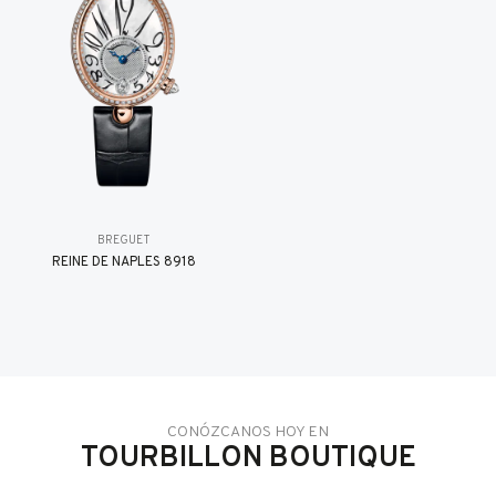
BREGUET
REINE DE NAPLES 8918
CONÓZCANOS HOY EN
TOURBILLON BOUTIQUE