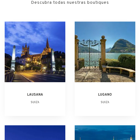
Descubra todas nuestras boutiques
LAUSANA
LUGANO
SUIZA
SUIZA