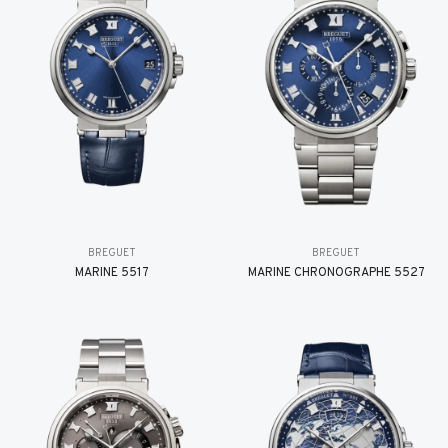
BREGUET
BREGUET
MARINE 5517
MARINE CHRONOGRAPHE 5527