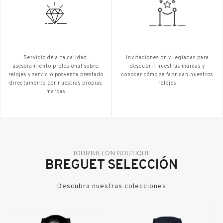
Servicio de alta calidad,
Invitaciones privilegiadas para
asesoramiento profesional sobre
descubrir nuestras marcas y
relojes y servicio posventa prestado
conocer cómo se fabrican nuestros
directamente por nuestras propias
relojes
marcas
TOURBILLON BOUTIQUE
BREGUET SELECCIÓN
Descubra nuestras colecciones