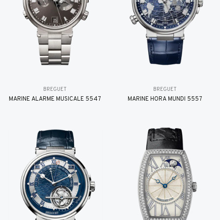
BREGUET
BREGUET
MARINE ALARME MUSICALE 5547
MARINE HORA MUNDI 5557