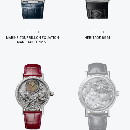
BREGUET
BREGUET
MARINE TOURBILLON ÉQUATION
HÉRITAGE 8861
MARCHANTE 5887