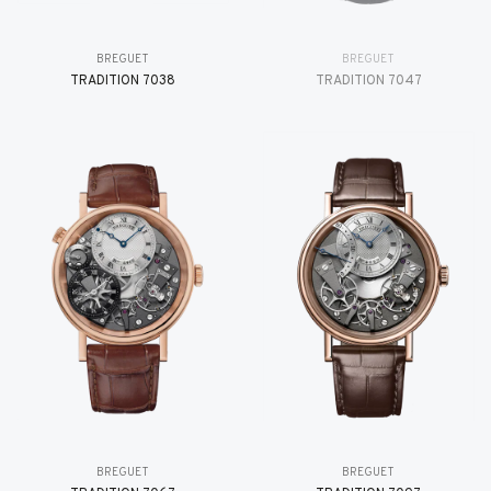
BREGUET
BREGUET
TRADITION 7038
TRADITION 7047
BREGUET
BREGUET