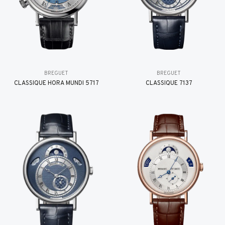
BREGUET
BREGUET
CLASSIQUE HORA MUNDI 5717
CLASSIQUE 7137