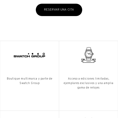
RESERVAR UNA CITA
Boutique multimarca y parte de
Acceso a ediciones limitadas,
Swatch Group
ejemplares exclusivos y una amplia
gama de relojes