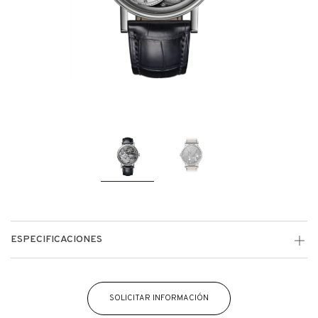
ESPECIFICACIONES
SOLICITAR INFORMACIÓN