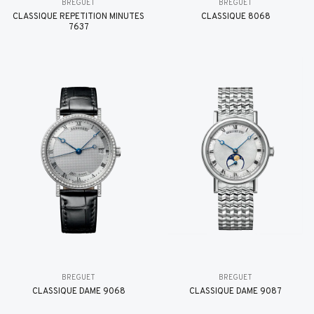
BREGUET
BREGUET
CLASSIQUE RÉPÉTITION MINUTES
CLASSIQUE 8068
7637
BREGUET
BREGUET
CLASSIQUE DAME 9068
CLASSIQUE DAME 9087