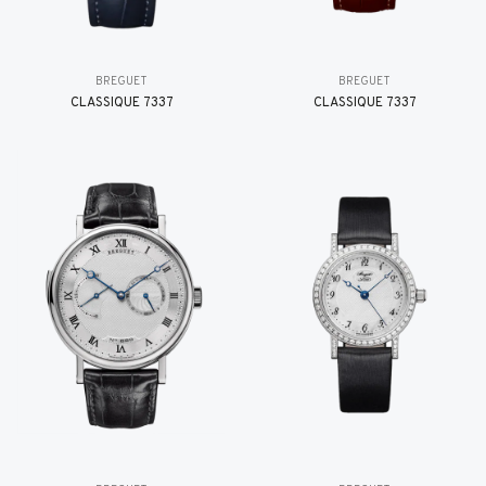
BREGUET
BREGUET
CLASSIQUE 7337
CLASSIQUE 7337