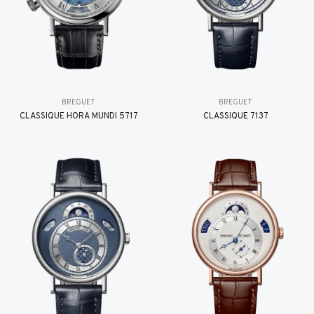
BREGUET
BREGUET
CLASSIQUE HORA MUNDI 5717
CLASSIQUE 7137