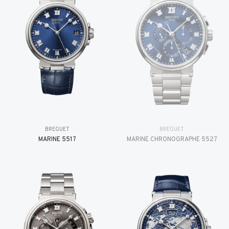
BREGUET
BREGUET
MARINE 5517
MARINE CHRONOGRAPHE 5527