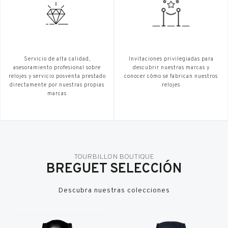
Servicio de alta calidad,
Invitaciones privilegiadas para
asesoramiento profesional sobre
descubrir nuestras marcas y
relojes y servicio posventa prestado
conocer cómo se fabrican nuestros
directamente por nuestras propias
relojes
marcas
TOURBILLON BOUTIQUE
BREGUET SELECCIÓN
Descubra nuestras colecciones