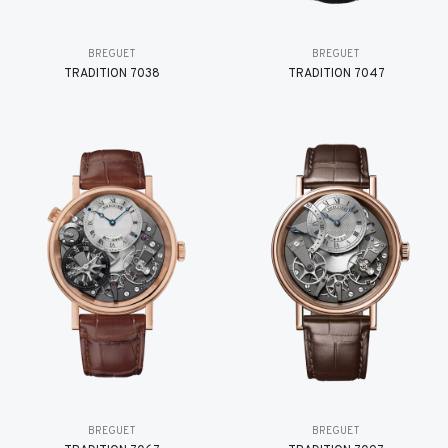
BREGUET
BREGUET
TRADITION 7038
TRADITION 7047
BREGUET
BREGUET