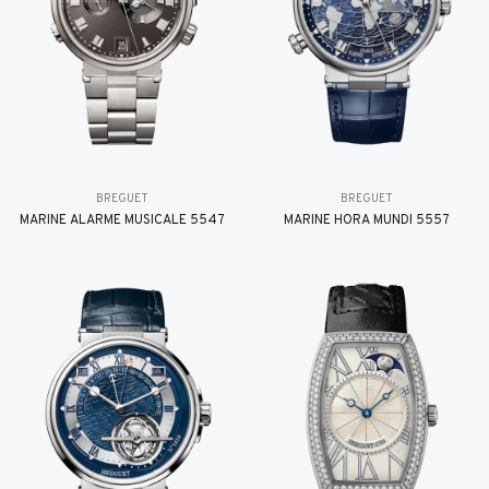
BREGUET
BREGUET
MARINE ALARME MUSICALE 5547
MARINE HORA MUNDI 5557