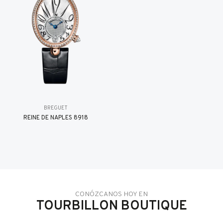
BREGUET
REINE DE NAPLES 8918
CONÓZCANOS HOY EN
TOURBILLON BOUTIQUE