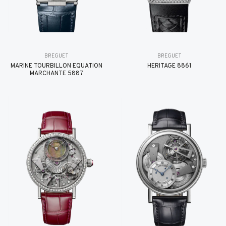
BREGUET
BREGUET
MARINE TOURBILLON ÉQUATION
HÉRITAGE 8861
MARCHANTE 5887