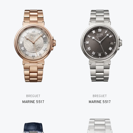
BREGUET
BREGUET
MARINE 5517
MARINE 5517