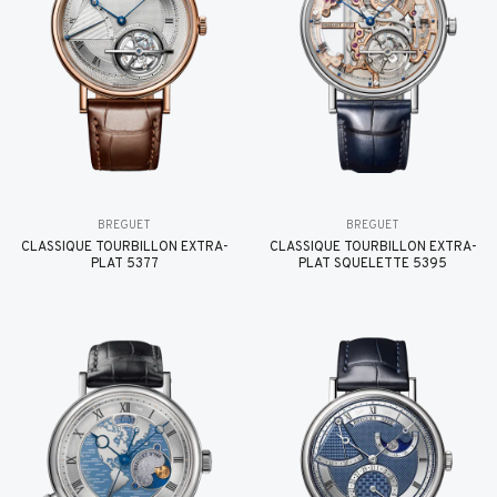
BREGUET
BREGUET
CLASSIQUE TOURBILLON EXTRA-
CLASSIQUE TOURBILLON EXTRA-
PLAT 5377
PLAT SQUELETTE 5395