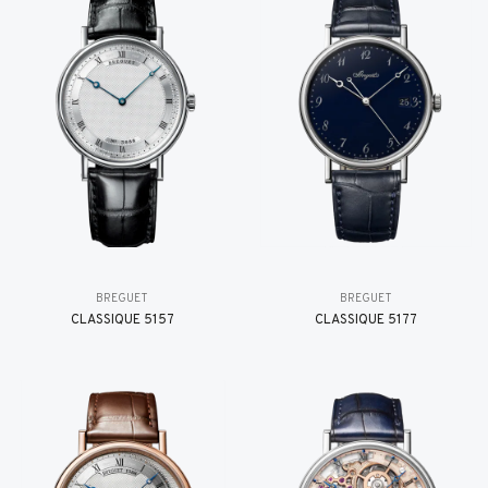
BREGUET
BREGUET
CLASSIQUE 5157
CLASSIQUE 5177