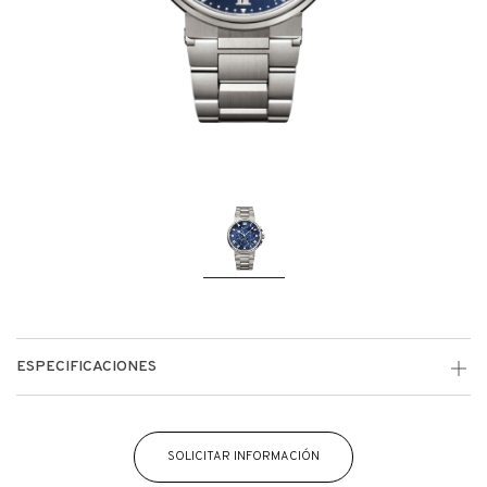
ESPECIFICACIONES
SOLICITAR INFORMACIÓN