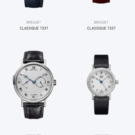
BREGUET
BREGUET
CLASSIQUE 7337
CLASSIQUE 7337