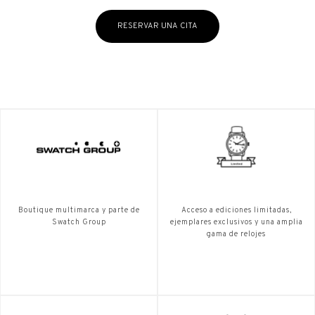
RESERVAR UNA CITA
Boutique multimarca y parte de
Acceso a ediciones limitadas,
Swatch Group
ejemplares exclusivos y una amplia
gama de relojes