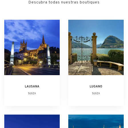
Descubra todas nuestras boutiques
LAUSANA
LUGANO
SUIZA
SUIZA