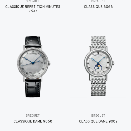
BREGUET
BREGUET
CLASSIQUE RÉPÉTITION MINUTES
CLASSIQUE 8068
7637
BREGUET
BREGUET
CLASSIQUE DAME 9068
CLASSIQUE DAME 9087