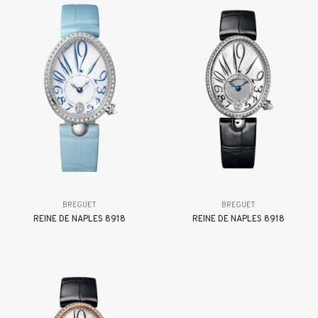
BREGUET
BREGUET
REINE DE NAPLES 8918
REINE DE NAPLES 8918